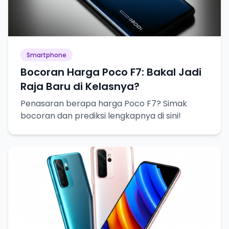
Smartphone
Bocoran Harga Poco F7: Bakal Jadi
Raja Baru di Kelasnya?
Penasaran berapa harga Poco F7? Simak
bocoran dan prediksi lengkapnya di sini!