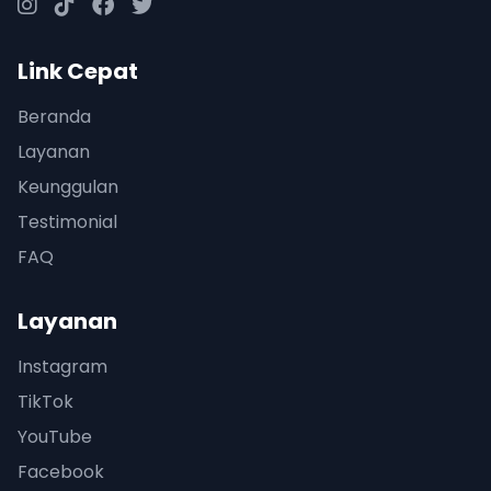
Link Cepat
Beranda
Layanan
Keunggulan
Testimonial
FAQ
Layanan
Instagram
TikTok
YouTube
Facebook