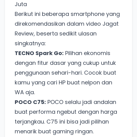
Juta
Berikut ini beberapa smartphone yang
direkomendasikan dalam video Jagat
Review, beserta sedikit ulasan
singkatnya:
TECNO Spark Go:
Pilihan ekonomis
dengan fitur dasar yang cukup untuk
penggunaan sehari-hari. Cocok buat
kamu yang cari HP buat nelpon dan
WA aja.
POCO C75:
POCO selalu jadi andalan
buat performa ngebut dengan harga
terjangkau. C75 ini bisa jadi pilihan
menarik buat gaming ringan.