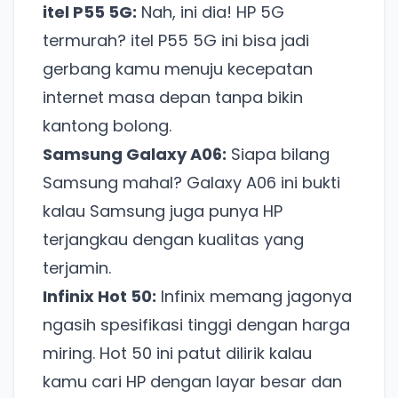
itel P55 5G:
Nah, ini dia! HP 5G
termurah? itel P55 5G ini bisa jadi
gerbang kamu menuju kecepatan
internet masa depan tanpa bikin
kantong bolong.
Samsung Galaxy A06:
Siapa bilang
Samsung mahal? Galaxy A06 ini bukti
kalau Samsung juga punya HP
terjangkau dengan kualitas yang
terjamin.
Infinix Hot 50:
Infinix memang jagonya
ngasih spesifikasi tinggi dengan harga
miring. Hot 50 ini patut dilirik kalau
kamu cari HP dengan layar besar dan