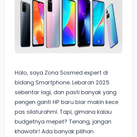
Halo, saya Zona Sosmed expert di
bidang Smartphone. Lebaran 2025
sebentar lagi, dan pasti banyak yang
pengen ganti HP baru biar makin kece
pas silaturahmi. Tapi, gimana kalau
budgetnya mepet? Tenang, jangan
khawatir! Ada banyak pilihan