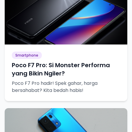
Smartphone
Poco F7 Pro: Si Monster Performa
yang Bikin Ngiler?
Poco F7 Pro hadir! Spek gahar, harga
bersahabat? Kita bedah habis!