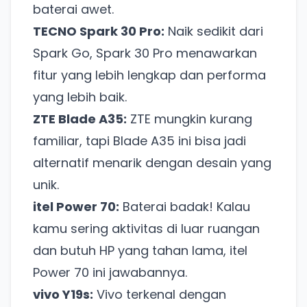
baterai awet.
TECNO Spark 30 Pro:
Naik sedikit dari
Spark Go, Spark 30 Pro menawarkan
fitur yang lebih lengkap dan performa
yang lebih baik.
ZTE Blade A35:
ZTE mungkin kurang
familiar, tapi Blade A35 ini bisa jadi
alternatif menarik dengan desain yang
unik.
itel Power 70:
Baterai badak! Kalau
kamu sering aktivitas di luar ruangan
dan butuh HP yang tahan lama, itel
Power 70 ini jawabannya.
vivo Y19s:
Vivo terkenal dengan