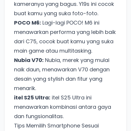
kameranya yang bagus. Y19s ini cocok
buat kamu yang suka foto-foto.
POCO M6:
Lagi-lagi POCO! M6 ini
menawarkan performa yang lebih baik
dari C75, cocok buat kamu yang suka
main game atau multitasking.
Nubia V70:
Nubia, merek yang mulai
naik daun, menawarkan V70 dengan
desain yang stylish dan fitur yang
menarik.
itel S25 Ultra:
itel S25 Ultra ini
menawarkan kombinasi antara gaya
dan fungsionalitas.
Tips Memilih Smartphone Sesuai