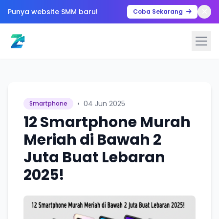
Punya website SMM baru!
Coba Sekarang
•
04 Jun 2025
Smartphone
12 Smartphone Murah
Meriah di Bawah 2
Juta Buat Lebaran
2025!