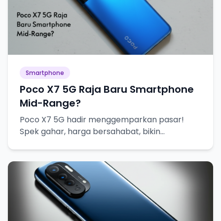
Smartphone
Poco X7 5G Raja Baru Smartphone
Mid-Range?
Poco X7 5G hadir menggemparkan pasar!
Spek gahar, harga bersahabat, bikin
penasaran abis!