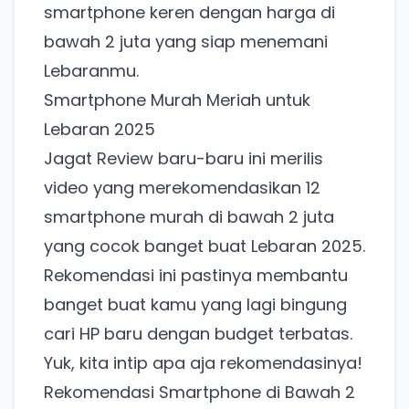
smartphone keren dengan harga di
bawah 2 juta yang siap menemani
Lebaranmu.
Smartphone Murah Meriah untuk
Lebaran 2025
Jagat Review baru-baru ini merilis
video yang merekomendasikan 12
smartphone murah di bawah 2 juta
yang cocok banget buat Lebaran 2025.
Rekomendasi ini pastinya membantu
banget buat kamu yang lagi bingung
cari HP baru dengan budget terbatas.
Yuk, kita intip apa aja rekomendasinya!
Rekomendasi Smartphone di Bawah 2