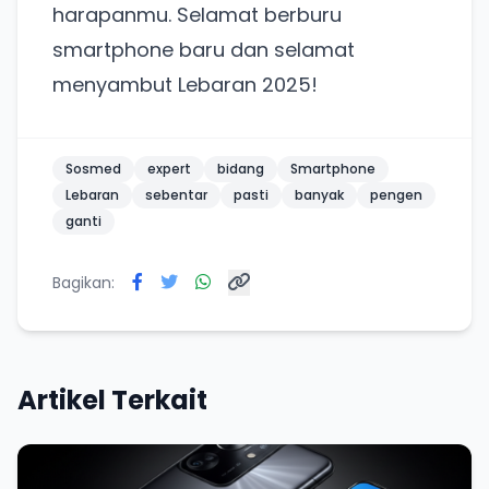
harapanmu. Selamat berburu
smartphone baru dan selamat
menyambut Lebaran 2025!
Sosmed
expert
bidang
Smartphone
Lebaran
sebentar
pasti
banyak
pengen
ganti
Bagikan:
Artikel Terkait