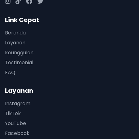
Link Cepat
Beranda
Layanan
Keunggulan
Testimonial
FAQ
Layanan
Instagram
TikTok
YouTube
Facebook