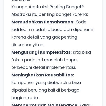
Kenapa Abstraksi Penting Banget?
Abstraksi itu penting banget karena:
Memudahkan Pemahaman:
Kode
jadi lebih mudah dibaca dan dipahami
karena detail yang gak penting
disembunyikan.
Mengurangi Kompleksitas:
Kita bisa
fokus pada inti masalah tanpa
terbebani detail implementasi.
Meningkatkan Reusabilitas:
Komponen yang diabstraksi bisa
dipakai berulang kali di berbagai
bagian kode.
Mempermudah Maintenance:
Kalau