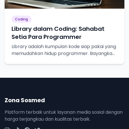
Coding
Library dalam Coding: Sahabat
Setia Para Programmer
Library adalah kumpulan kode siap pakai yang
memudahkan hidup programmer. Bayangkan
seperti resep masakan, tinggal pakai!
Zona Sosmed
Platform terbaik untuk layanan media sosial dengan
harga terjangkau dan kualitas terbaik.