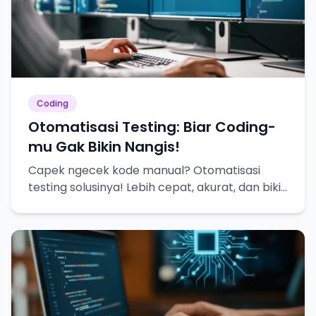
Coding
Otomatisasi Testing: Biar Coding-
mu Gak Bikin Nangis!
Capek ngecek kode manual? Otomatisasi
testing solusinya! Lebih cepat, akurat, dan bikin
hidup lebih tenang.