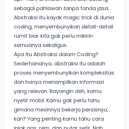
sebagai pahlawan tanpa tanda jasa.
Abstraksi itu kayak magic trick di dunia
coding, menyembunyikan detail-detail
rumit biar kita gak perlu mikirin
semuanya sekaligus.
Apa Itu Abstraksi dalam Coding?
Sederhananya, abstraksi itu adalah
proses menyembunyikan kompleksitas
dan hanya menampilkan informasi
yang relevan. Bayangin deh, kamu
nyetir mobil. Kamu gak perlu tahu
gimana mesinnya bekerja persisnya,
kan? Yang penting kamu tahu cara
injak gas, rem, dan putar setir. Nah,