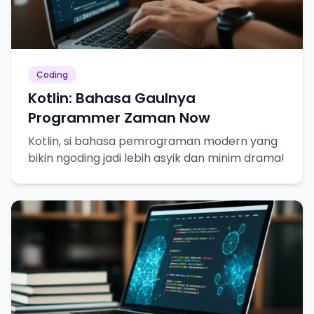
Coding
Kotlin: Bahasa Gaulnya
Programmer Zaman Now
Kotlin, si bahasa pemrograman modern yang
bikin ngoding jadi lebih asyik dan minim drama!