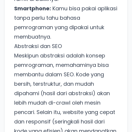
Smartphone:
Kamu bisa pakai aplikasi
tanpa perlu tahu bahasa
pemrograman yang dipakai untuk
membuatnya.
Abstraksi dan SEO
Meskipun abstraksi adalah konsep
pemrograman, memahaminya bisa
membantu dalam SEO. Kode yang
bersih, terstruktur, dan mudah
dipahami (hasil dari abstraksi) akan
lebih mudah di-crawl oleh mesin
pencari. Selain itu, website yang cepat
dan responsif (seringkali hasil dari
kode yang efisien) akan mendapatkan