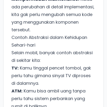
ada perubahan di detail implementasi,
kita gak perlu mengubah semua kode
yang menggunakan komponen
tersebut.
Contoh Abstraksi dalam Kehidupan
Sehari-hari
Selain mobil, banyak contoh abstraksi
di sekitar kita:
TV:
Kamu tinggal pencet tombol, gak
perlu tahu gimana sinyal TV diproses
di dalamnya.
ATM:
Kamu bisa ambil uang tanpa
perlu tahu sistem perbankan yang
rumit di baliknya.