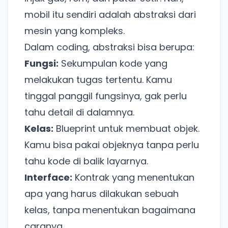
mobil itu sendiri adalah abstraksi dari
mesin yang kompleks.
Dalam coding, abstraksi bisa berupa:
Fungsi:
Sekumpulan kode yang
melakukan tugas tertentu. Kamu
tinggal panggil fungsinya, gak perlu
tahu detail di dalamnya.
Kelas:
Blueprint untuk membuat objek.
Kamu bisa pakai objeknya tanpa perlu
tahu kode di balik layarnya.
Interface:
Kontrak yang menentukan
apa yang harus dilakukan sebuah
kelas, tanpa menentukan bagaimana
caranya.