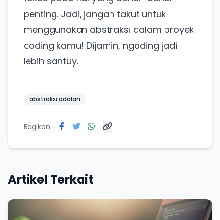
penting. Jadi, jangan takut untuk
menggunakan abstraksi dalam proyek
coding kamu! Dijamin, ngoding jadi
lebih santuy.
abstraksi adalah
Bagikan:
Artikel Terkait