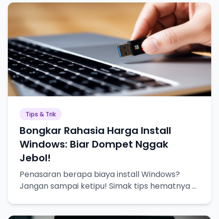
Tips & Trik
Bongkar Rahasia Harga Install
Windows: Biar Dompet Nggak
Jebol!
Penasaran berapa biaya install Windows?
Jangan sampai ketipu! Simak tips hematnya di
sini!