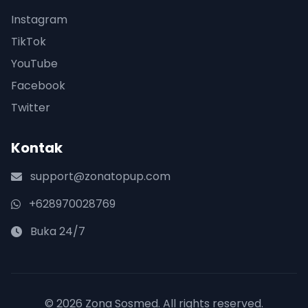
Instagram
TikTok
YouTube
Facebook
Twitter
Kontak
support@zonatopup.com
+628970028769
Buka 24/7
© 2026 Zona Sosmed. All rights reserved.