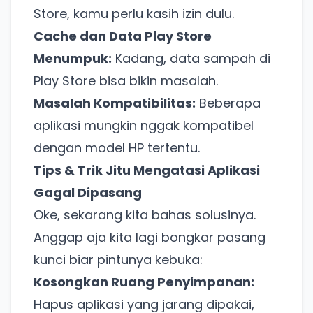
Store, kamu perlu kasih izin dulu.
Cache dan Data Play Store
Menumpuk:
Kadang, data sampah di
Play Store bisa bikin masalah.
Masalah Kompatibilitas:
Beberapa
aplikasi mungkin nggak kompatibel
dengan model HP tertentu.
Tips & Trik Jitu Mengatasi Aplikasi
Gagal Dipasang
Oke, sekarang kita bahas solusinya.
Anggap aja kita lagi bongkar pasang
kunci biar pintunya kebuka:
Kosongkan Ruang Penyimpanan:
Hapus aplikasi yang jarang dipakai,