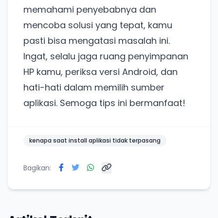
memahami penyebabnya dan
mencoba solusi yang tepat, kamu
pasti bisa mengatasi masalah ini.
Ingat, selalu jaga ruang penyimpanan
HP kamu, periksa versi Android, dan
hati-hati dalam memilih sumber
aplikasi. Semoga tips ini bermanfaat!
kenapa saat install aplikasi tidak terpasang
Bagikan: