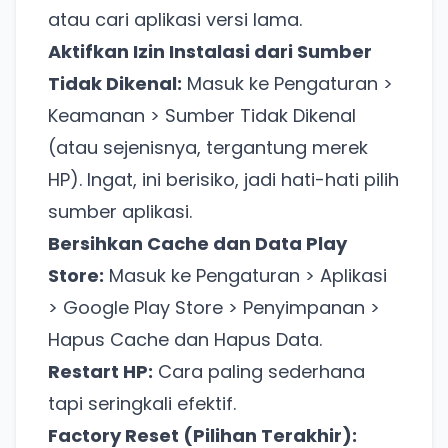
atau cari aplikasi versi lama.
Aktifkan Izin Instalasi dari Sumber
Tidak Dikenal:
Masuk ke Pengaturan >
Keamanan > Sumber Tidak Dikenal
(atau sejenisnya, tergantung merek
HP). Ingat, ini berisiko, jadi hati-hati pilih
sumber aplikasi.
Bersihkan Cache dan Data Play
Store:
Masuk ke Pengaturan > Aplikasi
> Google Play Store > Penyimpanan >
Hapus Cache dan Hapus Data.
Restart HP:
Cara paling sederhana
tapi seringkali efektif.
Factory Reset (Pilihan Terakhir):