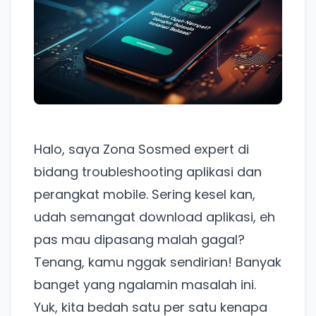
Halo, saya Zona Sosmed expert di
bidang troubleshooting aplikasi dan
perangkat mobile. Sering kesel kan,
udah semangat download aplikasi, eh
pas mau dipasang malah gagal?
Tenang, kamu nggak sendirian! Banyak
banget yang ngalamin masalah ini.
Yuk, kita bedah satu per satu kenapa