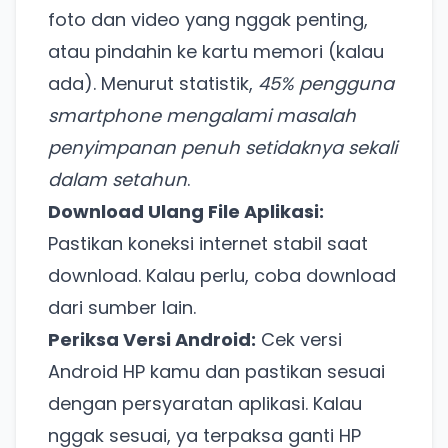
foto dan video yang nggak penting,
atau pindahin ke kartu memori (kalau
ada). Menurut statistik,
45% pengguna
smartphone mengalami masalah
penyimpanan penuh setidaknya sekali
dalam setahun
.
Download Ulang File Aplikasi:
Pastikan koneksi internet stabil saat
download. Kalau perlu, coba download
dari sumber lain.
Periksa Versi Android:
Cek versi
Android HP kamu dan pastikan sesuai
dengan persyaratan aplikasi. Kalau
nggak sesuai, ya terpaksa ganti HP