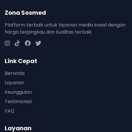
Zona Sosmed
Platform terbaik untuk layanan media sosial dengan
harga terjangkau dan kualitas terbaik.
Link Cepat
Beranda
Layanan
Keunggulan
Testimonial
FAQ
Layanan