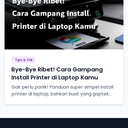
Tips & Trik
Bye-Bye Ribet! Cara Gampang
Install Printer di Laptop Kamu
Gak perlu panik! Panduan super simpel install
printer di laptop, bahkan buat yang gaptek
sekalipun.