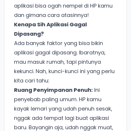
aplikasi bisa ogah nempel di HP kamu
dan gimana cara atasinnya!
Kenapa Sih Aplikasi Gagal
Dipasang?
Ada banyak faktor yang bisa bikin
aplikasi gagal dipasang. Ibaratnya,
mau masuk rumah, tapi pintunya
kekunci. Nah, kunci-kunci ini yang perlu
kita cari tahu:
Ruang Penyimpanan Penuh:
Ini
penyebab paling umum. HP kamu
kayak lemari yang udah penuh sesak,
nggak ada tempat lagi buat aplikasi
baru. Bayangin aja, udah nggak muat,