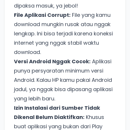
dipaksa masuk, ya jebol!
File Aplikasi Corrupt:
File yang kamu
download mungkin rusak atau nggak
lengkap. Ini bisa terjadi karena koneksi
internet yang nggak stabil waktu
download.
Versi Android Nggak Cocok:
Aplikasi
punya persyaratan minimum versi
Android. Kalau HP kamu pakai Android
jadul, ya nggak bisa dipasang aplikasi
yang lebih baru.
Izin Instalasi dari Sumber Tidak
Dikenal Belum Diaktifkan:
Khusus
buat aplikasi yang bukan dari Play