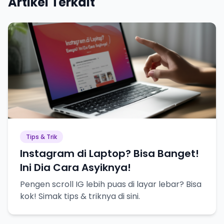
Artikel Terkait
Tips & Trik
Instagram di Laptop? Bisa Banget!
Ini Dia Cara Asyiknya!
Pengen scroll IG lebih puas di layar lebar? Bisa
kok! Simak tips & triknya di sini.