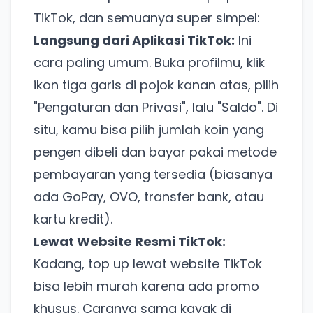
TikTok, dan semuanya super simpel:
Langsung dari Aplikasi TikTok:
Ini
cara paling umum. Buka profilmu, klik
ikon tiga garis di pojok kanan atas, pilih
"Pengaturan dan Privasi", lalu "Saldo". Di
situ, kamu bisa pilih jumlah koin yang
pengen dibeli dan bayar pakai metode
pembayaran yang tersedia (biasanya
ada GoPay, OVO, transfer bank, atau
kartu kredit).
Lewat Website Resmi TikTok:
Kadang, top up lewat website TikTok
bisa lebih murah karena ada promo
khusus. Caranya sama kayak di