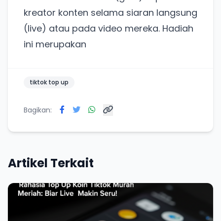
kreator konten selama siaran langsung
(live) atau pada video mereka. Hadiah
ini merupakan
tiktok top up
Bagikan:
Artikel Terkait