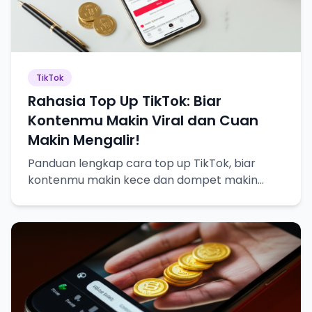
TikTok
Rahasia Top Up TikTok: Biar
Kontenmu Makin Viral dan Cuan
Makin Mengalir!
Panduan lengkap cara top up TikTok, biar
kontenmu makin kece dan dompet makin
tebel!