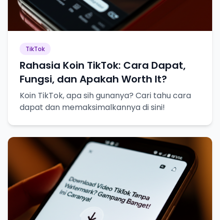
TikTok
Rahasia Koin TikTok: Cara Dapat,
Fungsi, dan Apakah Worth It?
Koin TikTok, apa sih gunanya? Cari tahu cara
dapat dan memaksimalkannya di sini!