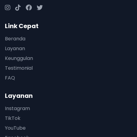
Link Cepat
Beranda
Layanan
Keunggulan
Testimonial
FAQ
Layanan
Instagram
TikTok
YouTube