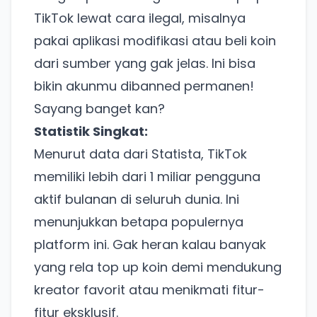
TikTok lewat cara ilegal, misalnya
pakai aplikasi modifikasi atau beli koin
dari sumber yang gak jelas. Ini bisa
bikin akunmu dibanned permanen!
Sayang banget kan?
Statistik Singkat:
Menurut data dari Statista, TikTok
memiliki lebih dari 1 miliar pengguna
aktif bulanan di seluruh dunia. Ini
menunjukkan betapa populernya
platform ini. Gak heran kalau banyak
yang rela top up koin demi mendukung
kreator favorit atau menikmati fitur-
fitur eksklusif.