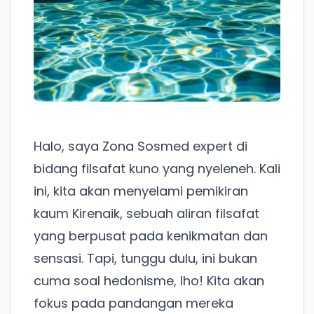
Halo, saya Zona Sosmed expert di
bidang filsafat kuno yang nyeleneh. Kali
ini, kita akan menyelami pemikiran
kaum Kirenaik, sebuah aliran filsafat
yang berpusat pada kenikmatan dan
sensasi. Tapi, tunggu dulu, ini bukan
cuma soal hedonisme, lho! Kita akan
fokus pada pandangan mereka