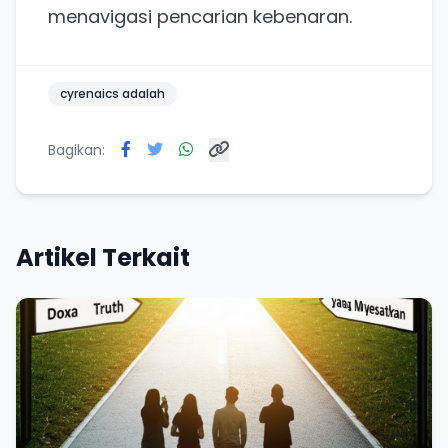
menavigasi pencarian kebenaran.
cyrenaics adalah
Bagikan:
Artikel Terkait