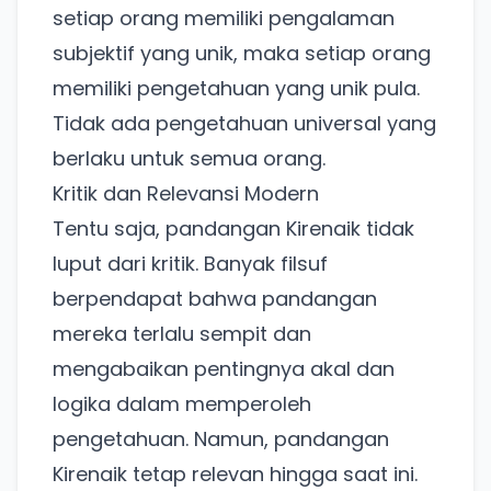
setiap orang memiliki pengalaman
subjektif yang unik, maka setiap orang
memiliki pengetahuan yang unik pula.
Tidak ada pengetahuan universal yang
berlaku untuk semua orang.
Kritik dan Relevansi Modern
Tentu saja, pandangan Kirenaik tidak
luput dari kritik. Banyak filsuf
berpendapat bahwa pandangan
mereka terlalu sempit dan
mengabaikan pentingnya akal dan
logika dalam memperoleh
pengetahuan. Namun, pandangan
Kirenaik tetap relevan hingga saat ini.