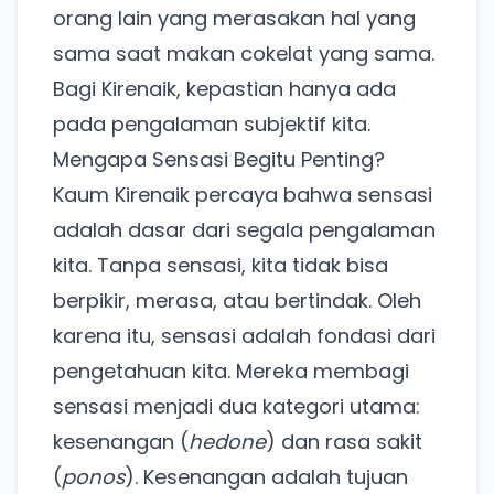
orang lain yang merasakan hal yang
sama saat makan cokelat yang sama.
Bagi Kirenaik, kepastian hanya ada
pada pengalaman subjektif kita.
Mengapa Sensasi Begitu Penting?
Kaum Kirenaik percaya bahwa sensasi
adalah dasar dari segala pengalaman
kita. Tanpa sensasi, kita tidak bisa
berpikir, merasa, atau bertindak. Oleh
karena itu, sensasi adalah fondasi dari
pengetahuan kita. Mereka membagi
sensasi menjadi dua kategori utama:
kesenangan (
hedone
) dan rasa sakit
(
ponos
). Kesenangan adalah tujuan