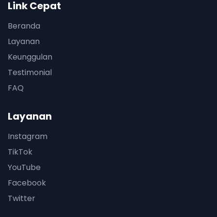
Link Cepat
Beranda
Layanan
Keunggulan
Testimonial
FAQ
Layanan
Instagram
TikTok
YouTube
Facebook
Twitter