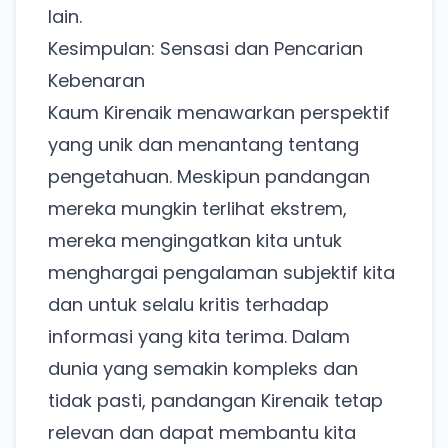
lain.
Kesimpulan: Sensasi dan Pencarian
Kebenaran
Kaum Kirenaik menawarkan perspektif
yang unik dan menantang tentang
pengetahuan. Meskipun pandangan
mereka mungkin terlihat ekstrem,
mereka mengingatkan kita untuk
menghargai pengalaman subjektif kita
dan untuk selalu kritis terhadap
informasi yang kita terima. Dalam
dunia yang semakin kompleks dan
tidak pasti, pandangan Kirenaik tetap
relevan dan dapat membantu kita