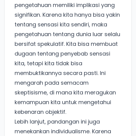
pengetahuan memiliki implikasi yang
signifikan. Karena kita hanya bisa yakin
tentang sensasi kita sendiri, maka
pengetahuan tentang dunia luar selalu
bersifat spekulatif. Kita bisa membuat
dugaan tentang penyebab sensasi
kita, tetapi kita tidak bisa
membuktikannya secara pasti. Ini
mengarah pada semacam
skeptisisme, di mana kita meragukan
kemampuan kita untuk mengetahui
kebenaran objektif.
Lebih lanjut, pandangan ini juga
menekankan individualisme. Karena