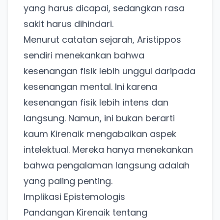
yang harus dicapai, sedangkan rasa
sakit harus dihindari.
Menurut catatan sejarah, Aristippos
sendiri menekankan bahwa
kesenangan fisik lebih unggul daripada
kesenangan mental. Ini karena
kesenangan fisik lebih intens dan
langsung. Namun, ini bukan berarti
kaum Kirenaik mengabaikan aspek
intelektual. Mereka hanya menekankan
bahwa pengalaman langsung adalah
yang paling penting.
Implikasi Epistemologis
Pandangan Kirenaik tentang