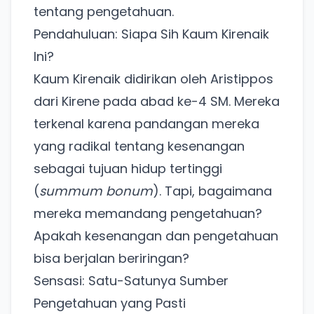
tentang pengetahuan.
Pendahuluan: Siapa Sih Kaum Kirenaik
Ini?
Kaum Kirenaik didirikan oleh Aristippos
dari Kirene pada abad ke-4 SM. Mereka
terkenal karena pandangan mereka
yang radikal tentang kesenangan
sebagai tujuan hidup tertinggi
(
summum bonum
). Tapi, bagaimana
mereka memandang pengetahuan?
Apakah kesenangan dan pengetahuan
bisa berjalan beriringan?
Sensasi: Satu-Satunya Sumber
Pengetahuan yang Pasti