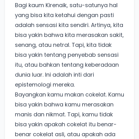
Bagi kaum Kirenaik, satu-satunya hal
yang bisa kita ketahui dengan pasti
adalah sensasi kita sendiri. Artinya, kita
bisa yakin bahwa kita merasakan sakit,
senang, atau netral. Tapi, kita tidak
bisa yakin tentang penyebab sensasi
itu, atau bahkan tentang keberadaan
dunia luar. Ini adalah inti dari
epistemologi mereka.
Bayangkan kamu makan cokelat. Kamu
bisa yakin bahwa kamu merasakan
manis dan nikmat. Tapi, kamu tidak
bisa yakin apakah cokelat itu benar-
benar cokelat asli, atau apakah ada