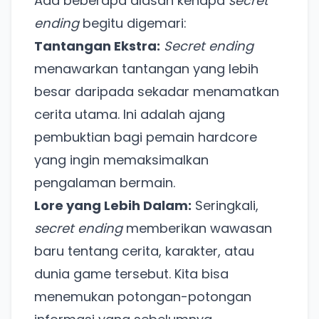
Ada beberapa alasan kenapa
secret
ending
begitu digemari:
Tantangan Ekstra:
Secret ending
menawarkan tantangan yang lebih
besar daripada sekadar menamatkan
cerita utama. Ini adalah ajang
pembuktian bagi pemain hardcore
yang ingin memaksimalkan
pengalaman bermain.
Lore yang Lebih Dalam:
Seringkali,
secret ending
memberikan wawasan
baru tentang cerita, karakter, atau
dunia game tersebut. Kita bisa
menemukan potongan-potongan