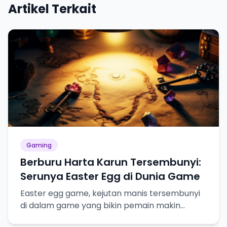
Artikel Terkait
Gaming
Berburu Harta Karun Tersembunyi:
Serunya Easter Egg di Dunia Game
Easter egg game, kejutan manis tersembunyi
di dalam game yang bikin pemain makin
betah!