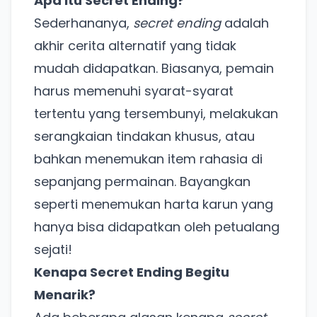
Apa Itu Secret Ending?
Sederhananya,
secret ending
adalah
akhir cerita alternatif yang tidak
mudah didapatkan. Biasanya, pemain
harus memenuhi syarat-syarat
tertentu yang tersembunyi, melakukan
serangkaian tindakan khusus, atau
bahkan menemukan item rahasia di
sepanjang permainan. Bayangkan
seperti menemukan harta karun yang
hanya bisa didapatkan oleh petualang
sejati!
Kenapa Secret Ending Begitu
Menarik?