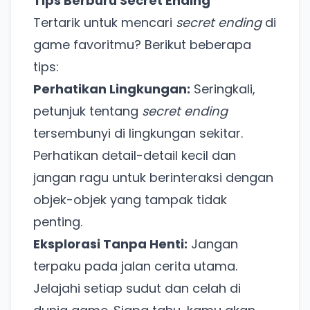
Tips Berburu Secret Ending
Tertarik untuk mencari
secret ending
di
game favoritmu? Berikut beberapa
tips:
Perhatikan Lingkungan:
Seringkali,
petunjuk tentang
secret ending
tersembunyi di lingkungan sekitar.
Perhatikan detail-detail kecil dan
jangan ragu untuk berinteraksi dengan
objek-objek yang tampak tidak
penting.
Eksplorasi Tanpa Henti:
Jangan
terpaku pada jalan cerita utama.
Jelajahi setiap sudut dan celah di