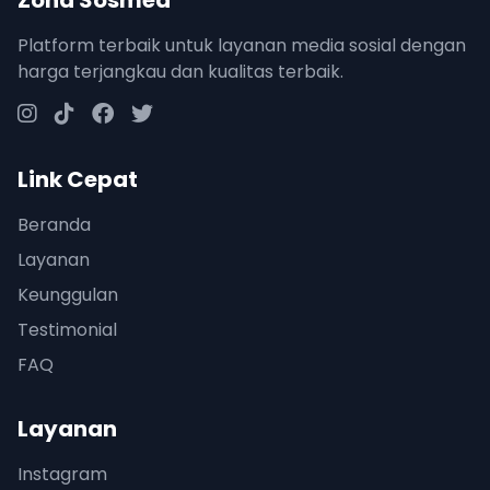
Zona Sosmed
Platform terbaik untuk layanan media sosial dengan
harga terjangkau dan kualitas terbaik.
Link Cepat
Beranda
Layanan
Keunggulan
Testimonial
FAQ
Layanan
Instagram