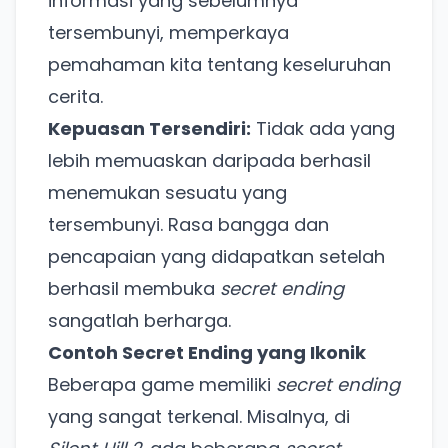
informasi yang sebelumnya
tersembunyi, memperkaya
pemahaman kita tentang keseluruhan
cerita.
Kepuasan Tersendiri:
Tidak ada yang
lebih memuaskan daripada berhasil
menemukan sesuatu yang
tersembunyi. Rasa bangga dan
pencapaian yang didapatkan setelah
berhasil membuka
secret ending
sangatlah berharga.
Contoh Secret Ending yang Ikonik
Beberapa game memiliki
secret ending
yang sangat terkenal. Misalnya, di