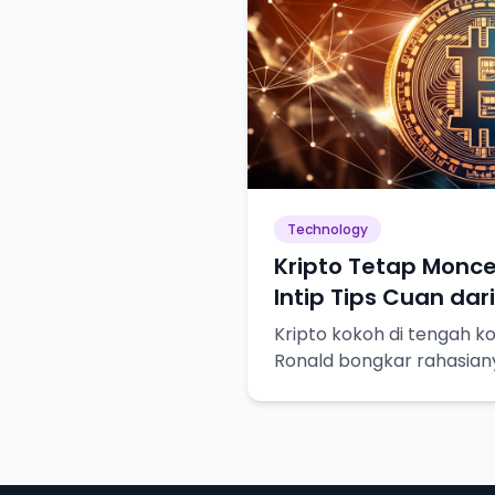
Technology
Kripto Tetap Monce
Intip Tips Cuan dar
Kripto kokoh di tengah ko
Ronald bongkar rahasian