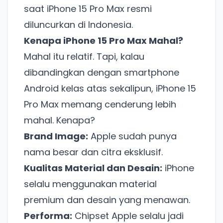
saat iPhone 15 Pro Max resmi
diluncurkan di Indonesia.
Kenapa iPhone 15 Pro Max Mahal?
Mahal itu relatif. Tapi, kalau
dibandingkan dengan smartphone
Android kelas atas sekalipun, iPhone 15
Pro Max memang cenderung lebih
mahal. Kenapa?
Brand Image:
Apple sudah punya
nama besar dan citra eksklusif.
Kualitas Material dan Desain:
iPhone
selalu menggunakan material
premium dan desain yang menawan.
Performa:
Chipset Apple selalu jadi