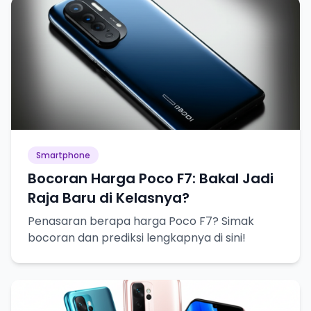
Smartphone
Bocoran Harga Poco F7: Bakal Jadi
Raja Baru di Kelasnya?
Penasaran berapa harga Poco F7? Simak
bocoran dan prediksi lengkapnya di sini!