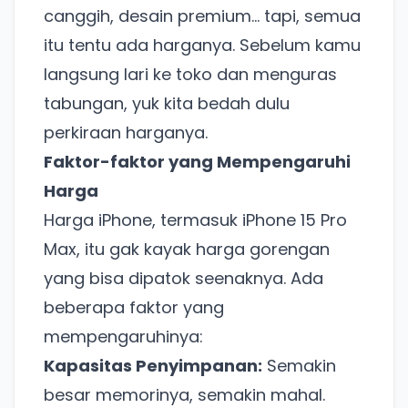
canggih, desain premium… tapi, semua
itu tentu ada harganya. Sebelum kamu
langsung lari ke toko dan menguras
tabungan, yuk kita bedah dulu
perkiraan harganya.
Faktor-faktor yang Mempengaruhi
Harga
Harga iPhone, termasuk iPhone 15 Pro
Max, itu gak kayak harga gorengan
yang bisa dipatok seenaknya. Ada
beberapa faktor yang
mempengaruhinya:
Kapasitas Penyimpanan:
Semakin
besar memorinya, semakin mahal.