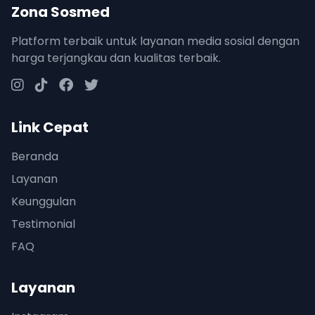
Zona Sosmed
Platform terbaik untuk layanan media sosial dengan
harga terjangkau dan kualitas terbaik.
Link Cepat
Beranda
Layanan
Keunggulan
Testimonial
FAQ
Layanan