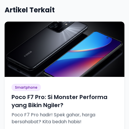
Artikel Terkait
Smartphone
Poco F7 Pro: Si Monster Performa
yang Bikin Ngiler?
Poco F7 Pro hadir! Spek gahar, harga
bersahabat? Kita bedah habis!