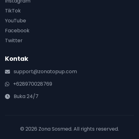
Instagram
TikTok
YouTube
Facebook
Twitter
Kontak
support@zonatopup.com
+628970028769
Buka 24/7
© 2026 Zona Sosmed. All rights reserved.