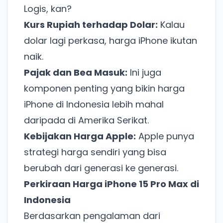
Logis, kan?
Kurs Rupiah terhadap Dolar:
Kalau
dolar lagi perkasa, harga iPhone ikutan
naik.
Pajak dan Bea Masuk:
Ini juga
komponen penting yang bikin harga
iPhone di Indonesia lebih mahal
daripada di Amerika Serikat.
Kebijakan Harga Apple:
Apple punya
strategi harga sendiri yang bisa
berubah dari generasi ke generasi.
Perkiraan Harga iPhone 15 Pro Max di
Indonesia
Berdasarkan pengalaman dari