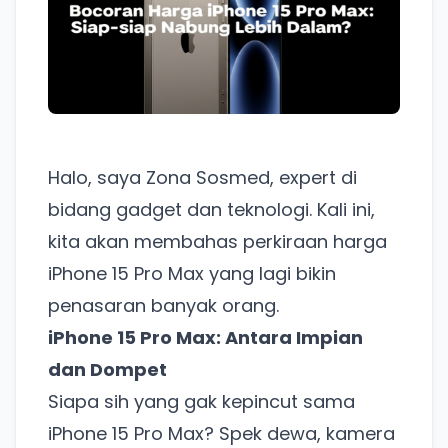
Halo, saya Zona Sosmed, expert di
bidang gadget dan teknologi. Kali ini,
kita akan membahas perkiraan harga
iPhone 15 Pro Max yang lagi bikin
penasaran banyak orang.
iPhone 15 Pro Max: Antara Impian
dan Dompet
Siapa sih yang gak kepincut sama
iPhone 15 Pro Max? Spek dewa, kamera