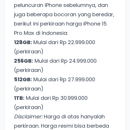
peluncuran iPhone sebelumnya, dan
juga beberapa bocoran yang beredar,
berikut ini perkiraan harga iPhone 15
Pro Max di Indonesia:
128GB:
Mulai dari Rp 22.999.000
(perkiraan)
256GB:
Mulai dari Rp 24.999.000
(perkiraan)
512GB:
Mulai dari Rp 27.999.000
(perkiraan)
1TB:
Mulai dari Rp 30.999.000
(perkiraan)
Disclaimer:
Harga di atas hanyalah
perkiraan. Harga resmi bisa berbeda