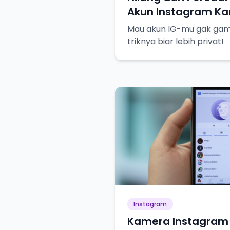
Akun Instagram Kam
Mau akun IG-mu gak gampa
triknya biar lebih privat!
Instagram
Kamera Instagram 