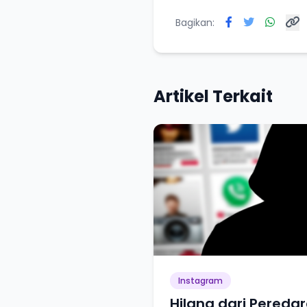
Bagikan:
Artikel Terkait
Instagram
Hilang dari Peredar