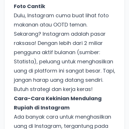
Foto Cantik
Dulu, Instagram cuma buat lihat foto
makanan atau OOTD teman.
Sekarang? Instagram adalah pasar
raksasa! Dengan lebih dari 2 miliar
pengguna aktif bulanan (sumber:
Statista), peluang untuk menghasilkan
uang di platform ini sangat besar. Tapi,
jangan harap uang datang sendiri.
Butuh strategi dan kerja keras!
Cara-Cara Kekinian Mendulang
Rupiah di Instagram
Ada banyak cara untuk menghasilkan
uang di Instagram, tergantung pada