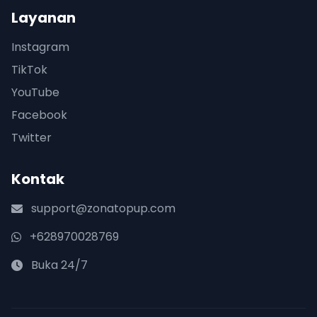
Layanan
Instagram
TikTok
YouTube
Facebook
Twitter
Kontak
support@zonatopup.com
+628970028769
Buka 24/7