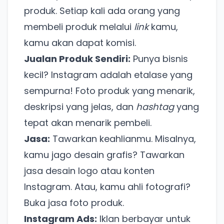
produk. Setiap kali ada orang yang
membeli produk melalui
link
kamu,
kamu akan dapat komisi.
Jualan Produk Sendiri:
Punya bisnis
kecil? Instagram adalah etalase yang
sempurna! Foto produk yang menarik,
deskripsi yang jelas, dan
hashtag
yang
tepat akan menarik pembeli.
Jasa:
Tawarkan keahlianmu. Misalnya,
kamu jago desain grafis? Tawarkan
jasa desain logo atau konten
Instagram. Atau, kamu ahli fotografi?
Buka jasa foto produk.
Instagram Ads:
Iklan berbayar untuk