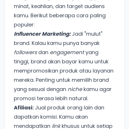
minat, keahlian, dan target audiens
kamu. Berikut beberapa cara paling
populer:
Influencer Marketing:
Jadi "mulut"
brand. Kalau kamu punya banyak
followers
dan
engagement
yang
tinggi, brand akan bayar kamu untuk
mempromosikan produk atau layanan
mereka. Penting untuk memilih brand
yang sesuai dengan
niche
kamu agar
promosi terasa lebih natural.
Afiliasi:
Jual produk orang lain dan
dapatkan komisi. Kamu akan
mendapatkan
link
khusus untuk setiap