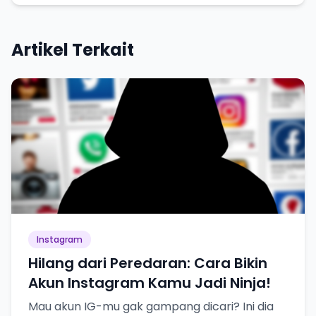
Artikel Terkait
Instagram
Hilang dari Peredaran: Cara Bikin
Akun Instagram Kamu Jadi Ninja!
Mau akun IG-mu gak gampang dicari? Ini dia