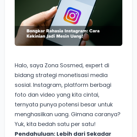
Halo, saya Zona Sosmed, expert di
bidang strategi monetisasi media
sosial. Instagram, platform berbagi
foto dan video yang kita cintai,
ternyata punya potensi besar untuk
menghasilkan uang. Gimana caranya?
Yuk, kita bedah satu per satu!
Pendahuluan: Lebih dari Sekadar