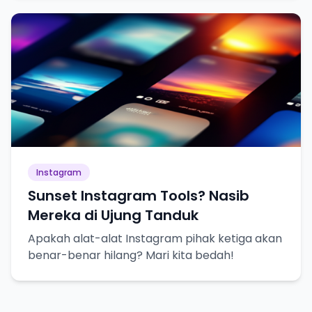
Instagram
Sunset Instagram Tools? Nasib
Mereka di Ujung Tanduk
Apakah alat-alat Instagram pihak ketiga akan
benar-benar hilang? Mari kita bedah!