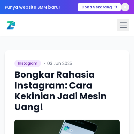
Punya website SMM baru!
Coba Sekarang
•
03 Jun 2025
Instagram
Bongkar Rahasia
Instagram: Cara
Kekinian Jadi Mesin
Uang!