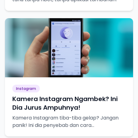
Instagram
Kamera Instagram Ngambek? Ini
Dia Jurus Ampuhnya!
Kamera Instagram tiba-tiba gelap? Jangan
panik! Ini dia penyebab dan cara
mengatasinya biar bisa selfie lagi.