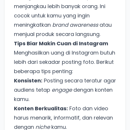
menjangkau lebih banyak orang. Ini
cocok untuk kamu yang ingin
meningkatkan
brand awareness
atau
menjual produk secara langsung.
Tips Biar Makin Cuan di Instagram
Menghasilkan uang di Instagram butuh
lebih dari sekadar posting foto. Berikut
beberapa tips penting:
Konsisten:
Posting secara teratur agar
audiens tetap
engage
dengan konten
kamu.
Konten Berkualitas:
Foto dan video
harus menarik, informatif, dan relevan
dengan
niche
kamu.