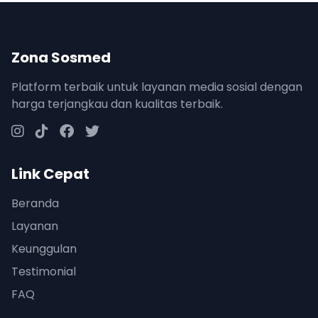
Zona Sosmed
Platform terbaik untuk layanan media sosial dengan
harga terjangkau dan kualitas terbaik.
Link Cepat
Beranda
Layanan
Keunggulan
Testimonial
FAQ