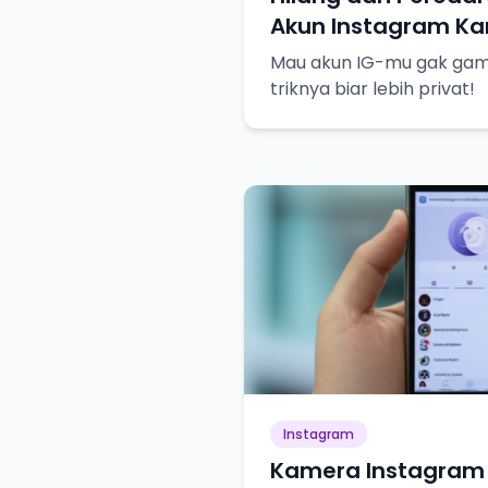
Akun Instagram Kam
Mau akun IG-mu gak gampa
triknya biar lebih privat!
Instagram
Kamera Instagram 