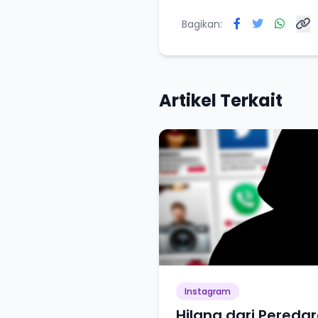
Bagikan:
Artikel Terkait
Instagram
Hilang dari Peredar