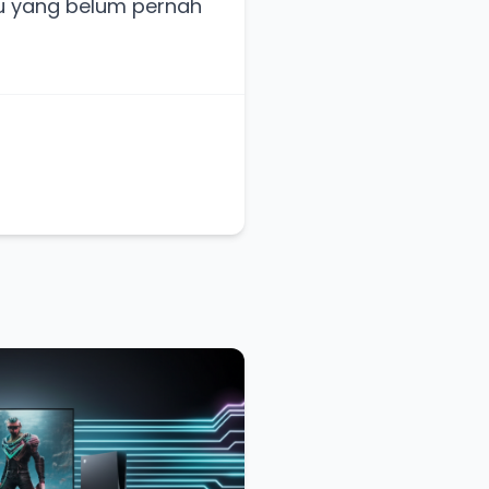
u yang belum pernah