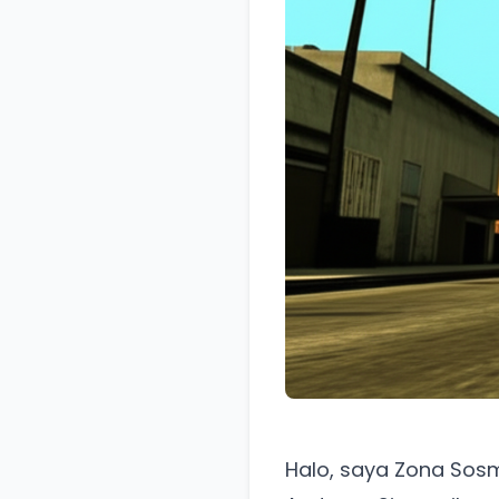
Halo, saya Zona Sos