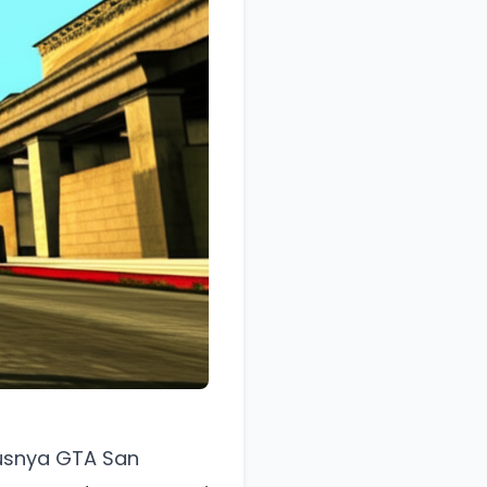
usnya GTA San