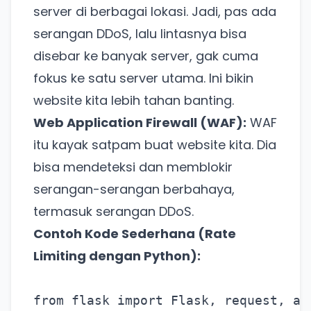
server di berbagai lokasi. Jadi, pas ada
serangan DDoS, lalu lintasnya bisa
disebar ke banyak server, gak cuma
fokus ke satu server utama. Ini bikin
website kita lebih tahan banting.
Web Application Firewall (WAF):
WAF
itu kayak satpam buat website kita. Dia
bisa mendeteksi dan memblokir
serangan-serangan berbahaya,
termasuk serangan DDoS.
Contoh Kode Sederhana (Rate
Limiting dengan Python):
from flask import Flask, request, abo