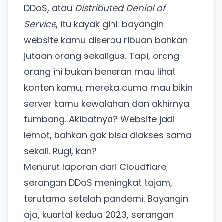
DDoS, atau
Distributed Denial of
Service
, itu kayak gini: bayangin
website kamu diserbu ribuan bahkan
jutaan orang sekaligus. Tapi, orang-
orang ini bukan beneran mau lihat
konten kamu, mereka cuma mau bikin
server kamu kewalahan dan akhirnya
tumbang. Akibatnya? Website jadi
lemot, bahkan gak bisa diakses sama
sekali. Rugi, kan?
Menurut laporan dari Cloudflare,
serangan DDoS meningkat tajam,
terutama setelah pandemi. Bayangin
aja, kuartal kedua 2023, serangan