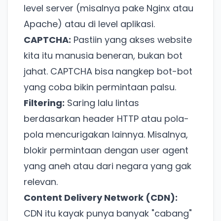
level server (misalnya pake Nginx atau
Apache) atau di level aplikasi.
CAPTCHA:
Pastiin yang akses website
kita itu manusia beneran, bukan bot
jahat. CAPTCHA bisa nangkep bot-bot
yang coba bikin permintaan palsu.
Filtering:
Saring lalu lintas
berdasarkan header HTTP atau pola-
pola mencurigakan lainnya. Misalnya,
blokir permintaan dengan user agent
yang aneh atau dari negara yang gak
relevan.
Content Delivery Network (CDN):
CDN itu kayak punya banyak "cabang"