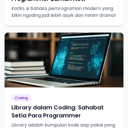
Kotlin, si bahasa pemrograman modern yang
bikin ngoding jadi lebih asyik dan minim drama!
Coding
Library dalam Coding: Sahabat
Setia Para Programmer
Library adalah kumpulan kode siap pakai yang