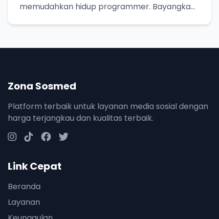
memudahkan hidup programmer. Bayangkan
seperti resep masakan, tinggal pakai!
Zona Sosmed
Platform terbaik untuk layanan media sosial dengan
harga terjangkau dan kualitas terbaik.
Link Cepat
Beranda
Layanan
Keunggulan