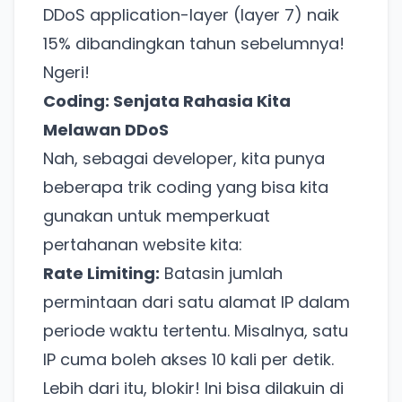
DDoS application-layer (layer 7) naik
15% dibandingkan tahun sebelumnya!
Ngeri!
Coding: Senjata Rahasia Kita
Melawan DDoS
Nah, sebagai developer, kita punya
beberapa trik coding yang bisa kita
gunakan untuk memperkuat
pertahanan website kita:
Rate Limiting:
Batasin jumlah
permintaan dari satu alamat IP dalam
periode waktu tertentu. Misalnya, satu
IP cuma boleh akses 10 kali per detik.
Lebih dari itu, blokir! Ini bisa dilakuin di