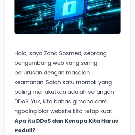
Halo, saya Zona Sosmed, seorang
pengembang web yang sering
berurusan dengan masalah
keamanan. Salah satu momok yang
paling menakutkan adalah serangan
DDoS. Yuk, kita bahas gimana cara
ngoding biar website kita tetap kuat!
Apa itu DDoS dan Kenapa Kita Harus
Peduli?