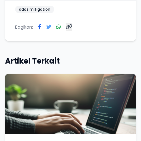
ddos mitigation
Bagikan:
Artikel Terkait