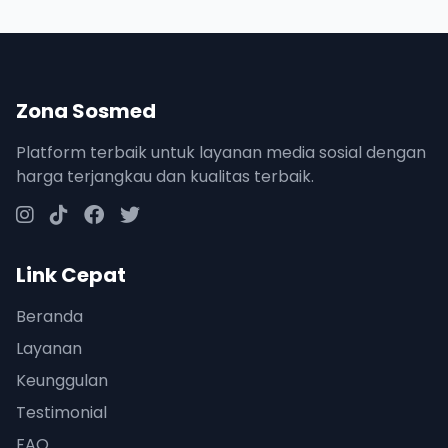
Zona Sosmed
Platform terbaik untuk layanan media sosial dengan
harga terjangkau dan kualitas terbaik.
Link Cepat
Beranda
Layanan
Keunggulan
Testimonial
FAQ