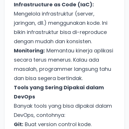
Infrastructure as Code (IaC):
Mengelola infrastruktur (server,
jaringan, dll.) menggunakan kode. Ini
bikin infrastruktur bisa di-reproduce
dengan mudah dan konsisten.
Monitoring:
Memantau kinerja aplikasi
secara terus menerus. Kalau ada
masalah, programmer langsung tahu
dan bisa segera bertindak.
Tools yang Sering Dipakai dalam
DevOps
Banyak tools yang bisa dipakai dalam
DevOps, contohnya:
Git:
Buat version control kode.