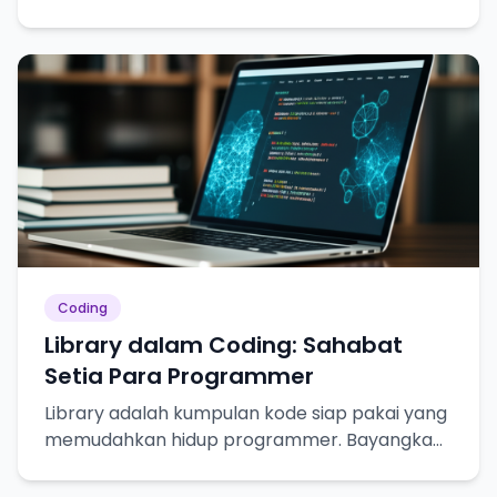
Coding
Library dalam Coding: Sahabat
Setia Para Programmer
Library adalah kumpulan kode siap pakai yang
memudahkan hidup programmer. Bayangkan
seperti resep masakan, tinggal pakai!