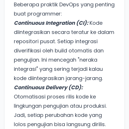
Beberapa praktik DevOps yang penting
buat programmer:
Continuous Integration (CI):
Kode
diintegrasikan secara teratur ke dalam
repositori pusat. Setiap integrasi
diverifikasi oleh build otomatis dan
pengujian. Ini mencegah "neraka
integrasi" yang sering terjadi kalau
kode diintegrasikan jarang-jarang.
Continuous Delivery (CD):
Otomatisasi proses rilis kode ke
lingkungan pengujian atau produksi.
Jadi, setiap perubahan kode yang
lolos pengujian bisa langsung dirilis.