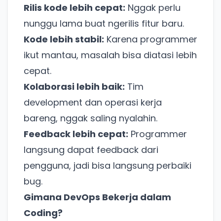
Rilis kode lebih cepat:
Nggak perlu
nunggu lama buat ngerilis fitur baru.
Kode lebih stabil:
Karena programmer
ikut mantau, masalah bisa diatasi lebih
cepat.
Kolaborasi lebih baik:
Tim
development dan operasi kerja
bareng, nggak saling nyalahin.
Feedback lebih cepat:
Programmer
langsung dapat feedback dari
pengguna, jadi bisa langsung perbaiki
bug.
Gimana DevOps Bekerja dalam
Coding?