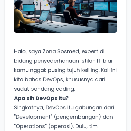
Halo, saya Zona Sosmed, expert di
bidang penyederhanaan istilah IT biar
kamu nggak pusing tujuh keliling. Kali ini
kita bahas DevOps, khususnya dari
sudut pandang coding.
Apa sih DevOps itu?
Singkatnya, DevOps itu gabungan dari
"Development" (pengembangan) dan
"Operations" (operasi). Dulu, tim