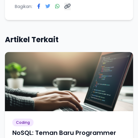
Bagikan:
Artikel Terkait
Coding
NoSQL: Teman Baru Programmer