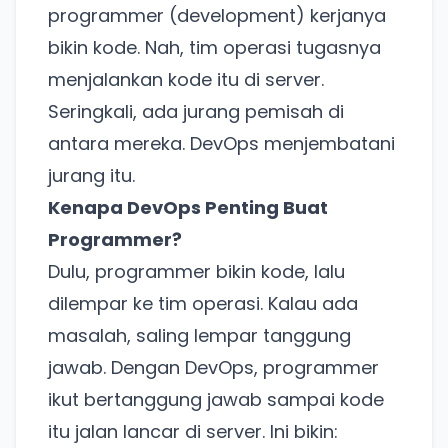
programmer (development) kerjanya
bikin kode. Nah, tim operasi tugasnya
menjalankan kode itu di server.
Seringkali, ada jurang pemisah di
antara mereka. DevOps menjembatani
jurang itu.
Kenapa DevOps Penting Buat
Programmer?
Dulu, programmer bikin kode, lalu
dilempar ke tim operasi. Kalau ada
masalah, saling lempar tanggung
jawab. Dengan DevOps, programmer
ikut bertanggung jawab sampai kode
itu jalan lancar di server. Ini bikin: