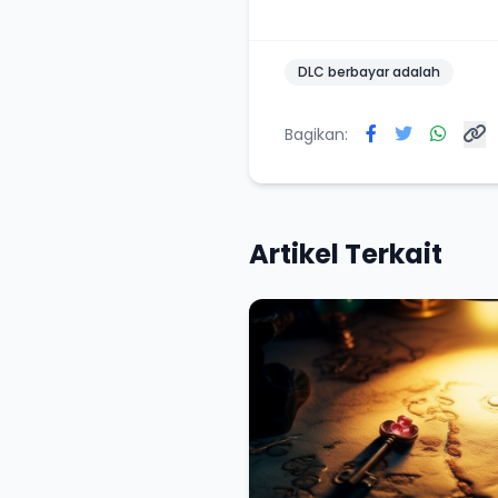
DLC berbayar adalah
Bagikan:
Artikel Terkait