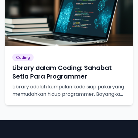
Coding
Library dalam Coding: Sahabat
Setia Para Programmer
Library adalah kumpulan kode siap pakai yang
memudahkan hidup programmer. Bayangkan
seperti resep masakan, tinggal pakai!