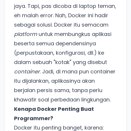
jaya. Tapi, pas dicoba di laptop teman,
eh malah error. Nah, Docker ini hadir
sebagai solusi. Docker itu semacam
platform
untuk membungkus aplikasi
beserta semua dependensinya
(perpustakaan, konfigurasi, dll.) ke
dalam sebuah "kotak" yang disebut
container
. Jadi, di mana pun container
itu dijalankan, aplikasinya akan
berjalan persis sama, tanpa perlu
khawatir soal perbedaan lingkungan.
Kenapa Docker Penting Buat
Programmer?
Docker itu penting banget, karena: