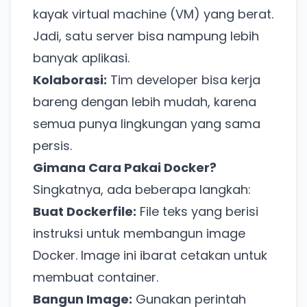
kayak virtual machine (VM) yang berat.
Jadi, satu server bisa nampung lebih
banyak aplikasi.
Kolaborasi:
Tim developer bisa kerja
bareng dengan lebih mudah, karena
semua punya lingkungan yang sama
persis.
Gimana Cara Pakai Docker?
Singkatnya, ada beberapa langkah:
Buat Dockerfile:
File teks yang berisi
instruksi untuk membangun image
Docker. Image ini ibarat cetakan untuk
membuat container.
Bangun Image:
Gunakan perintah