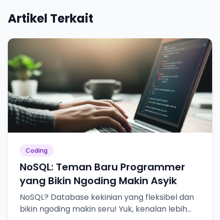
Artikel Terkait
Coding
NoSQL: Teman Baru Programmer
yang Bikin Ngoding Makin Asyik
NoSQL? Database kekinian yang fleksibel dan
bikin ngoding makin seru! Yuk, kenalan lebih