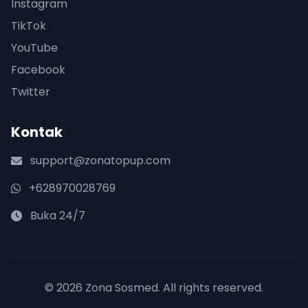
Instagram
TikTok
YouTube
Facebook
Twitter
Kontak
support@zonatopup.com
+628970028769
Buka 24/7
© 2026 Zona Sosmed. All rights reserved.