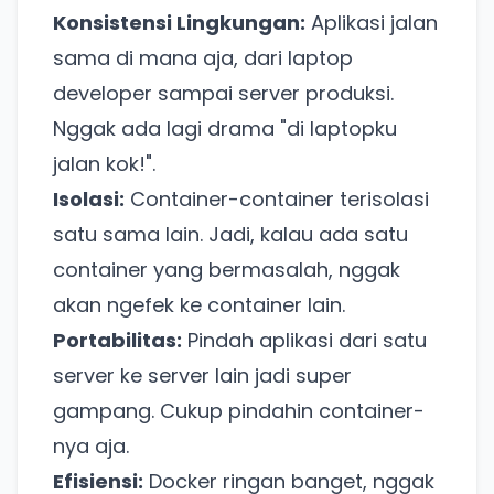
Konsistensi Lingkungan:
Aplikasi jalan
sama di mana aja, dari laptop
developer sampai server produksi.
Nggak ada lagi drama "di laptopku
jalan kok!".
Isolasi:
Container-container terisolasi
satu sama lain. Jadi, kalau ada satu
container yang bermasalah, nggak
akan ngefek ke container lain.
Portabilitas:
Pindah aplikasi dari satu
server ke server lain jadi super
gampang. Cukup pindahin container-
nya aja.
Efisiensi:
Docker ringan banget, nggak