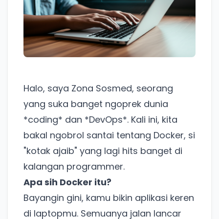
Halo, saya Zona Sosmed, seorang
yang suka banget ngoprek dunia
*coding* dan *DevOps*. Kali ini, kita
bakal ngobrol santai tentang Docker, si
"kotak ajaib" yang lagi hits banget di
kalangan programmer.
Apa sih Docker itu?
Bayangin gini, kamu bikin aplikasi keren
di laptopmu. Semuanya jalan lancar