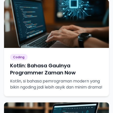
Coding
Kotlin: Bahasa Gaulnya
Programmer Zaman Now
Kotlin, si bahasa pemrograman modern yang
bikin ngoding jadi lebih asyik dan minim drama!