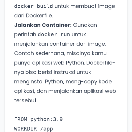
untuk membuat image
docker build
dari Dockerfile.
Jalankan Container:
Gunakan
perintah
untuk
docker run
menjalankan container dari image.
Contoh sederhana, misalnya kamu
punya aplikasi web Python. Dockerfile-
nya bisa berisi instruksi untuk
menginstal Python, meng-copy kode
aplikasi, dan menjalankan aplikasi web
tersebut.
FROM python:3.9

WORKDIR /app
