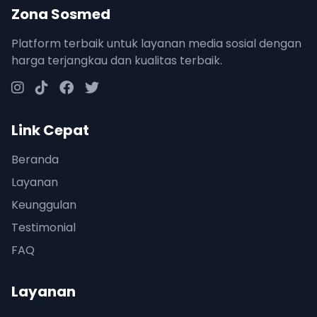
Zona Sosmed
Platform terbaik untuk layanan media sosial dengan
harga terjangkau dan kualitas terbaik.
Link Cepat
Beranda
Layanan
Keunggulan
Testimonial
FAQ
Layanan