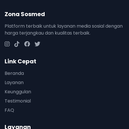
Zona Sosmed
Platform terbaik untuk layanan media sosial dengan
harga terjangkau dan kualitas terbaik.
Link Cepat
Beranda
Layanan
Keunggulan
Testimonial
FAQ
Layanan