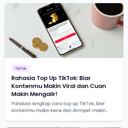
TikTok
Rahasia Top Up TikTok: Biar
Kontenmu Makin Viral dan Cuan
Makin Mengalir!
Panduan lengkap cara top up TikTok, biar
kontenmu makin kece dan dompet makin
tebel!