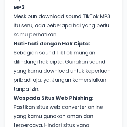
MP3
Meskipun download sound TikTok MP3
itu seru, ada beberapa hal yang perlu
kamu perhatikan:
Hati-hati dengan Hak Cipta:
Sebagian sound TikTok mungkin
dilindungi hak cipta. Gunakan sound
yang kamu download untuk keperluan
pribadi aja, ya. Jangan komersialkan
tanpa izin.
Waspada Situs Web Phishing:
Pastikan situs web converter online
yang kamu gunakan aman dan
terpercaya. Hindari situs yang