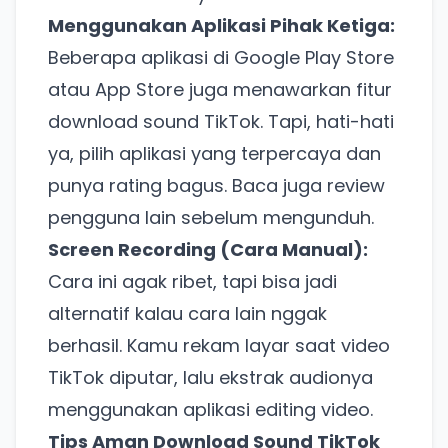
Menggunakan Aplikasi Pihak Ketiga:
Beberapa aplikasi di Google Play Store
atau App Store juga menawarkan fitur
download sound TikTok. Tapi, hati-hati
ya, pilih aplikasi yang terpercaya dan
punya rating bagus. Baca juga review
pengguna lain sebelum mengunduh.
Screen Recording (Cara Manual):
Cara ini agak ribet, tapi bisa jadi
alternatif kalau cara lain nggak
berhasil. Kamu rekam layar saat video
TikTok diputar, lalu ekstrak audionya
menggunakan aplikasi editing video.
Tips Aman Download Sound TikTok