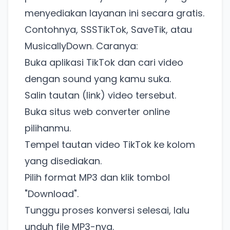
menyediakan layanan ini secara gratis.
Contohnya, SSSTikTok, SaveTik, atau
MusicallyDown. Caranya:
Buka aplikasi TikTok dan cari video
dengan sound yang kamu suka.
Salin tautan (link) video tersebut.
Buka situs web converter online
pilihanmu.
Tempel tautan video TikTok ke kolom
yang disediakan.
Pilih format MP3 dan klik tombol
"Download".
Tunggu proses konversi selesai, lalu
unduh file MP3-nya.