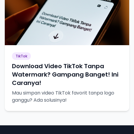
TikTok
Download Video TikTok Tanpa
Watermark? Gampang Banget! Ini
Caranya!
Mau simpan video TikTok favorit tanpa logo
ganggu? Ada solusinya!