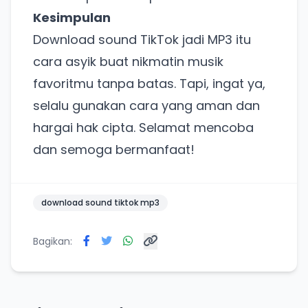
Kesimpulan
Download sound TikTok jadi MP3 itu
cara asyik buat nikmatin musik
favoritmu tanpa batas. Tapi, ingat ya,
selalu gunakan cara yang aman dan
hargai hak cipta. Selamat mencoba
dan semoga bermanfaat!
download sound tiktok mp3
Bagikan: