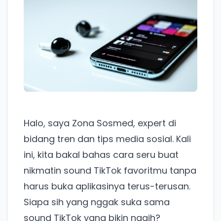
Halo, saya Zona Sosmed, expert di
bidang tren dan tips media sosial. Kali
ini, kita bakal bahas cara seru buat
nikmatin sound TikTok favoritmu tanpa
harus buka aplikasinya terus-terusan.
Siapa sih yang nggak suka sama
sound TikTok yang bikin nagih?