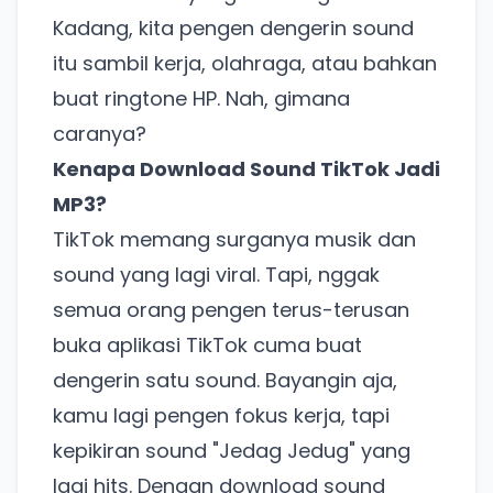
Kadang, kita pengen dengerin sound
itu sambil kerja, olahraga, atau bahkan
buat ringtone HP. Nah, gimana
caranya?
Kenapa Download Sound TikTok Jadi
MP3?
TikTok memang surganya musik dan
sound yang lagi viral. Tapi, nggak
semua orang pengen terus-terusan
buka aplikasi TikTok cuma buat
dengerin satu sound. Bayangin aja,
kamu lagi pengen fokus kerja, tapi
kepikiran sound "Jedag Jedug" yang
lagi hits. Dengan download sound