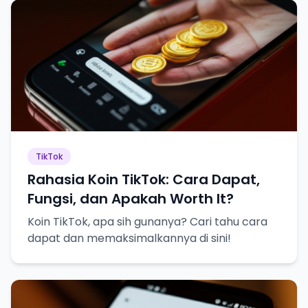
TikTok
Rahasia Koin TikTok: Cara Dapat,
Fungsi, dan Apakah Worth It?
Koin TikTok, apa sih gunanya? Cari tahu cara
dapat dan memaksimalkannya di sini!