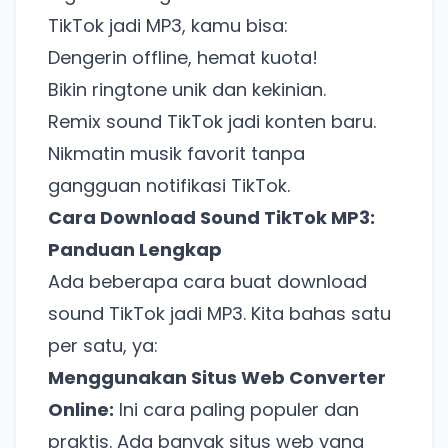
TikTok jadi MP3, kamu bisa:
Dengerin offline, hemat kuota!
Bikin ringtone unik dan kekinian.
Remix sound TikTok jadi konten baru.
Nikmatin musik favorit tanpa
gangguan notifikasi TikTok.
Cara Download Sound TikTok MP3:
Panduan Lengkap
Ada beberapa cara buat download
sound TikTok jadi MP3. Kita bahas satu
per satu, ya:
Menggunakan Situs Web Converter
Online:
Ini cara paling populer dan
praktis. Ada banyak situs web yang