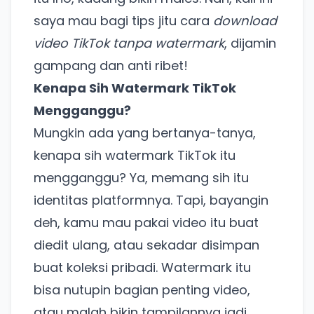
saya mau bagi tips jitu cara
download
video TikTok tanpa watermark
, dijamin
gampang dan anti ribet!
Kenapa Sih Watermark TikTok
Mengganggu?
Mungkin ada yang bertanya-tanya,
kenapa sih watermark TikTok itu
mengganggu? Ya, memang sih itu
identitas platformnya. Tapi, bayangin
deh, kamu mau pakai video itu buat
diedit ulang, atau sekadar disimpan
buat koleksi pribadi. Watermark itu
bisa nutupin bagian penting video,
atau malah bikin tampilannya jadi