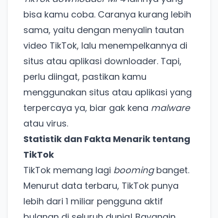
bisa kamu coba. Caranya kurang lebih
sama, yaitu dengan menyalin tautan
video TikTok, lalu menempelkannya di
situs atau aplikasi downloader. Tapi,
perlu diingat, pastikan kamu
menggunakan situs atau aplikasi yang
terpercaya ya, biar gak kena
malware
atau virus.
Statistik dan Fakta Menarik tentang
TikTok
TikTok memang lagi
booming
banget.
Menurut data terbaru, TikTok punya
lebih dari 1 miliar pengguna aktif
bulanan di seluruh dunia! Bayangin,