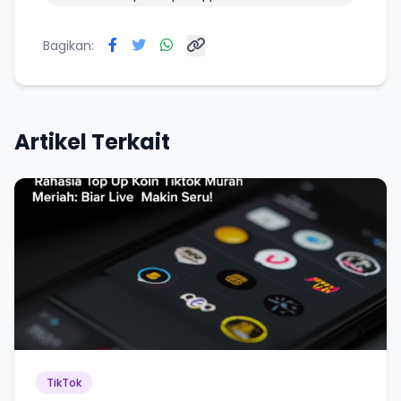
Bagikan:
Artikel Terkait
TikTok