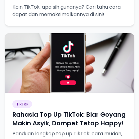
Koin TikTok, apa sih gunanya? Cari tahu cara
dapat dan memaksimalkannya di sini!
TikTok
Rahasia Top Up TikTok: Biar Goyang
Makin Asyik, Dompet Tetap Happy!
Panduan lengkap top up TikTok: cara mudah,