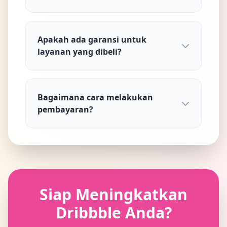
Apakah ada garansi untuk
layanan yang dibeli?
Bagaimana cara melakukan
pembayaran?
Siap Meningkatkan
Dribbble Anda?