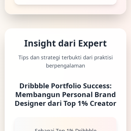
Insight dari Expert
Tips dan strategi terbukti dari praktisi
berpengalaman
Dribbble Portfolio Success:
Membangun Personal Brand
Designer dari Top 1% Creator
Sebagai Top 1% Dribbble