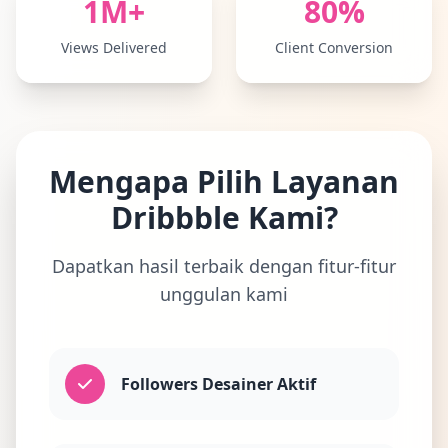
1M+
80%
Views Delivered
Client Conversion
Mengapa Pilih Layanan
Dribbble Kami?
Dapatkan hasil terbaik dengan fitur-fitur
unggulan kami
Followers Desainer Aktif