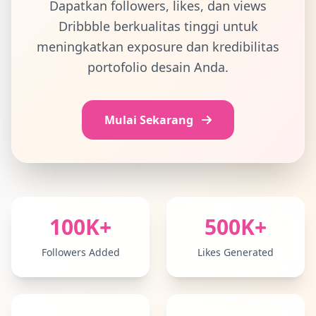
Dapatkan followers, likes, dan views
Dribbble berkualitas tinggi untuk
meningkatkan exposure dan kredibilitas
portofolio desain Anda.
Mulai Sekarang
Statistik Layanan Dribbble
100K+
500K+
Followers Added
Likes Generated