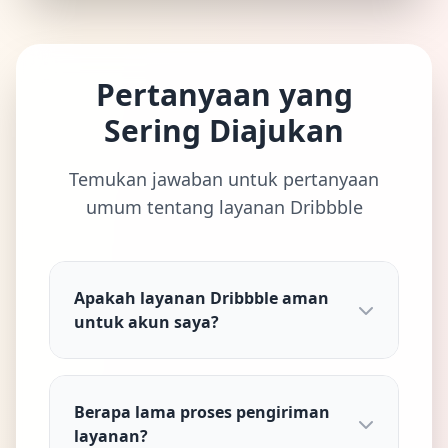
Pertanyaan yang
Sering Diajukan
Temukan jawaban untuk pertanyaan
umum tentang layanan Dribbble
Apakah layanan Dribbble aman
untuk akun saya?
Berapa lama proses pengiriman
layanan?