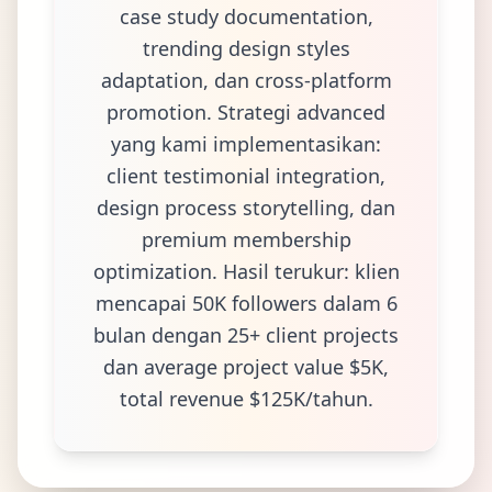
case study documentation,
trending design styles
adaptation, dan cross-platform
promotion. Strategi advanced
yang kami implementasikan:
client testimonial integration,
design process storytelling, dan
premium membership
optimization. Hasil terukur: klien
mencapai 50K followers dalam 6
bulan dengan 25+ client projects
dan average project value $5K,
total revenue $125K/tahun.