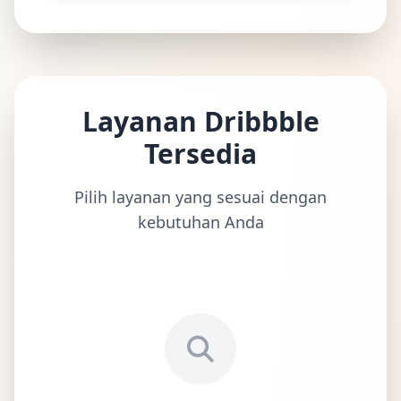
Layanan Dribbble
Tersedia
Pilih layanan yang sesuai dengan
kebutuhan Anda