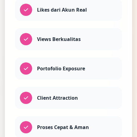
Likes dari Akun Real
Views Berkualitas
Portofolio Exposure
Client Attraction
Proses Cepat & Aman