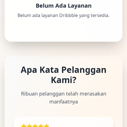
Belum Ada Layanan
Belum ada layanan Dribbble yang tersedia.
Apa Kata Pelanggan
Kami?
Ribuan pelanggan telah merasakan
manfaatnya