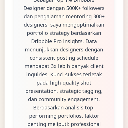
Designer dengan 500K+ followers
dan pengalaman mentoring 300+
designers, saya mengoptimalkan
portfolio strategy berdasarkan
Dribbble Pro insights. Data
menunjukkan designers dengan
consistent posting schedule
mendapat 3x lebih banyak client
inquiries. Kunci sukses terletak
pada high-quality shot
presentation, strategic tagging,
dan community engagement.
Berdasarkan analisis top-
performing portfolios, faktor
penting meliputi: professional