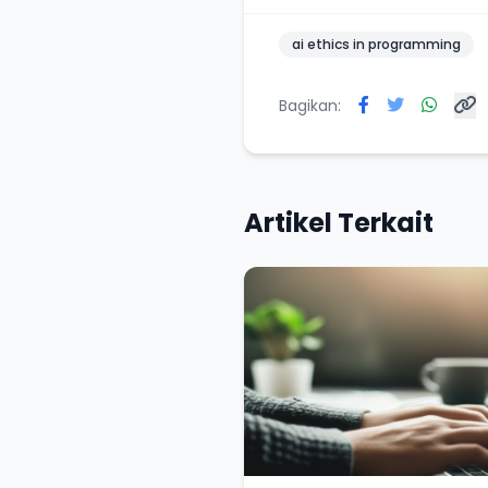
ai ethics in programming
Bagikan:
Artikel Terkait