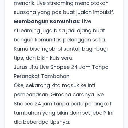
menarik. Live streaming menciptakan
suasana yang pas buat jualan impulsif.
Membangun Komunitas:
Live
streaming juga bisa jadi ajang buat
bangun komunitas pelanggan setia.
Kamu bisa ngobrol santai, bagi-bagi
tips, dan bikin kuis seru.
Jurus Jitu Live Shopee 24 Jam Tanpa
Perangkat Tambahan
Oke, sekarang kita masuk ke inti
pembahasan. Gimana caranya live
Shopee 24 jam tanpa perlu perangkat
tambahan yang bikin dompet jebol? Ini
dia beberapa tipsnya: