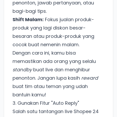
penonton, jawab pertanyaan, atau
bagi-bagi tips.
Shift Malam:
Fokus jualan produk-
produk yang lagi diskon besar-
besaran atau produk-produk yang
cocok buat nemenin malam.
Dengan cara ini, kamu bisa
memastikan ada orang yang selalu
standby
buat live dan menghibur
penonton. Jangan lupa kasih
reward
buat tim atau teman yang udah
bantuin kamu!
3. Gunakan Fitur "Auto Reply"
Salah satu tantangan live Shopee 24