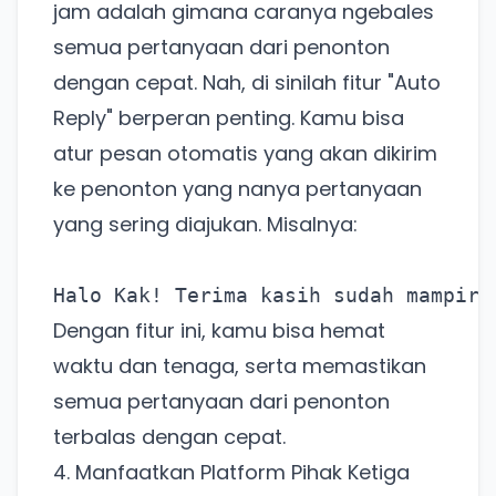
jam adalah gimana caranya ngebales
semua pertanyaan dari penonton
dengan cepat. Nah, di sinilah fitur "Auto
Reply" berperan penting. Kamu bisa
atur pesan otomatis yang akan dikirim
ke penonton yang nanya pertanyaan
yang sering diajukan. Misalnya:
Dengan fitur ini, kamu bisa hemat
waktu dan tenaga, serta memastikan
semua pertanyaan dari penonton
terbalas dengan cepat.
Ada Website Baru!
4. Manfaatkan Platform Pihak Ketiga