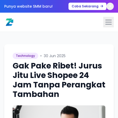
Punya website SMM baru!
Coba Sekarang
•
30 Jun 2025
Technology
Gak Pake Ribet! Jurus
Jitu Live Shopee 24
Jam Tanpa Perangkat
Tambahan