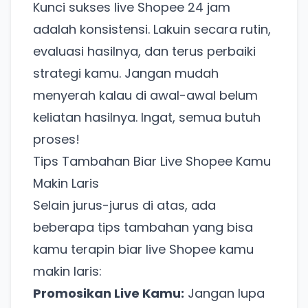
Kunci sukses live Shopee 24 jam
adalah konsistensi. Lakuin secara rutin,
evaluasi hasilnya, dan terus perbaiki
strategi kamu. Jangan mudah
menyerah kalau di awal-awal belum
keliatan hasilnya. Ingat, semua butuh
proses!
Tips Tambahan Biar Live Shopee Kamu
Makin Laris
Selain jurus-jurus di atas, ada
beberapa tips tambahan yang bisa
kamu terapin biar live Shopee kamu
makin laris:
Promosikan Live Kamu:
Jangan lupa