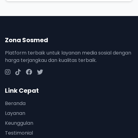
Zona Sosmed
Platform terbaik untuk layanan media sosial dengan
harga terjangkau dan kualitas terbaik.
Link Cepat
Beranda
Layanan
Keunggulan
Testimonial