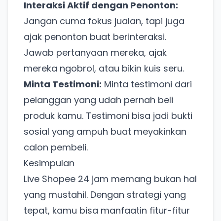
Interaksi Aktif dengan Penonton:
Jangan cuma fokus jualan, tapi juga
ajak penonton buat berinteraksi.
Jawab pertanyaan mereka, ajak
mereka ngobrol, atau bikin kuis seru.
Minta Testimoni:
Minta testimoni dari
pelanggan yang udah pernah beli
produk kamu. Testimoni bisa jadi bukti
sosial yang ampuh buat meyakinkan
calon pembeli.
Kesimpulan
Live Shopee 24 jam memang bukan hal
yang mustahil. Dengan strategi yang
tepat, kamu bisa manfaatin fitur-fitur