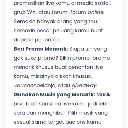
promosikan live kamu di media sosial,
grup WA, atau forum-forum
online
.
Semakin banyak orang yang tau,
semakin besar peluang kamu buat
dapetin penonton.
Beri Promo Menarik:
Siapa sih yang
gak suka promo? Bikin promo-promo
menarik khusus buat penonton live
kamu, misalnya diskon khusus,
voucher
belanja, atau
giveaway
.
Gunakan Musik yang Menarik:
Musik
bisa bikin suasana live kamu jadi lebih
seru dan menghibur. Pilih musik yang
sesuai sama target audiens kamu.