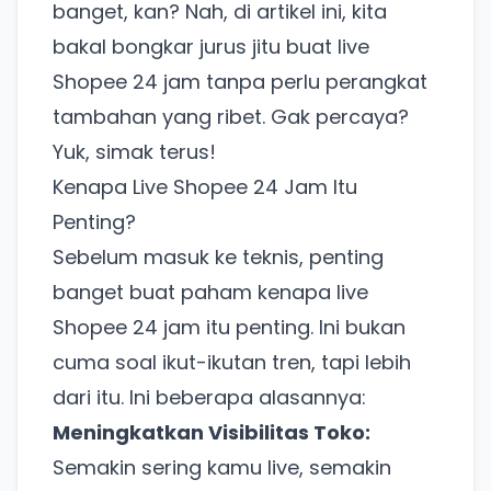
banget, kan? Nah, di artikel ini, kita
bakal bongkar jurus jitu buat live
Shopee 24 jam tanpa perlu perangkat
tambahan yang ribet. Gak percaya?
Yuk, simak terus!
Kenapa Live Shopee 24 Jam Itu
Penting?
Sebelum masuk ke teknis, penting
banget buat paham kenapa live
Shopee 24 jam itu penting. Ini bukan
cuma soal ikut-ikutan tren, tapi lebih
dari itu. Ini beberapa alasannya:
Meningkatkan Visibilitas Toko:
Semakin sering kamu live, semakin