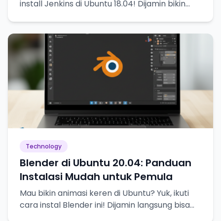
install Jenkins di Ubuntu 18.04! Dijamin bikin
hidup lebih mudah.
Technology
Blender di Ubuntu 20.04: Panduan
Instalasi Mudah untuk Pemula
Mau bikin animasi keren di Ubuntu? Yuk, ikuti
cara instal Blender ini! Dijamin langsung bisa
3D modeling.