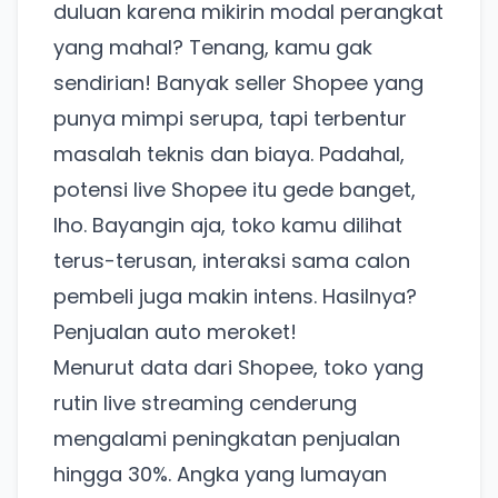
duluan karena mikirin modal perangkat
yang mahal? Tenang, kamu gak
sendirian! Banyak seller Shopee yang
punya mimpi serupa, tapi terbentur
masalah teknis dan biaya. Padahal,
potensi live Shopee itu gede banget,
lho. Bayangin aja, toko kamu dilihat
terus-terusan, interaksi sama calon
pembeli juga makin intens. Hasilnya?
Penjualan auto meroket!
Menurut data dari Shopee, toko yang
rutin live streaming cenderung
mengalami peningkatan penjualan
hingga 30%. Angka yang lumayan