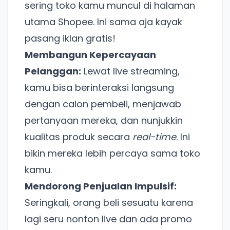
sering toko kamu muncul di halaman
utama Shopee. Ini sama aja kayak
pasang iklan gratis!
Membangun Kepercayaan
Pelanggan:
Lewat live streaming,
kamu bisa berinteraksi langsung
dengan calon pembeli, menjawab
pertanyaan mereka, dan nunjukkin
kualitas produk secara
real-time
. Ini
bikin mereka lebih percaya sama toko
kamu.
Mendorong Penjualan Impulsif:
Seringkali, orang beli sesuatu karena
lagi seru nonton live dan ada promo