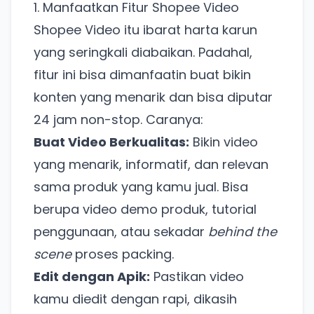
1. Manfaatkan Fitur Shopee Video
Shopee Video itu ibarat harta karun
yang seringkali diabaikan. Padahal,
fitur ini bisa dimanfaatin buat bikin
konten yang menarik dan bisa diputar
24 jam non-stop. Caranya:
Buat Video Berkualitas:
Bikin video
yang menarik, informatif, dan relevan
sama produk yang kamu jual. Bisa
berupa video demo produk, tutorial
penggunaan, atau sekadar
behind the
scene
proses packing.
Edit dengan Apik:
Pastikan video
kamu diedit dengan rapi, dikasih