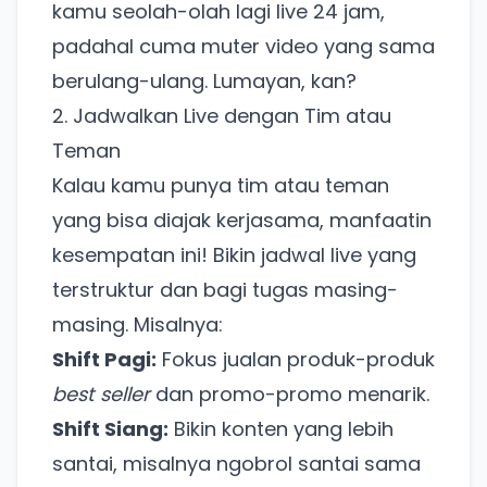
kamu seolah-olah lagi live 24 jam,
padahal cuma muter video yang sama
berulang-ulang. Lumayan, kan?
2. Jadwalkan Live dengan Tim atau
Teman
Kalau kamu punya tim atau teman
yang bisa diajak kerjasama, manfaatin
kesempatan ini! Bikin jadwal live yang
terstruktur dan bagi tugas masing-
masing. Misalnya:
Shift Pagi:
Fokus jualan produk-produk
best seller
dan promo-promo menarik.
Shift Siang:
Bikin konten yang lebih
santai, misalnya ngobrol santai sama