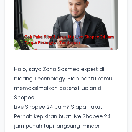
Halo, saya Zona Sosmed expert di
bidang Technology. Siap bantu kamu
memaksimalkan potensi jualan di
Shopee!
Live Shopee 24 Jam? Siapa Takut!
Pernah kepikiran buat live Shopee 24
jam penuh tapi langsung minder