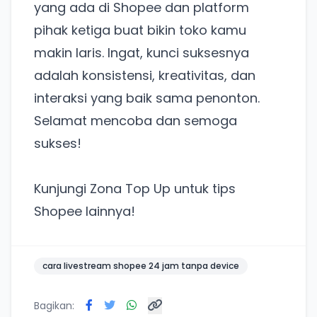
yang ada di Shopee dan platform
pihak ketiga buat bikin toko kamu
makin laris. Ingat, kunci suksesnya
adalah konsistensi, kreativitas, dan
interaksi yang baik sama penonton.
Selamat mencoba dan semoga
sukses!
Kunjungi Zona Top Up untuk tips
Shopee lainnya!
cara livestream shopee 24 jam tanpa device
Bagikan: