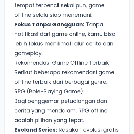
tempat terpencil sekalipun, game
offline selalu siap menemani.
Fokus Tanpa Gangguan:
Tanpa
notifikasi dari game online, kamu bisa
lebih fokus menikmati alur cerita dan
gameplay.
Rekomendasi Game Offline Terbaik
Berikut beberapa rekomendasi game
offline terbaik dari berbagai genre:
RPG (Role-Playing Game)
Bagi penggemar petualangan dan
cerita yang mendalam, RPG offline
adalah pilihan yang tepat.
Evoland Series:
Rasakan evolusi grafis