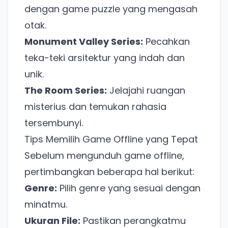
dengan game puzzle yang mengasah
otak.
Monument Valley Series:
Pecahkan
teka-teki arsitektur yang indah dan
unik.
The Room Series:
Jelajahi ruangan
misterius dan temukan rahasia
tersembunyi.
Tips Memilih Game Offline yang Tepat
Sebelum mengunduh game offline,
pertimbangkan beberapa hal berikut:
Genre:
Pilih genre yang sesuai dengan
minatmu.
Ukuran File:
Pastikan perangkatmu