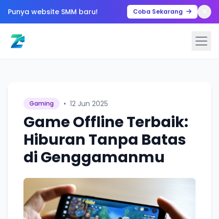
Punya website SMM baru!
Coba Sekarang
•
12 Jun 2025
Gaming
Game Offline Terbaik:
Hiburan Tanpa Batas
di Genggamanmu