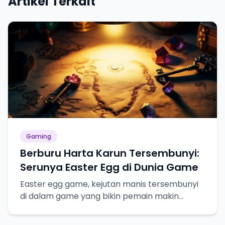
Artikel Terkait
Gaming
Berburu Harta Karun Tersembunyi:
Serunya Easter Egg di Dunia Game
Easter egg game, kejutan manis tersembunyi
di dalam game yang bikin pemain makin
betah!