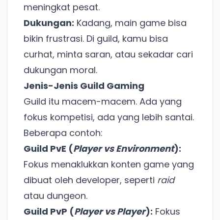
meningkat pesat.
Dukungan:
Kadang, main game bisa
bikin frustrasi. Di guild, kamu bisa
curhat, minta saran, atau sekadar cari
dukungan moral.
Jenis-Jenis Guild Gaming
Guild itu macem-macem. Ada yang
fokus kompetisi, ada yang lebih santai.
Beberapa contoh:
Guild PvE (
Player vs Environment
):
Fokus menaklukkan konten game yang
dibuat oleh developer, seperti
raid
atau dungeon.
Guild PvP (
Player vs Player
):
Fokus