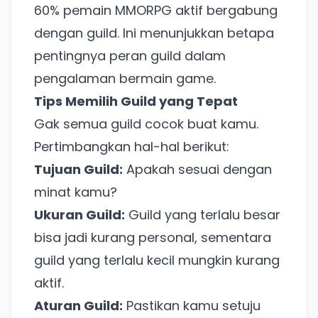
60% pemain MMORPG aktif bergabung
dengan guild. Ini menunjukkan betapa
pentingnya peran guild dalam
pengalaman bermain game.
Tips Memilih Guild yang Tepat
Gak semua guild cocok buat kamu.
Pertimbangkan hal-hal berikut:
Tujuan Guild:
Apakah sesuai dengan
minat kamu?
Ukuran Guild:
Guild yang terlalu besar
bisa jadi kurang personal, sementara
guild yang terlalu kecil mungkin kurang
aktif.
Aturan Guild:
Pastikan kamu setuju