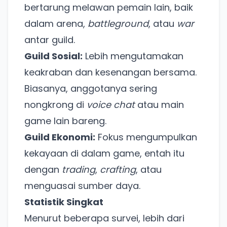
bertarung melawan pemain lain, baik
dalam arena,
battleground
, atau
war
antar guild.
Guild Sosial:
Lebih mengutamakan
keakraban dan kesenangan bersama.
Biasanya, anggotanya sering
nongkrong di
voice chat
atau main
game lain bareng.
Guild Ekonomi:
Fokus mengumpulkan
kekayaan di dalam game, entah itu
dengan
trading
,
crafting
, atau
menguasai sumber daya.
Statistik Singkat
Menurut beberapa survei, lebih dari