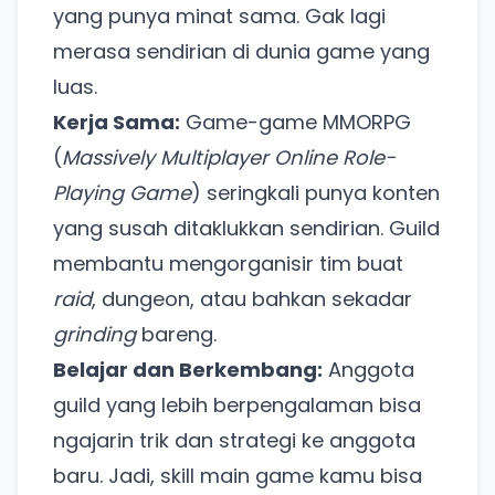
yang punya minat sama. Gak lagi
merasa sendirian di dunia game yang
luas.
Kerja Sama:
Game-game MMORPG
(
Massively Multiplayer Online Role-
Playing Game
) seringkali punya konten
yang susah ditaklukkan sendirian. Guild
membantu mengorganisir tim buat
raid
, dungeon, atau bahkan sekadar
grinding
bareng.
Belajar dan Berkembang:
Anggota
guild yang lebih berpengalaman bisa
ngajarin trik dan strategi ke anggota
baru. Jadi, skill main game kamu bisa