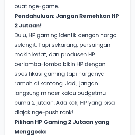
buat nge-game.
Pendahuluan: Jangan Remehkan HP
2 Jutaan!
Dulu, HP gaming identik dengan harga
selangit. Tapi sekarang, persaingan
makin ketat, dan produsen HP
berlomba-lomba bikin HP dengan
spesifikasi gaming tapi harganya
ramah di kantong. Jadi, jangan
langsung minder kalau budgetmu
cuma 2 jutaan. Ada kok, HP yang bisa
diajak nge-push rank!
Pilihan HP Gaming 2 Jutaan yang
Menggoda