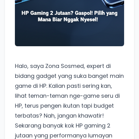
Halo, saya Zona Sosmed, expert di
bidang gadget yang suka banget main
game di HP. Kalian pasti sering kan,
lihat teman-teman nge-game seru di
HP, terus pengen ikutan tapi budget
terbatas? Nah, jangan khawatir!
Sekarang banyak kok HP gaming 2
jutaan yang performanya lumayan