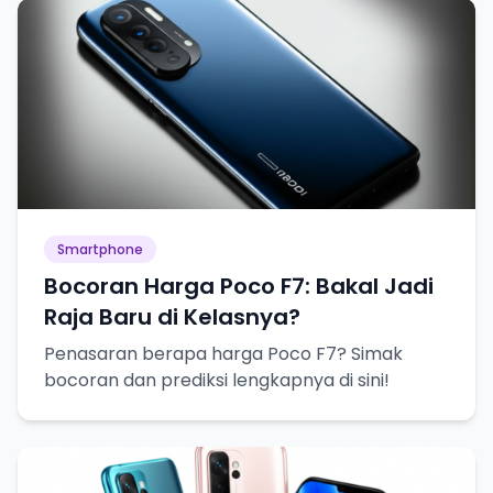
Smartphone
Bocoran Harga Poco F7: Bakal Jadi
Raja Baru di Kelasnya?
Penasaran berapa harga Poco F7? Simak
bocoran dan prediksi lengkapnya di sini!