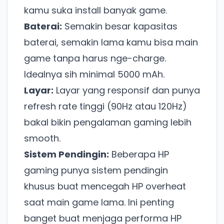
kamu suka install banyak game.
Baterai:
Semakin besar kapasitas
baterai, semakin lama kamu bisa main
game tanpa harus nge-charge.
Idealnya sih minimal 5000 mAh.
Layar:
Layar yang responsif dan punya
refresh rate tinggi (90Hz atau 120Hz)
bakal bikin pengalaman gaming lebih
smooth.
Sistem Pendingin:
Beberapa HP
gaming punya sistem pendingin
khusus buat mencegah HP overheat
saat main game lama. Ini penting
banget buat menjaga performa HP