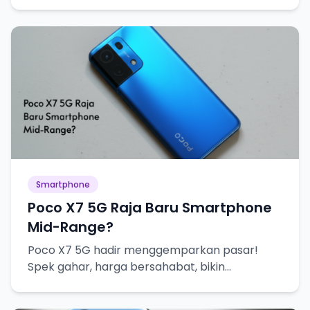
Smartphone
Poco X7 5G Raja Baru Smartphone
Mid-Range?
Poco X7 5G hadir menggemparkan pasar!
Spek gahar, harga bersahabat, bikin
penasaran abis!