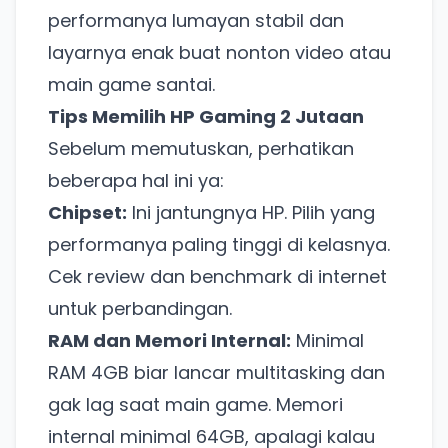
performanya lumayan stabil dan
layarnya enak buat nonton video atau
main game santai.
Tips Memilih HP Gaming 2 Jutaan
Sebelum memutuskan, perhatikan
beberapa hal ini ya:
Chipset:
Ini jantungnya HP. Pilih yang
performanya paling tinggi di kelasnya.
Cek review dan benchmark di internet
untuk perbandingan.
RAM dan Memori Internal:
Minimal
RAM 4GB biar lancar multitasking dan
gak lag saat main game. Memori
internal minimal 64GB, apalagi kalau