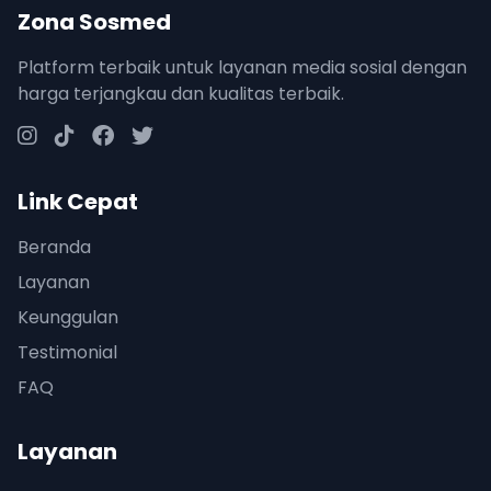
Zona Sosmed
Platform terbaik untuk layanan media sosial dengan
harga terjangkau dan kualitas terbaik.
Link Cepat
Beranda
Layanan
Keunggulan
Testimonial
FAQ
Layanan