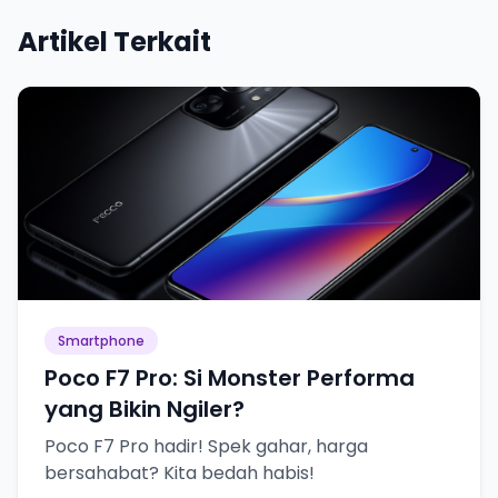
Artikel Terkait
Smartphone
Poco F7 Pro: Si Monster Performa
yang Bikin Ngiler?
Poco F7 Pro hadir! Spek gahar, harga
bersahabat? Kita bedah habis!