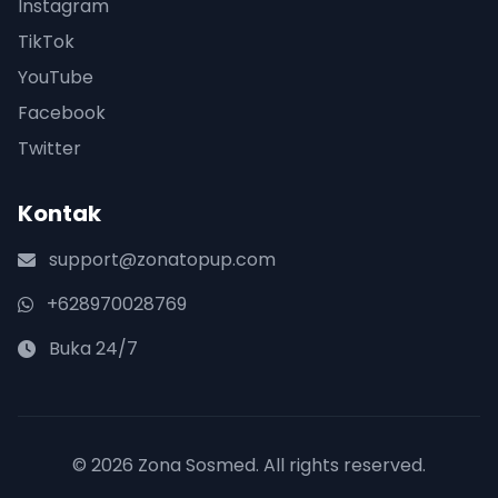
Instagram
TikTok
YouTube
Facebook
Twitter
Kontak
support@zonatopup.com
+628970028769
Buka 24/7
© 2026 Zona Sosmed. All rights reserved.