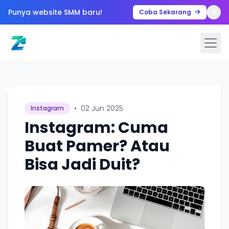
Punya website SMM baru!
Coba Sekarang
•
02 Jun 2025
Instagram
Instagram: Cuma
Buat Pamer? Atau
Bisa Jadi Duit?