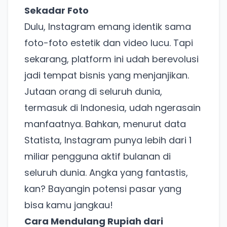
Sekadar Foto
Dulu, Instagram emang identik sama
foto-foto estetik dan video lucu. Tapi
sekarang, platform ini udah berevolusi
jadi tempat bisnis yang menjanjikan.
Jutaan orang di seluruh dunia,
termasuk di Indonesia, udah ngerasain
manfaatnya. Bahkan, menurut data
Statista, Instagram punya lebih dari 1
miliar pengguna aktif bulanan di
seluruh dunia. Angka yang fantastis,
kan? Bayangin potensi pasar yang
bisa kamu jangkau!
Cara Mendulang Rupiah dari