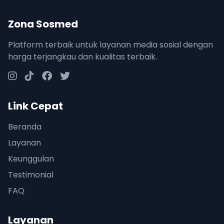
Zona Sosmed
Platform terbaik untuk layanan media sosial dengan
harga terjangkau dan kualitas terbaik.
Link Cepat
Beranda
Layanan
Keunggulan
Testimonial
FAQ
Layanan