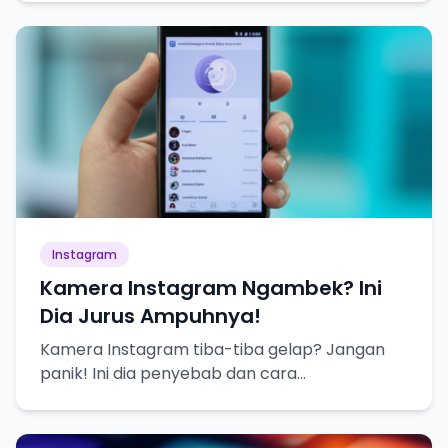
Instagram
Kamera Instagram Ngambek? Ini
Dia Jurus Ampuhnya!
Kamera Instagram tiba-tiba gelap? Jangan
panik! Ini dia penyebab dan cara
mengatasinya biar bisa selfie lagi.