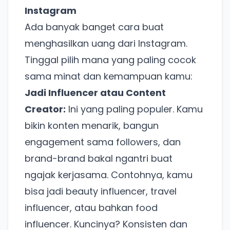
Instagram
Ada banyak banget cara buat
menghasilkan uang dari Instagram.
Tinggal pilih mana yang paling cocok
sama minat dan kemampuan kamu:
Jadi Influencer atau Content
Creator:
Ini yang paling populer. Kamu
bikin konten menarik, bangun
engagement sama followers, dan
brand-brand bakal ngantri buat
ngajak kerjasama. Contohnya, kamu
bisa jadi beauty influencer, travel
influencer, atau bahkan food
influencer. Kuncinya? Konsisten dan