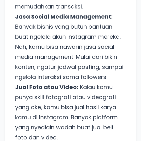
memudahkan transaksi.
Jasa Social Media Management:
Banyak bisnis yang butuh bantuan
buat ngelola akun Instagram mereka.
Nah, kamu bisa nawarin jasa social
media management. Mulai dari bikin
konten, ngatur jadwal posting, sampai
ngelola interaksi sama followers.
Jual Foto atau Video:
Kalau kamu
punya skill fotografi atau videografi
yang oke, kamu bisa jual hasil karya
kamu di Instagram. Banyak platform
yang nyediain wadah buat jual beli
foto dan video.