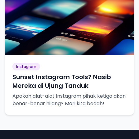
Instagram
Sunset Instagram Tools? Nasib
Mereka di Ujung Tanduk
Apakah alat-alat Instagram pihak ketiga akan
benar-benar hilang? Mari kita bedah!