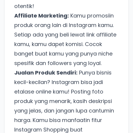
otentik!
Affiliate Marketing:
Kamu promosiin
produk orang lain di Instagram kamu.
Setiap ada yang beli lewat link affiliate
kamu, kamu dapet komisi. Cocok
banget buat kamu yang punya niche
spesifik dan followers yang loyal.
Jualan Produk Sendiri:
Punya bisnis
kecil-kecilan? Instagram bisa jadi
etalase online kamu! Posting foto
produk yang menarik, kasih deskripsi
yang jelas, dan jangan lupa cantumin
harga. Kamu bisa manfaatin fitur
Instagram Shopping buat