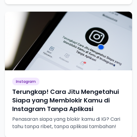
Instagram
Terungkap! Cara Jitu Mengetahui
Siapa yang Memblokir Kamu di
Instagram Tanpa Aplikasi
Penasaran siapa yang blokir kamu di IG? Cari
tahu tanpa ribet, tanpa aplikasi tambahan!