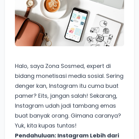
Halo, saya Zona Sosmed, expert di
bidang monetisasi media sosial. Sering
denger kan, Instagram itu cuma buat
pamer? Eits, jangan salah! Sekarang,
Instagram udah jadi tambang emas
buat banyak orang. Gimana caranya?
Yuk, kita kupas tuntas!
Pendahuluan: Instagram Lebih dari