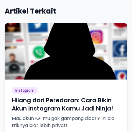
Artikel Terkait
Instagram
Hilang dari Peredaran: Cara Bikin
Akun Instagram Kamu Jadi Ninja!
Mau akun IG-mu gak gampang dicari? Ini dia
triknya biar lebih privat!