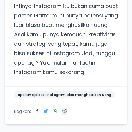
Intinya, Instagram itu bukan cuma buat
pamer. Platform ini punya potensi yang
luar biasa buat menghasilkan uang.
Asal kamu punya kemauan, kreativitas,
dan strategi yang tepat, kamu juga
bisa sukses di Instagram. Jadi, tunggu
apa lagi? Yuk, mulai manfaatin
Instagram kamu sekarang!
apakah aplikasi instagram bisa menghasilkan uang
Bagikan: