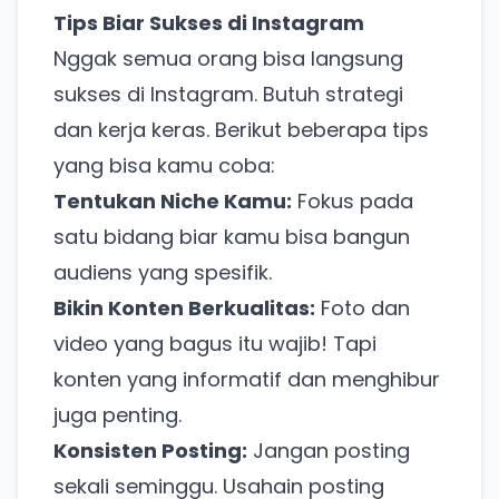
Tips Biar Sukses di Instagram
Nggak semua orang bisa langsung
sukses di Instagram. Butuh strategi
dan kerja keras. Berikut beberapa tips
yang bisa kamu coba:
Tentukan Niche Kamu:
Fokus pada
satu bidang biar kamu bisa bangun
audiens yang spesifik.
Bikin Konten Berkualitas:
Foto dan
video yang bagus itu wajib! Tapi
konten yang informatif dan menghibur
juga penting.
Konsisten Posting:
Jangan posting
sekali seminggu. Usahain posting