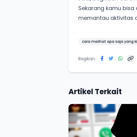
Sekarang kamu bisa 
memantau aktivitas
cara melihat apa saja yang ki
Bagikan:
Artikel Terkait