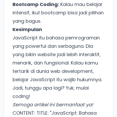
Bootcamp Coding:
Kalau mau belajar
intensif, ikut bootcamp bisa jadi pilihan
yang bagus.
Kesimpulan
JavaScript itu bahasa pemrograman
yang powerful dan serbaguna. Dia
yang bikin website jadi lebih interaktif,
menarik, dan fungsional. Kalau kamu
tertarik di dunia web development,
belajar JavaScript itu wajib hukumnya.
Jadi, tunggu apa lagi? Yuk, mulai
coding!
Semoga artikel ini bermanfaat ya!
CONTENT: TITLE: "JavaScript: Bahasa