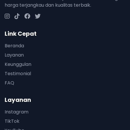
harga terjangkau dan kualitas terbaik.
Link Cepat
Beranda
Layanan
Keunggulan
Testimonial
FAQ
Layanan
Instagram
TikTok