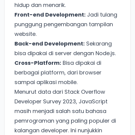
hidup dan menarik.
Front-end Development:
Jadi tulang
punggung pengembangan tampilan
website.
Back-end Development:
Sekarang
bisa dipakai di server dengan Node.js.
Cross-Platform:
Bisa dipakai di
berbagai platform, dari browser
sampai aplikasi mobile.
Menurut data dari Stack Overflow
Developer Survey 2023, JavaScript
masih menjadi salah satu bahasa
pemrograman yang paling populer di
kalangan developer. Ini nunjukkin