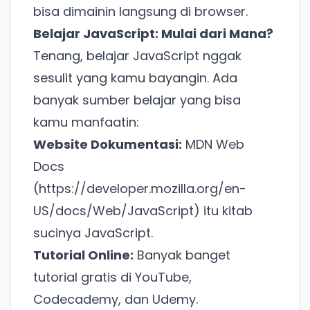
bisa dimainin langsung di browser.
Belajar JavaScript: Mulai dari Mana?
Tenang, belajar JavaScript nggak
sesulit yang kamu bayangin. Ada
banyak sumber belajar yang bisa
kamu manfaatin:
Website Dokumentasi:
MDN Web
Docs
(
https://developer.mozilla.org/en-
US/docs/Web/JavaScript
) itu kitab
sucinya JavaScript.
Tutorial Online:
Banyak banget
tutorial gratis di YouTube,
Codecademy, dan Udemy.