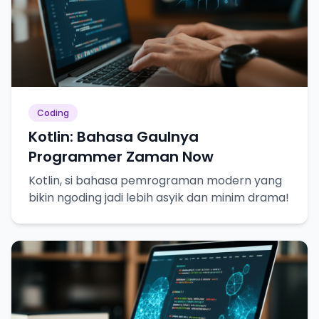
Coding
Kotlin: Bahasa Gaulnya
Programmer Zaman Now
Kotlin, si bahasa pemrograman modern yang
bikin ngoding jadi lebih asyik dan minim drama!