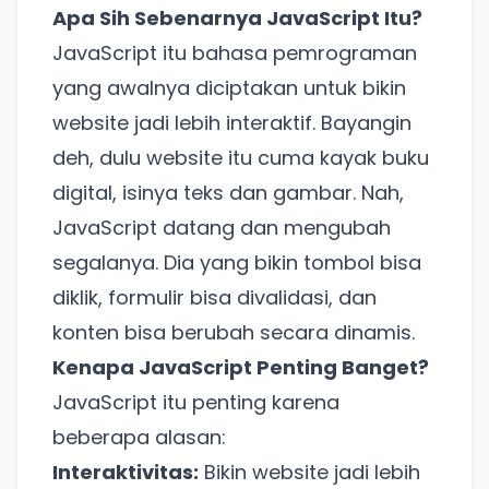
Apa Sih Sebenarnya JavaScript Itu?
JavaScript itu bahasa pemrograman
yang awalnya diciptakan untuk bikin
website jadi lebih interaktif. Bayangin
deh, dulu website itu cuma kayak buku
digital, isinya teks dan gambar. Nah,
JavaScript datang dan mengubah
segalanya. Dia yang bikin tombol bisa
diklik, formulir bisa divalidasi, dan
konten bisa berubah secara dinamis.
Kenapa JavaScript Penting Banget?
JavaScript itu penting karena
beberapa alasan:
Interaktivitas:
Bikin website jadi lebih