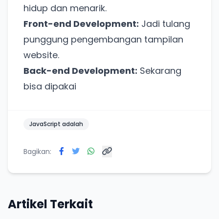
hidup dan menarik.
Front-end Development:
Jadi tulang
punggung pengembangan tampilan
website.
Back-end Development:
Sekarang
bisa dipakai
JavaScript adalah
Bagikan:
Artikel Terkait