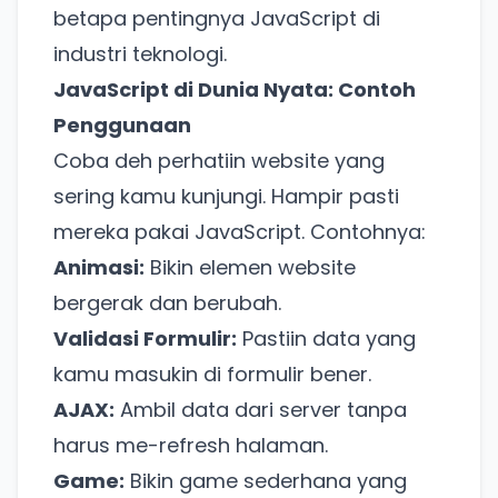
betapa pentingnya JavaScript di
industri teknologi.
JavaScript di Dunia Nyata: Contoh
Penggunaan
Coba deh perhatiin website yang
sering kamu kunjungi. Hampir pasti
mereka pakai JavaScript. Contohnya:
Animasi:
Bikin elemen website
bergerak dan berubah.
Validasi Formulir:
Pastiin data yang
kamu masukin di formulir bener.
AJAX:
Ambil data dari server tanpa
harus me-refresh halaman.
Game:
Bikin game sederhana yang