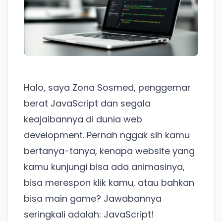
Halo, saya Zona Sosmed, penggemar
berat JavaScript dan segala
keajaibannya di dunia web
development. Pernah nggak sih kamu
bertanya-tanya, kenapa website yang
kamu kunjungi bisa ada animasinya,
bisa merespon klik kamu, atau bahkan
bisa main game? Jawabannya
seringkali adalah: JavaScript!