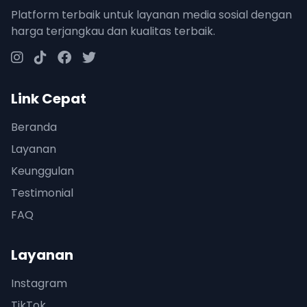
Platform terbaik untuk layanan media sosial dengan
harga terjangkau dan kualitas terbaik.
Link Cepat
Beranda
Layanan
Keunggulan
Testimonial
FAQ
Layanan
Instagram
TikTok