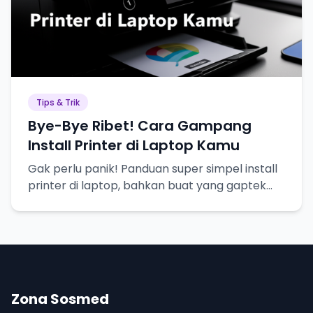
Tips & Trik
Bye-Bye Ribet! Cara Gampang
Install Printer di Laptop Kamu
Gak perlu panik! Panduan super simpel install
printer di laptop, bahkan buat yang gaptek
sekalipun.
Zona Sosmed