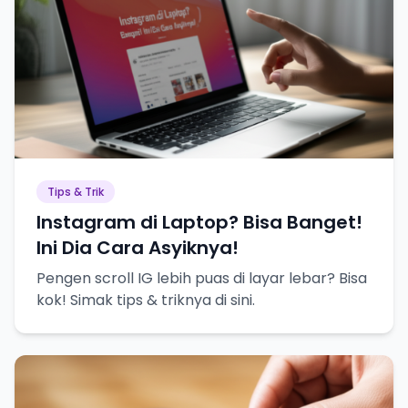
Tips & Trik
Instagram di Laptop? Bisa Banget!
Ini Dia Cara Asyiknya!
Pengen scroll IG lebih puas di layar lebar? Bisa
kok! Simak tips & triknya di sini.