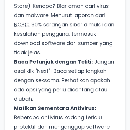
Store). Kenapa? Biar aman dari virus
dan malware. Menurut laporan dari
NCSC
, 90% serangan siber dimulai dari
kesalahan pengguna, termasuk
download software dari sumber yang
tidak jelas.
Baca Petunjuk dengan Teliti:
Jangan
asal klik "Next"! Baca setiap langkah
dengan seksama. Perhatikan apakah
ada opsi yang perlu dicentang atau
diubah.
Matikan Sementara Antivirus:
Beberapa antivirus kadang terlalu
protektif dan menganggap software