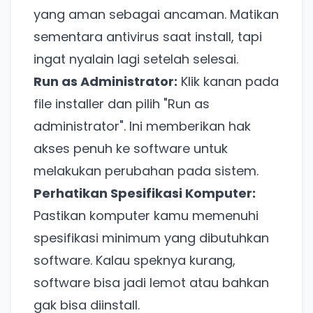
yang aman sebagai ancaman. Matikan
sementara antivirus saat install, tapi
ingat nyalain lagi setelah selesai.
Run as Administrator:
Klik kanan pada
file installer dan pilih "Run as
administrator". Ini memberikan hak
akses penuh ke software untuk
melakukan perubahan pada sistem.
Perhatikan Spesifikasi Komputer:
Pastikan komputer kamu memenuhi
spesifikasi minimum yang dibutuhkan
software. Kalau speknya kurang,
software bisa jadi lemot atau bahkan
gak bisa diinstall.