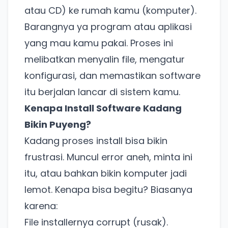
atau CD) ke rumah kamu (komputer).
Barangnya ya program atau aplikasi
yang mau kamu pakai. Proses ini
melibatkan menyalin file, mengatur
konfigurasi, dan memastikan software
itu berjalan lancar di sistem kamu.
Kenapa Install Software Kadang
Bikin Puyeng?
Kadang proses install bisa bikin
frustrasi. Muncul error aneh, minta ini
itu, atau bahkan bikin komputer jadi
lemot. Kenapa bisa begitu? Biasanya
karena:
File installernya corrupt (rusak).