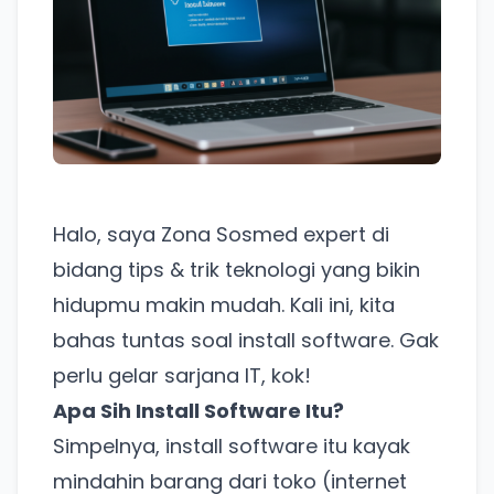
Halo, saya Zona Sosmed expert di
bidang tips & trik teknologi yang bikin
hidupmu makin mudah. Kali ini, kita
bahas tuntas soal install software. Gak
perlu gelar sarjana IT, kok!
Apa Sih Install Software Itu?
Simpelnya, install software itu kayak
mindahin barang dari toko (internet