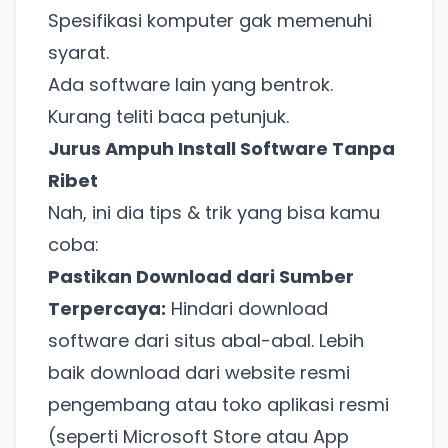
Spesifikasi komputer gak memenuhi
syarat.
Ada software lain yang bentrok.
Kurang teliti baca petunjuk.
Jurus Ampuh Install Software Tanpa
Ribet
Nah, ini dia tips & trik yang bisa kamu
coba:
Pastikan Download dari Sumber
Terpercaya:
Hindari download
software dari situs abal-abal. Lebih
baik download dari website resmi
pengembang atau toko aplikasi resmi
(seperti Microsoft Store atau App