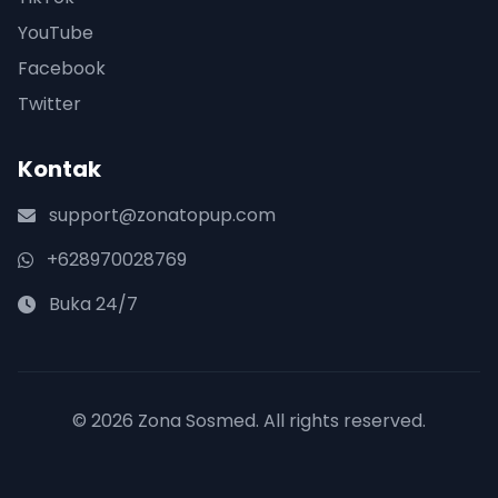
YouTube
Facebook
Twitter
Kontak
support@zonatopup.com
+628970028769
Buka 24/7
© 2026 Zona Sosmed. All rights reserved.