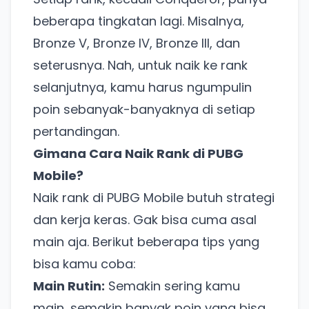
beberapa tingkatan lagi. Misalnya,
Bronze V, Bronze IV, Bronze III, dan
seterusnya. Nah, untuk naik ke rank
selanjutnya, kamu harus ngumpulin
poin sebanyak-banyaknya di setiap
pertandingan.
Gimana Cara Naik Rank di PUBG
Mobile?
Naik rank di PUBG Mobile butuh strategi
dan kerja keras. Gak bisa cuma asal
main aja. Berikut beberapa tips yang
bisa kamu coba:
Main Rutin:
Semakin sering kamu
main, semakin banyak poin yang bisa