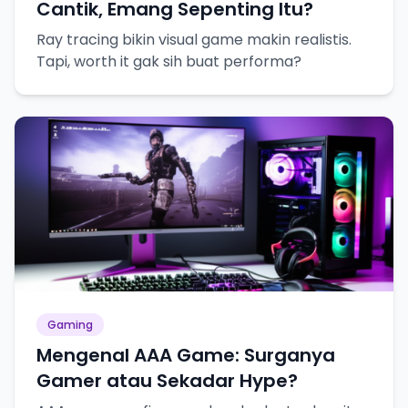
Cantik, Emang Sepenting Itu?
Ray tracing bikin visual game makin realistis.
Tapi, worth it gak sih buat performa?
Gaming
Mengenal AAA Game: Surganya
Gamer atau Sekadar Hype?