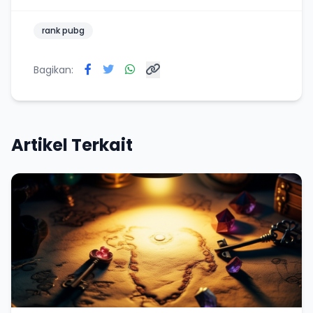
rank pubg
Bagikan:
Artikel Terkait