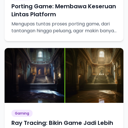
Porting Game: Membawa Keseruan
Lintas Platform
Mengupas tuntas proses porting game, dari
tantangan hingga peluang, agar makin banyak
gamer bisa merasakan keseruannya!
Gaming
Ray Tracing: Bikin Game Jadi Lebih