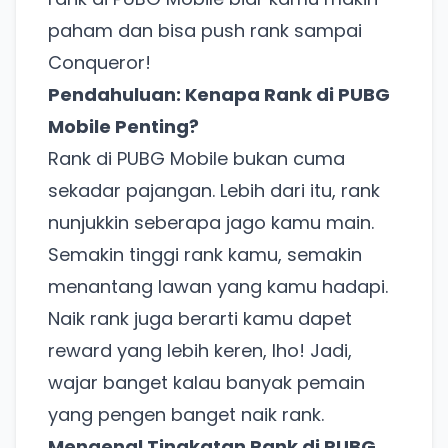
paham dan bisa push rank sampai
Conqueror!
Pendahuluan: Kenapa Rank di PUBG
Mobile Penting?
Rank di PUBG Mobile bukan cuma
sekadar pajangan. Lebih dari itu, rank
nunjukkin seberapa jago kamu main.
Semakin tinggi rank kamu, semakin
menantang lawan yang kamu hadapi.
Naik rank juga berarti kamu dapet
reward yang lebih keren, lho! Jadi,
wajar banget kalau banyak pemain
yang pengen banget naik rank.
Mengenal Tingkatan Rank di PUBG