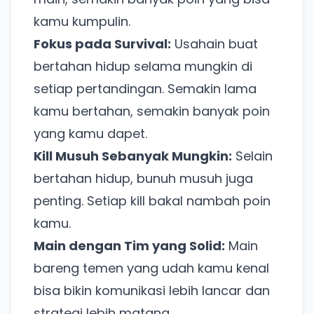
kamu kumpulin.
Fokus pada Survival:
Usahain buat
bertahan hidup selama mungkin di
setiap pertandingan. Semakin lama
kamu bertahan, semakin banyak poin
yang kamu dapet.
Kill Musuh Sebanyak Mungkin:
Selain
bertahan hidup, bunuh musuh juga
penting. Setiap kill bakal nambah poin
kamu.
Main dengan Tim yang Solid:
Main
bareng temen yang udah kamu kenal
bisa bikin komunikasi lebih lancar dan
strategi lebih matang.