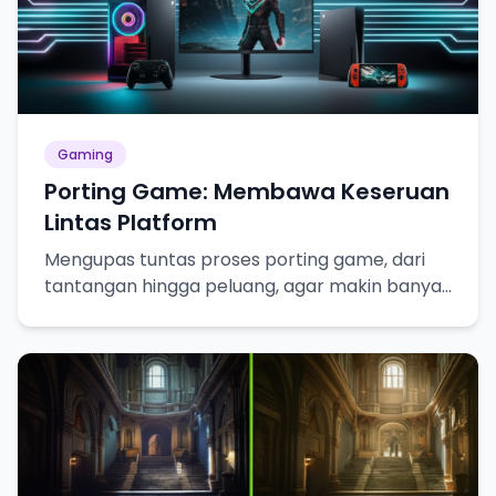
Gaming
Porting Game: Membawa Keseruan
Lintas Platform
Mengupas tuntas proses porting game, dari
tantangan hingga peluang, agar makin banyak
gamer bisa merasakan keseruannya!