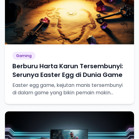
Gaming
Berburu Harta Karun Tersembunyi:
Serunya Easter Egg di Dunia Game
Easter egg game, kejutan manis tersembunyi
di dalam game yang bikin pemain makin
betah!