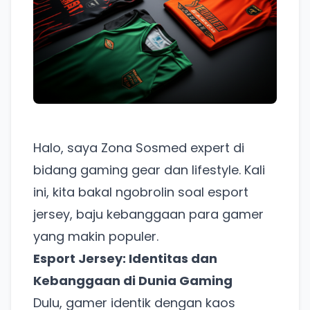
Halo, saya Zona Sosmed expert di
bidang gaming gear dan lifestyle. Kali
ini, kita bakal ngobrolin soal esport
jersey, baju kebanggaan para gamer
yang makin populer.
Esport Jersey: Identitas dan
Kebanggaan di Dunia Gaming
Dulu, gamer identik dengan kaos