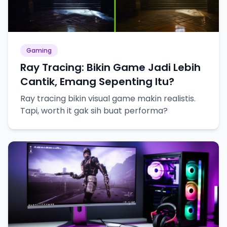
Gaming
Ray Tracing: Bikin Game Jadi Lebih
Cantik, Emang Sepenting Itu?
Ray tracing bikin visual game makin realistis.
Tapi, worth it gak sih buat performa?