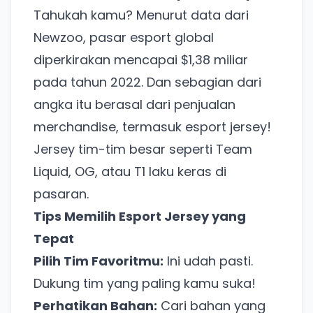
Tahukah kamu? Menurut data dari
Newzoo, pasar esport global
diperkirakan mencapai $1,38 miliar
pada tahun 2022. Dan sebagian dari
angka itu berasal dari penjualan
merchandise, termasuk esport jersey!
Jersey tim-tim besar seperti Team
Liquid, OG, atau T1 laku keras di
pasaran.
Tips Memilih Esport Jersey yang
Tepat
Pilih Tim Favoritmu:
Ini udah pasti.
Dukung tim yang paling kamu suka!
Perhatikan Bahan:
Cari bahan yang