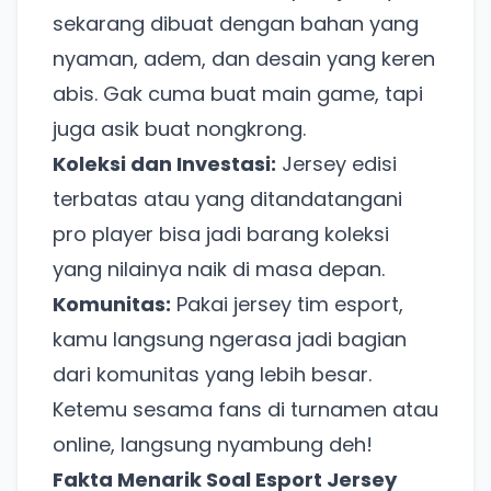
sekarang dibuat dengan bahan yang
nyaman, adem, dan desain yang keren
abis. Gak cuma buat main game, tapi
juga asik buat nongkrong.
Koleksi dan Investasi:
Jersey edisi
terbatas atau yang ditandatangani
pro player bisa jadi barang koleksi
yang nilainya naik di masa depan.
Komunitas:
Pakai jersey tim esport,
kamu langsung ngerasa jadi bagian
dari komunitas yang lebih besar.
Ketemu sesama fans di turnamen atau
online, langsung nyambung deh!
Fakta Menarik Soal Esport Jersey