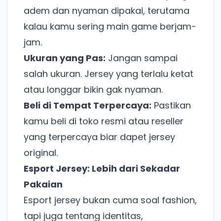
adem dan nyaman dipakai, terutama
kalau kamu sering main game berjam-
jam.
Ukuran yang Pas:
Jangan sampai
salah ukuran. Jersey yang terlalu ketat
atau longgar bikin gak nyaman.
Beli di Tempat Terpercaya:
Pastikan
kamu beli di toko resmi atau reseller
yang terpercaya biar dapet jersey
original.
Esport Jersey: Lebih dari Sekadar
Pakaian
Esport jersey bukan cuma soal fashion,
tapi juga tentang identitas,