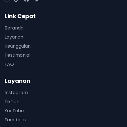
Link Cepat
Beranda
Layanan
Keunggulan
Testimonial
FAQ
Layanan
Instagram
TikTok
YouTube
Facebook