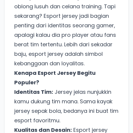
oblong lusuh dan celana training. Tapi
sekarang? Esport jersey jadi bagian
penting dari identitas seorang gamer,
apalagi kalau dia pro player atau fans
berat tim tertentu. Lebih dari sekadar
baju, esport jersey adalah simbol
kebanggaan dan loyalitas.
Kenapa Esport Jersey Begitu
Populer?
Identitas Tim:
Jersey jelas nunjukkin
kamu dukung tim mana. Sama kayak
jersey sepak bola, bedanya ini buat tim
esport favoritmu.
Kualitas dan Desain:
Esport jersey