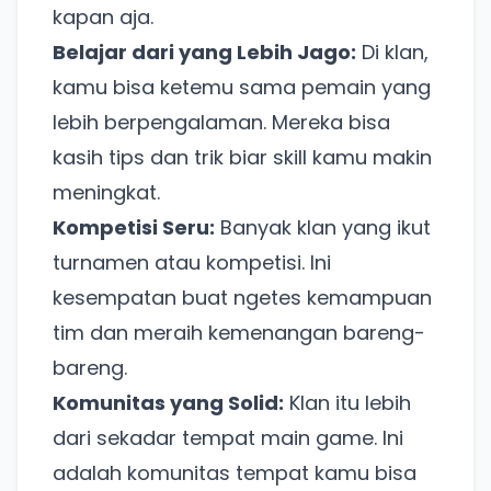
kapan aja.
Belajar dari yang Lebih Jago:
Di klan,
kamu bisa ketemu sama pemain yang
lebih berpengalaman. Mereka bisa
kasih tips dan trik biar skill kamu makin
meningkat.
Kompetisi Seru:
Banyak klan yang ikut
turnamen atau kompetisi. Ini
kesempatan buat ngetes kemampuan
tim dan meraih kemenangan bareng-
bareng.
Komunitas yang Solid:
Klan itu lebih
dari sekadar tempat main game. Ini
adalah komunitas tempat kamu bisa