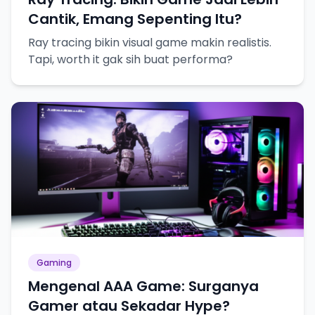
Cantik, Emang Sepenting Itu?
Ray tracing bikin visual game makin realistis.
Tapi, worth it gak sih buat performa?
Gaming
Mengenal AAA Game: Surganya
Gamer atau Sekadar Hype?