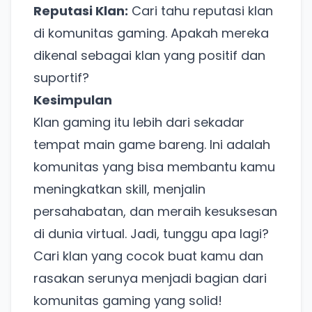
Reputasi Klan:
Cari tahu reputasi klan
di komunitas gaming. Apakah mereka
dikenal sebagai klan yang positif dan
suportif?
Kesimpulan
Klan gaming itu lebih dari sekadar
tempat main game bareng. Ini adalah
komunitas yang bisa membantu kamu
Ada Website Baru!
meningkatkan skill, menjalin
Khusus untuk kamu yang mau coba
persahabatan, dan meraih kesuksesan
di dunia virtual. Jadi, tunggu apa lagi?
Punya website SMM baru nih! Coba BulkFame
Cari klan yang cocok buat kamu dan
untuk pengalaman lebih baik.
rasakan serunya menjadi bagian dari
Tanpa daftar ulang, gratis dicoba. Kamu tetap bisa
pakai Zona Sosmed kapan saja.
komunitas gaming yang solid!