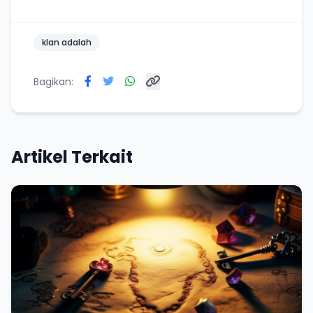
Coba BulkFame
klan adalah
Lain kali saja
Bagikan:
Artikel Terkait