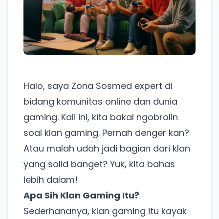
Halo, saya Zona Sosmed expert di
bidang komunitas online dan dunia
gaming. Kali ini, kita bakal ngobrolin
soal klan gaming. Pernah denger kan?
Atau malah udah jadi bagian dari klan
yang solid banget? Yuk, kita bahas
lebih dalam!
Apa Sih Klan Gaming Itu?
Sederhananya, klan gaming itu kayak