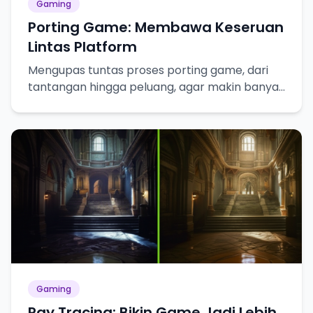
Gaming
Porting Game: Membawa Keseruan
Lintas Platform
Mengupas tuntas proses porting game, dari
tantangan hingga peluang, agar makin banyak
gamer bisa merasakan keseruannya!
Gaming
Ray Tracing: Bikin Game Jadi Lebih