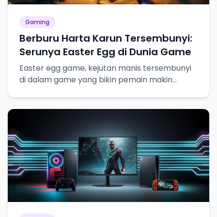
Gaming
Berburu Harta Karun Tersembunyi:
Serunya Easter Egg di Dunia Game
Easter egg game, kejutan manis tersembunyi
di dalam game yang bikin pemain makin
betah!