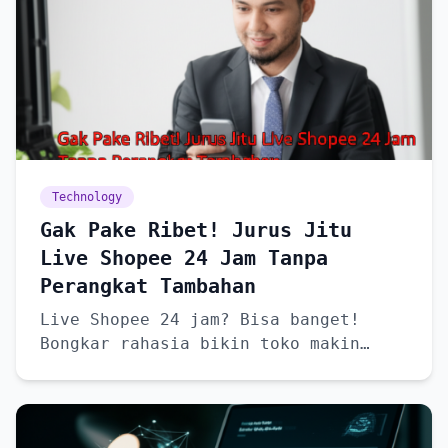
Technology
Gak Pake Ribet! Jurus Jitu
Live Shopee 24 Jam Tanpa
Perangkat Tambahan
Live Shopee 24 jam? Bisa banget!
Bongkar rahasia bikin toko makin
laris tanpa perangkat canggih.