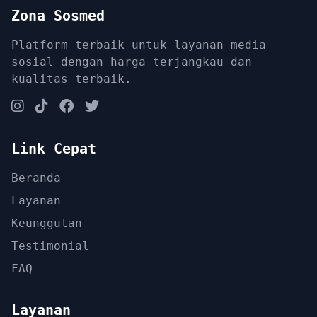
Zona Sosmed
Platform terbaik untuk layanan media
sosial dengan harga terjangkau dan
kualitas terbaik.
Link Cepat
Beranda
Layanan
Keunggulan
Testimonial
FAQ
Layanan