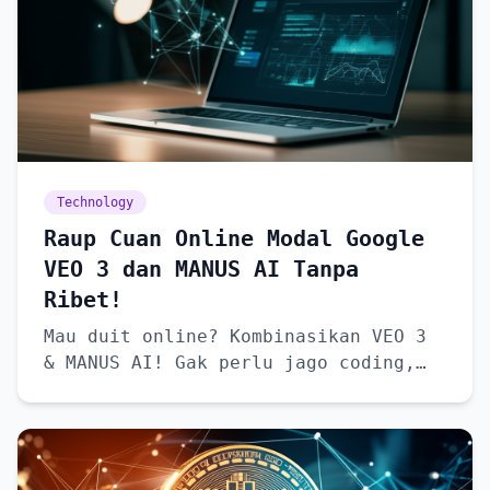
Technology
Raup Cuan Online Modal Google
VEO 3 dan MANUS AI Tanpa
Ribet!
Mau duit online? Kombinasikan VEO 3
& MANUS AI! Gak perlu jago coding,
kok!