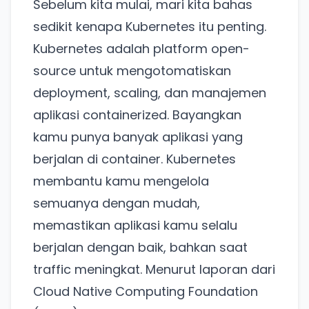
Sebelum kita mulai, mari kita bahas
sedikit kenapa Kubernetes itu penting.
Kubernetes adalah platform open-
source untuk mengotomatiskan
deployment, scaling, dan manajemen
aplikasi containerized. Bayangkan
kamu punya banyak aplikasi yang
berjalan di container. Kubernetes
membantu kamu mengelola
semuanya dengan mudah,
memastikan aplikasi kamu selalu
berjalan dengan baik, bahkan saat
traffic meningkat. Menurut laporan dari
Cloud Native Computing Foundation