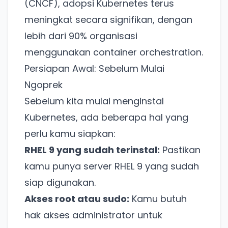
(CNCF), adopsi Kubernetes terus
meningkat secara signifikan, dengan
lebih dari 90% organisasi
menggunakan container orchestration.
Persiapan Awal: Sebelum Mulai
Ngoprek
Sebelum kita mulai menginstal
Kubernetes, ada beberapa hal yang
perlu kamu siapkan:
RHEL 9 yang sudah terinstal:
Pastikan
kamu punya server RHEL 9 yang sudah
siap digunakan.
Akses root atau sudo:
Kamu butuh
hak akses administrator untuk