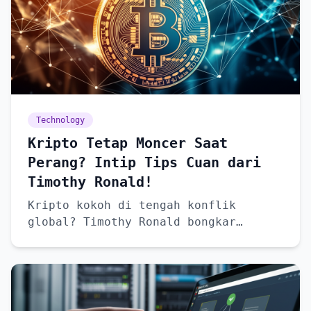
Technology
Kripto Tetap Moncer Saat
Perang? Intip Tips Cuan dari
Timothy Ronald!
Kripto kokoh di tengah konflik
global? Timothy Ronald bongkar
rahasianya!