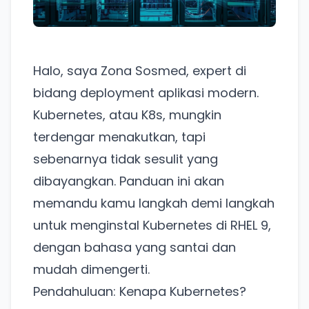
Halo, saya Zona Sosmed, expert di
bidang deployment aplikasi modern.
Kubernetes, atau K8s, mungkin
terdengar menakutkan, tapi
sebenarnya tidak sesulit yang
dibayangkan. Panduan ini akan
memandu kamu langkah demi langkah
untuk menginstal Kubernetes di RHEL 9,
dengan bahasa yang santai dan
mudah dimengerti.
Pendahuluan: Kenapa Kubernetes?