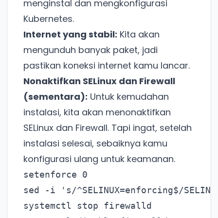
menginstal dan mengkonfigurasi
Kubernetes.
Internet yang stabil:
Kita akan
mengunduh banyak paket, jadi
pastikan koneksi internet kamu lancar.
Nonaktifkan SELinux dan Firewall
(sementara):
Untuk kemudahan
instalasi, kita akan menonaktifkan
SELinux dan Firewall. Tapi ingat, setelah
instalasi selesai, sebaiknya kamu
konfigurasi ulang untuk keamanan.
setenforce 0
sed -i 's/^SELINUX=enforcing$/SELINU
systemctl stop firewalld