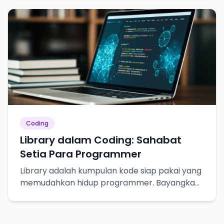
Coding
Library dalam Coding: Sahabat
Setia Para Programmer
Library adalah kumpulan kode siap pakai yang
memudahkan hidup programmer. Bayangkan
seperti resep masakan, tinggal pakai!