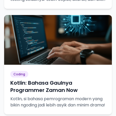
hidup lebih tenang.
Coding
Kotlin: Bahasa Gaulnya
Programmer Zaman Now
Kotlin, si bahasa pemrograman modern yang
bikin ngoding jadi lebih asyik dan minim drama!