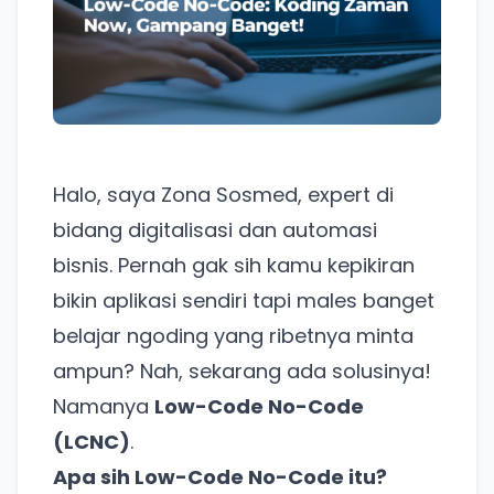
Halo, saya Zona Sosmed, expert di
bidang digitalisasi dan automasi
bisnis. Pernah gak sih kamu kepikiran
bikin aplikasi sendiri tapi males banget
belajar ngoding yang ribetnya minta
ampun? Nah, sekarang ada solusinya!
Namanya
Low-Code No-Code
(LCNC)
.
Apa sih Low-Code No-Code itu?