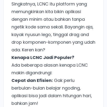
Singkatnya, LCNC itu platform yang
memungkinkan kita bikin aplikasi
dengan minim atau bahkan tanpa
ngetik kode sama sekali. Bayangin aja,
kayak nyusun lego, tinggal drag and
drop komponen-komponen yang udah
ada. Keren kan?
Kenapa LCNC Jadi Populer?
Ada beberapa alasan kenapa LCNC
makin digandrungi:
Cepat dan Efisien:
Gak perlu
berbulan-bulan belajar ngoding,
aplikasi bisa jadi dalam hitungan hari,
bahkan jam!