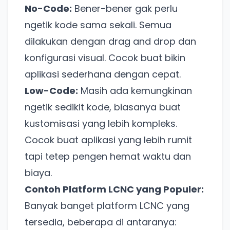
No-Code:
Bener-bener gak perlu
ngetik kode sama sekali. Semua
dilakukan dengan drag and drop dan
konfigurasi visual. Cocok buat bikin
aplikasi sederhana dengan cepat.
Low-Code:
Masih ada kemungkinan
ngetik sedikit kode, biasanya buat
kustomisasi yang lebih kompleks.
Cocok buat aplikasi yang lebih rumit
tapi tetep pengen hemat waktu dan
biaya.
Contoh Platform LCNC yang Populer:
Banyak banget platform LCNC yang
tersedia, beberapa di antaranya: