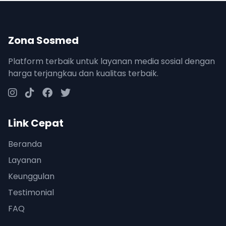
Zona Sosmed
Platform terbaik untuk layanan media sosial dengan
harga terjangkau dan kualitas terbaik.
Link Cepat
Beranda
Layanan
Keunggulan
Testimonial
FAQ