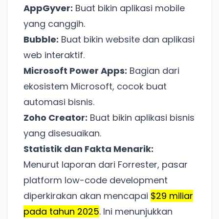
AppGyver:
Buat bikin aplikasi mobile
yang canggih.
Bubble:
Buat bikin website dan aplikasi
web interaktif.
Microsoft Power Apps:
Bagian dari
ekosistem Microsoft, cocok buat
automasi bisnis.
Zoho Creator:
Buat bikin aplikasi bisnis
yang disesuaikan.
Statistik dan Fakta Menarik:
Menurut laporan dari Forrester, pasar
platform low-code development
diperkirakan akan mencapai
$29 miliar
pada tahun 2025
. Ini menunjukkan