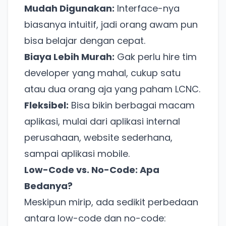
Mudah Digunakan:
Interface-nya
biasanya intuitif, jadi orang awam pun
bisa belajar dengan cepat.
Biaya Lebih Murah:
Gak perlu hire tim
developer yang mahal, cukup satu
atau dua orang aja yang paham LCNC.
Fleksibel:
Bisa bikin berbagai macam
aplikasi, mulai dari aplikasi internal
perusahaan, website sederhana,
sampai aplikasi mobile.
Low-Code vs. No-Code: Apa
Bedanya?
Meskipun mirip, ada sedikit perbedaan
antara low-code dan no-code: