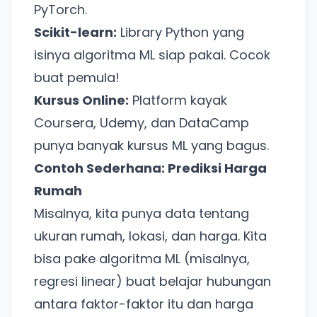
PyTorch.
Scikit-learn:
Library Python yang
isinya algoritma ML siap pakai. Cocok
buat pemula!
Kursus Online:
Platform kayak
Coursera, Udemy, dan DataCamp
punya banyak kursus ML yang bagus.
Contoh Sederhana: Prediksi Harga
Rumah
Misalnya, kita punya data tentang
ukuran rumah, lokasi, dan harga. Kita
bisa pake algoritma ML (misalnya,
regresi linear) buat belajar hubungan
antara faktor-faktor itu dan harga