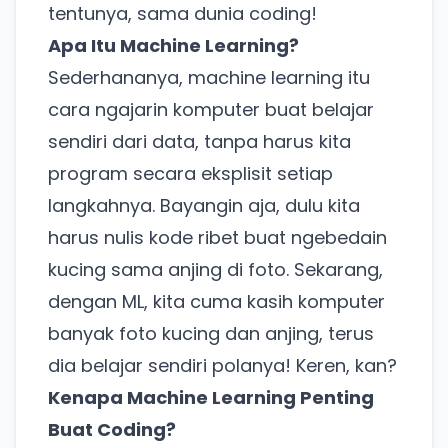
tentunya, sama dunia coding!
Apa Itu Machine Learning?
Sederhananya, machine learning itu
cara ngajarin komputer buat belajar
sendiri dari data, tanpa harus kita
program secara eksplisit setiap
langkahnya. Bayangin aja, dulu kita
harus nulis kode ribet buat ngebedain
kucing sama anjing di foto. Sekarang,
dengan ML, kita cuma kasih komputer
banyak foto kucing dan anjing, terus
dia belajar sendiri polanya! Keren, kan?
Kenapa Machine Learning Penting
Buat Coding?