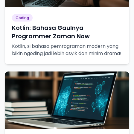
Coding
Kotlin: Bahasa Gaulnya
Programmer Zaman Now
Kotlin, si bahasa pemrograman modern yang
bikin ngoding jadi lebih asyik dan minim drama!