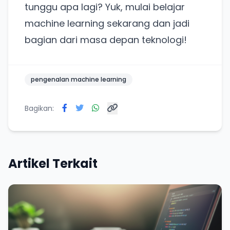
tunggu apa lagi? Yuk, mulai belajar
machine learning sekarang dan jadi
bagian dari masa depan teknologi!
pengenalan machine learning
Bagikan:
Artikel Terkait