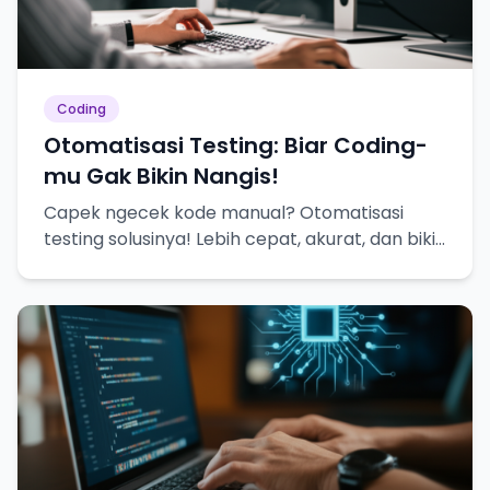
Coding
Otomatisasi Testing: Biar Coding-
mu Gak Bikin Nangis!
Capek ngecek kode manual? Otomatisasi
testing solusinya! Lebih cepat, akurat, dan bikin
hidup lebih tenang.