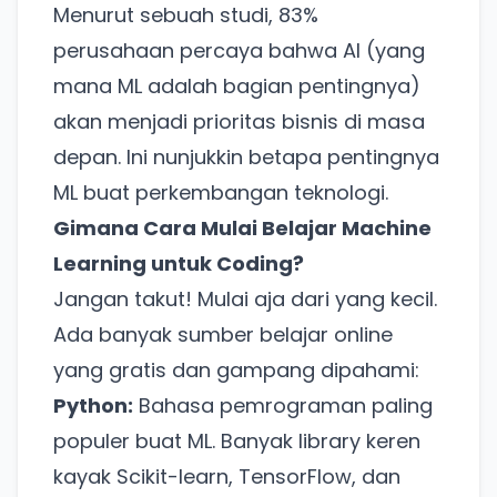
Menurut sebuah studi, 83%
perusahaan percaya bahwa AI (yang
mana ML adalah bagian pentingnya)
akan menjadi prioritas bisnis di masa
depan. Ini nunjukkin betapa pentingnya
ML buat perkembangan teknologi.
Gimana Cara Mulai Belajar Machine
Learning untuk Coding?
Jangan takut! Mulai aja dari yang kecil.
Ada banyak sumber belajar online
yang gratis dan gampang dipahami:
Python:
Bahasa pemrograman paling
populer buat ML. Banyak library keren
kayak Scikit-learn, TensorFlow, dan