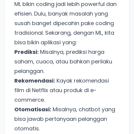
ML bikin coding jadi lebih powerful dan
efisien. Dulu, banyak masalah yang
susah banget dipecahin pake coding
tradisional. Sekarang, dengan ML, kita
bisa bikin aplikasi yang:
Prediksi:
Misalnya, prediksi harga
saham, cuaca, atau bahkan perilaku
pelanggan.
Rekomendasi:
Kayak rekomendasi
film di Netflix atau produk di e-
commerce.
Otomatisasi:
Misalnya, chatbot yang
bisa jawab pertanyaan pelanggan
otomatis.