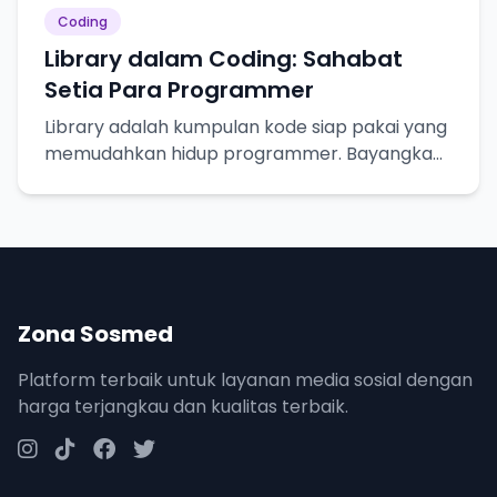
Coding
Library dalam Coding: Sahabat
Setia Para Programmer
Library adalah kumpulan kode siap pakai yang
memudahkan hidup programmer. Bayangkan
seperti resep masakan, tinggal pakai!
Zona Sosmed
Platform terbaik untuk layanan media sosial dengan
harga terjangkau dan kualitas terbaik.