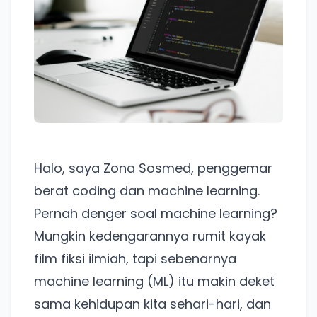
Halo, saya Zona Sosmed, penggemar
berat coding dan machine learning.
Pernah denger soal machine learning?
Mungkin kedengarannya rumit kayak
film fiksi ilmiah, tapi sebenarnya
machine learning (ML) itu makin deket
sama kehidupan kita sehari-hari, dan