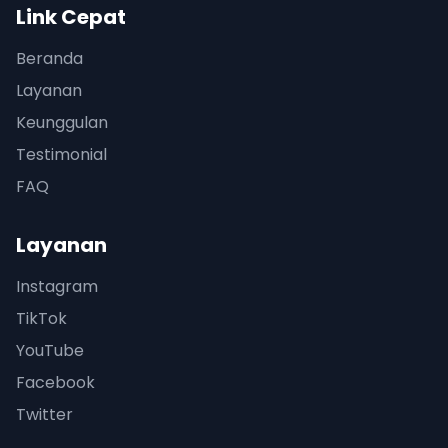
Link Cepat
Beranda
Layanan
Keunggulan
Testimonial
FAQ
Layanan
Instagram
TikTok
YouTube
Facebook
Twitter