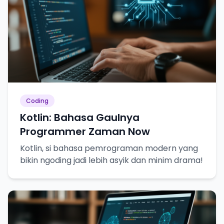
Coding
Kotlin: Bahasa Gaulnya
Programmer Zaman Now
Kotlin, si bahasa pemrograman modern yang
bikin ngoding jadi lebih asyik dan minim drama!