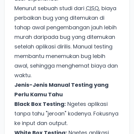
Menurut sebuah studi dari
CISQ
, biaya
perbaikan bug yang ditemukan di
tahap awal pengembangan jauh lebih
murah daripada bug yang ditemukan
setelah aplikasi dirilis. Manual testing
membantu menemukan bug lebih
awal, sehingga menghemat biaya dan
waktu.
Jenis-Jenis Manual Testing yang
Perlu Kamu Tahu
Black Box Testing:
Ngetes aplikasi
tanpa tahu "jeroan" kodenya. Fokusnya
ke input dan output.
White Box Testing:
Ngetes aplikasi