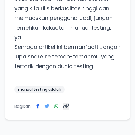
yang kita rilis berkualitas tinggi dan
memuaskan pengguna. Jadi, jangan
remehkan kekuatan manual testing,
ya!
Semoga artikel ini bermanfaat! Jangan
lupa share ke teman-temanmu yang
tertarik dengan dunia testing.
manual testing adalah
Bagikan: