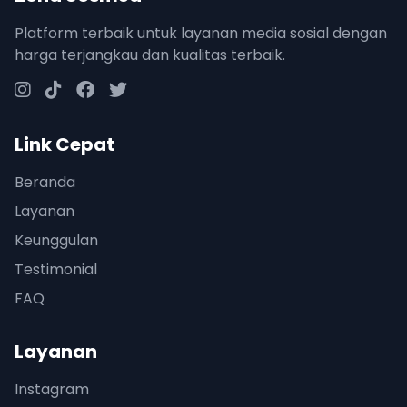
Platform terbaik untuk layanan media sosial dengan
harga terjangkau dan kualitas terbaik.
Link Cepat
Beranda
Layanan
Keunggulan
Testimonial
FAQ
Layanan
Instagram