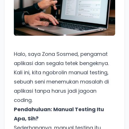
Halo, saya Zona Sosmed, pengamat
aplikasi dan segala tetek bengeknya.
Kali ini, kita ngobrolin manual testing,
sebuah seni menemukan masalah di
aplikasi tanpa harus jadi jagoan
coding.
Pendahuluan: Manual Testing Itu
Apa, Sih?
Sederhananya, manual testing itu