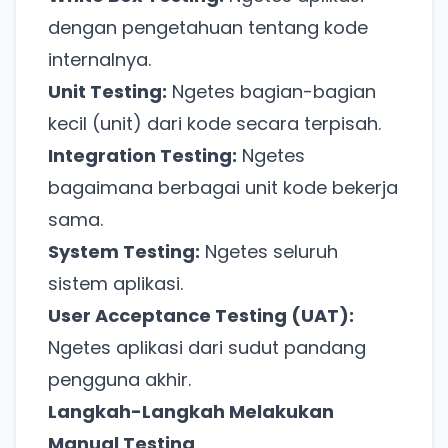
dengan pengetahuan tentang kode
internalnya.
Unit Testing:
Ngetes bagian-bagian
kecil (unit) dari kode secara terpisah.
Integration Testing:
Ngetes
bagaimana berbagai unit kode bekerja
sama.
System Testing:
Ngetes seluruh
sistem aplikasi.
User Acceptance Testing (UAT):
Ngetes aplikasi dari sudut pandang
pengguna akhir.
Langkah-Langkah Melakukan
Manual Testing