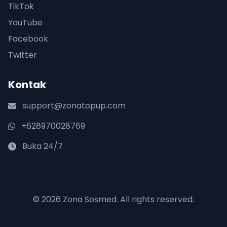
TikTok
YouTube
Facebook
Twitter
Kontak
support@zonatopup.com
+628970028769
Buka 24/7
© 2026 Zona Sosmed. All rights reserved.