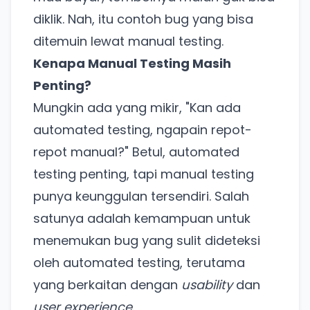
diklik. Nah, itu contoh bug yang bisa
ditemuin lewat manual testing.
Kenapa Manual Testing Masih
Penting?
Mungkin ada yang mikir, "Kan ada
automated testing, ngapain repot-
repot manual?" Betul, automated
testing penting, tapi manual testing
punya keunggulan tersendiri. Salah
satunya adalah kemampuan untuk
menemukan bug yang sulit dideteksi
oleh automated testing, terutama
yang berkaitan dengan
usability
dan
user experience
.