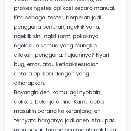
proses ngetes aplikasi secara manual.
Kita sebagai tester, berperan jadi
pengguna beneran, ngeklik sana,
ngeklik sini, ngisi form, pokoknya
ngelakuin semua yang mungkin
dilakuin pengguna. Tujuannya? Nyari
bug, error, atau ketidaksesuaian
antara aplikasi dengan yang
diharapkan.
Bayangin deh, kamu lagi nyobain
aplikasi belanja online. Kamu coba
masukin barang ke keranjang, eh
ternyata harganya jadi aneh. Atau pas
mau bayar, tombolnya malah gak bisa