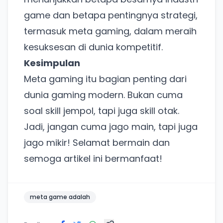
game dan betapa pentingnya strategi,
termasuk meta gaming, dalam meraih
kesuksesan di dunia kompetitif.
Kesimpulan
Meta gaming itu bagian penting dari
Ada Website Baru!
dunia gaming modern. Bukan cuma
Khusus untuk kamu yang mau coba
soal skill jempol, tapi juga skill otak.
Jadi, jangan cuma jago main, tapi juga
jago mikir! Selamat bermain dan
Punya website SMM baru nih! Coba BulkFame
untuk pengalaman lebih baik.
semoga artikel ini bermanfaat!
Tanpa daftar ulang, gratis dicoba. Kamu tetap bisa
pakai Zona Sosmed kapan saja.
meta game adalah
Coba BulkFame