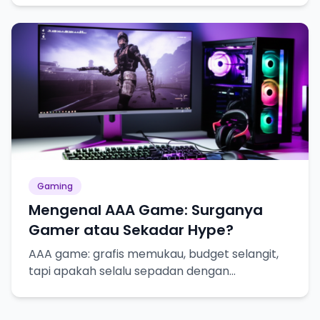
Gaming
Mengenal AAA Game: Surganya
Gamer atau Sekadar Hype?
AAA game: grafis memukau, budget selangit,
tapi apakah selalu sepadan dengan
ekspektasi?