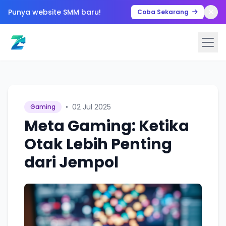
Punya website SMM baru!
Coba Sekarang
•
02 Jul 2025
Gaming
Meta Gaming: Ketika
Otak Lebih Penting
dari Jempol