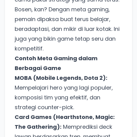
Bosen, kan? Dengan meta gaming,
pemain dipaksa buat terus belajar,
beradaptasi, dan mikir di luar kotak. Ini
juga yang bikin game tetap seru dan
kompetitif.
Contoh Meta Gaming dalam
Berbagai Game
MOBA (Mobile Legends, Dota 2):
Mempelajari hero yang lagi populer,
komposisi tim yang efektif, dan
strategi counter-pick.
Card Games (Hearthstone, Magic:
The Gathering):
Memprediksi deck
lawan berdasarkan tren, membuat