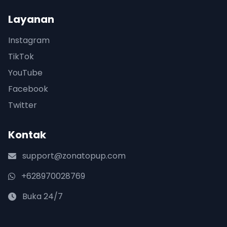
Layanan
Instagram
TikTok
YouTube
Facebook
Twitter
Kontak
support@zonatopup.com
+628970028769
Buka 24/7