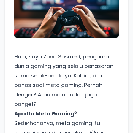
Halo, saya Zona Sosmed, pengamat
dunia gaming yang selalu penasaran
sama seluk-beluknya. Kali ini, kita
bahas soal meta gaming. Pernah
denger? Atau malah udah jago
banget?
Apa Itu Meta Gaming?
Sederhananya, meta gaming itu
strategi yang kita gunakan
di luar