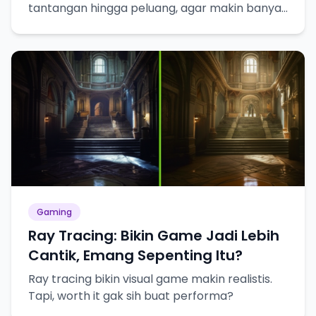
tantangan hingga peluang, agar makin banyak
gamer bisa merasakan keseruannya!
Gaming
Ray Tracing: Bikin Game Jadi Lebih
Cantik, Emang Sepenting Itu?
Ray tracing bikin visual game makin realistis.
Tapi, worth it gak sih buat performa?