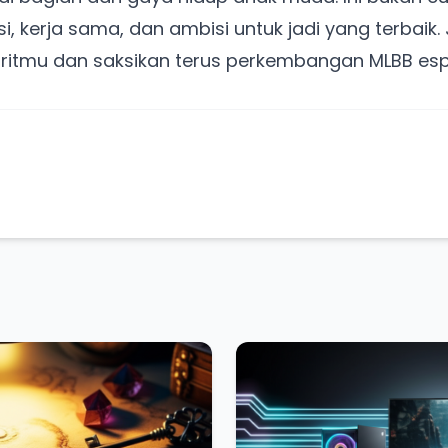
i, kerja sama, dan ambisi untuk jadi yang terbaik.
oritmu dan saksikan terus perkembangan MLBB esp