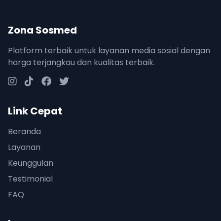
Zona Sosmed
Platform terbaik untuk layanan media sosial dengan
harga terjangkau dan kualitas terbaik.
Link Cepat
Beranda
Layanan
Keunggulan
Testimonial
FAQ