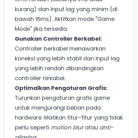
kurang) dan input lag yang minim (di
bawah 16ms). Aktifkan mode "Game
Mode" jika tersedia.
Gunakan Controller Berkabel:
Controller berkabel menawarkan
koneksi yang lebih stabil dan input lag
yang lebih rendah dibandingkan
controller nirkabel.
Optimalkan Pengaturan Grafis:
Turunkan pengaturan grafis game
untuk mengurangi beban pada
hardware. Matikan fitur-fitur yang tidak
perlu seperti
motion blur
atau
anti-
aliasing
.