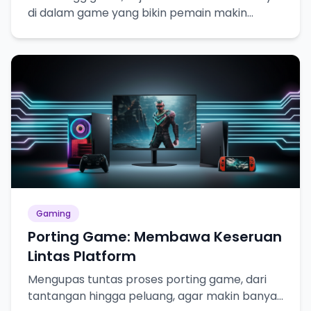
di dalam game yang bikin pemain makin
betah!
Gaming
Porting Game: Membawa Keseruan
Lintas Platform
Mengupas tuntas proses porting game, dari
tantangan hingga peluang, agar makin banyak