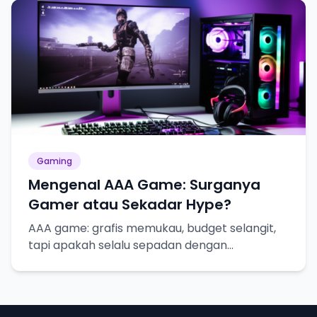
Gaming
Mengenal AAA Game: Surganya
Gamer atau Sekadar Hype?
AAA game: grafis memukau, budget selangit,
tapi apakah selalu sepadan dengan
ekspektasi?