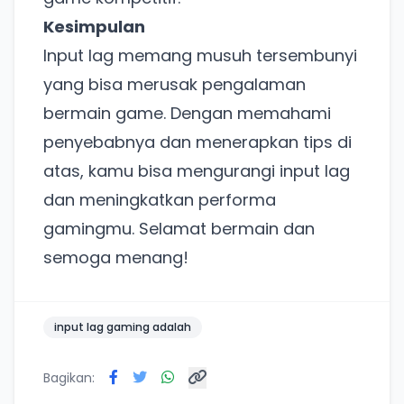
Lain kali saja
Kesimpulan
Input lag memang musuh tersembunyi
yang bisa merusak pengalaman
bermain game. Dengan memahami
penyebabnya dan menerapkan tips di
atas, kamu bisa mengurangi input lag
dan meningkatkan performa
gamingmu. Selamat bermain dan
semoga menang!
input lag gaming adalah
Bagikan: