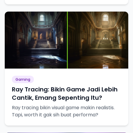
gamer bisa merasakan keseruannya!
Gaming
Ray Tracing: Bikin Game Jadi Lebih
Cantik, Emang Sepenting Itu?
Ray tracing bikin visual game makin realistis.
Tapi, worth it gak sih buat performa?