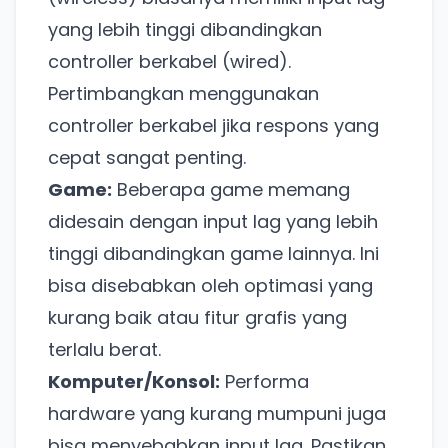
yang lebih tinggi dibandingkan
controller berkabel (wired).
Pertimbangkan menggunakan
controller berkabel jika respons yang
cepat sangat penting.
Game:
Beberapa game memang
didesain dengan input lag yang lebih
tinggi dibandingkan game lainnya. Ini
bisa disebabkan oleh optimasi yang
kurang baik atau fitur grafis yang
terlalu berat.
Komputer/Konsol:
Performa
hardware yang kurang mumpuni juga
bisa menyebabkan input lag. Pastikan