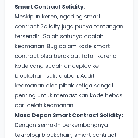
Smart Contract Solidity:
Meskipun keren, ngoding smart
contract Solidity juga punya tantangan
tersendiri. Salah satunya adalah
keamanan. Bug dalam kode smart
contract bisa berakibat fatal, karena
kode yang sudah di-deploy ke
blockchain sulit diubah. Audit
keamanan oleh pihak ketiga sangat
penting untuk memastikan kode bebas
dari celah keamanan.
Masa Depan Smart Contract Solidity:
Dengan semakin berkembangnya
teknologi blockchain, smart contract