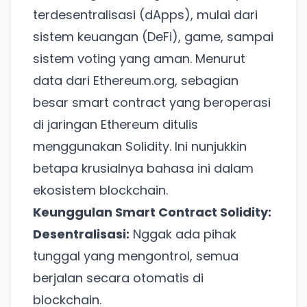
terdesentralisasi (dApps), mulai dari
sistem keuangan (DeFi), game, sampai
sistem voting yang aman. Menurut
data dari
Ethereum.org
, sebagian
besar smart contract yang beroperasi
di jaringan Ethereum ditulis
menggunakan Solidity. Ini nunjukkin
betapa krusialnya bahasa ini dalam
ekosistem blockchain.
Keunggulan Smart Contract Solidity:
Desentralisasi:
Nggak ada pihak
tunggal yang mengontrol, semua
berjalan secara otomatis di
blockchain.