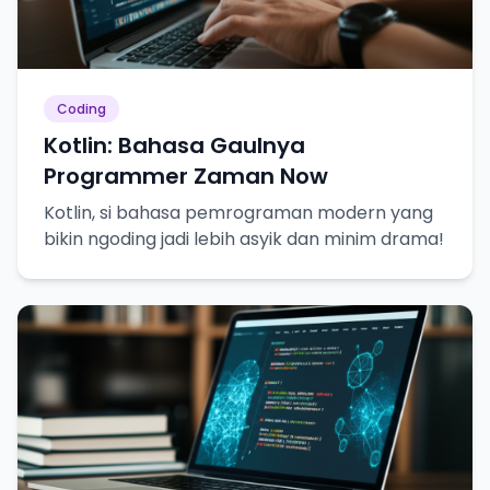
Coding
Kotlin: Bahasa Gaulnya
Programmer Zaman Now
Kotlin, si bahasa pemrograman modern yang
bikin ngoding jadi lebih asyik dan minim drama!