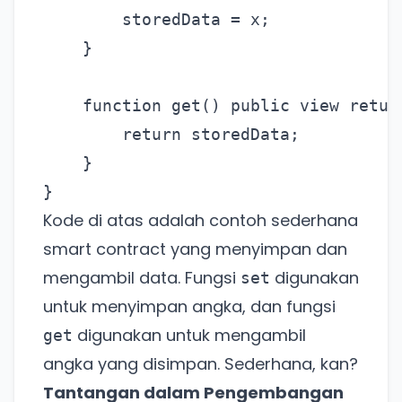
        storedData = x;

    }

    function get() public view return
        return storedData;

    }

Kode di atas adalah contoh sederhana
smart contract yang menyimpan dan
mengambil data. Fungsi
digunakan
set
untuk menyimpan angka, dan fungsi
digunakan untuk mengambil
get
angka yang disimpan. Sederhana, kan?
Tantangan dalam Pengembangan