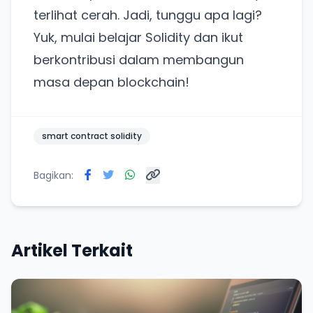
terlihat cerah. Jadi, tunggu apa lagi?
Yuk, mulai belajar Solidity dan ikut
berkontribusi dalam membangun
masa depan blockchain!
smart contract solidity
Bagikan:
Artikel Terkait