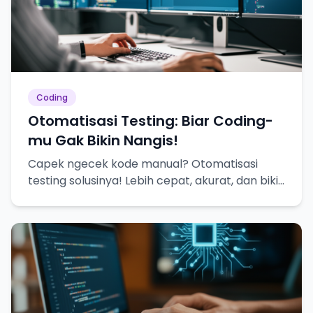
Coding
Otomatisasi Testing: Biar Coding-
mu Gak Bikin Nangis!
Capek ngecek kode manual? Otomatisasi
testing solusinya! Lebih cepat, akurat, dan bikin
hidup lebih tenang.