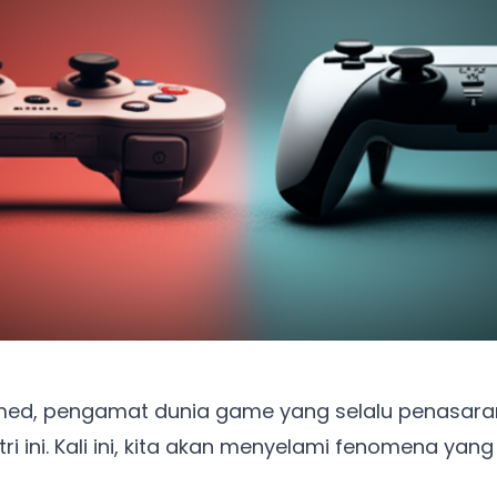
med, pengamat dunia game yang selalu penasar
i ini. Kali ini, kita akan menyelami fenomena yan