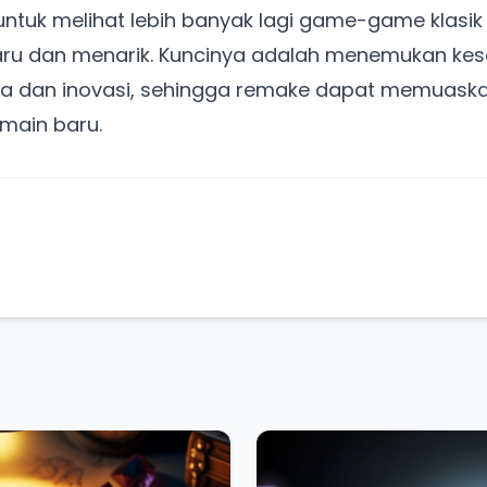
untuk melihat lebih banyak lagi game-game klasik
aru dan menarik. Kuncinya adalah menemukan ke
gia dan inovasi, sehingga remake dapat memuas
main baru.