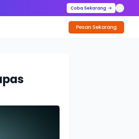
Coba Sekarang
Pesan Sekarang
upas