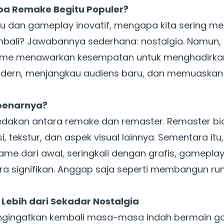
pa Remake Begitu Populer?
au dan gameplay inovatif, mengapa kita sering 
bali? Jawabannya sederhana: nostalgia. Namun, l
ame menawarkan kesempatan untuk menghadirkan 
dern, menjangkau audiens baru, dan memuaskan
benarnya?
dakan antara remake dan remaster. Remaster b
, tekstur, dan aspek visual lainnya. Sementara itu
 dari awal, seringkali dengan grafis, gameplay
ra signifikan. Anggap saja seperti membangun ru
Lebih dari Sekadar Nostalgia
gingatkan kembali masa-masa indah bermain ga