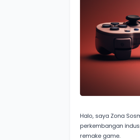
Halo, saya Zona Sos
perkembangan industr
remake game.