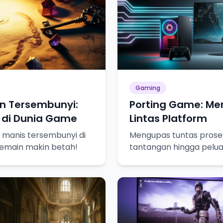
Gaming
un Tersembunyi:
Porting Game: M
 di Dunia Game
Lintas Platform
 manis tersembunyi di
Mengupas tuntas proses
emain makin betah!
tantangan hingga pelu
gamer bisa merasakan 