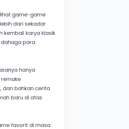
melihat game-game
ebih dari sekadar
kembali karya klasik
 dahaga para
iasanya hanya
, remake
, dan bahkan cerita
mah baru di atas
me favorit di masa