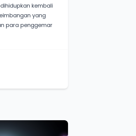
 dihidupkan kembali
seimbangan yang
kan para penggemar