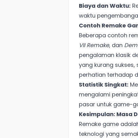
Biaya dan Waktu:
Re
waktu pengembanga
Contoh Remake Gam
Beberapa contoh rem
VII Remake
, dan
Demo
pengalaman klasik 
yang kurang sukses, 
perhatian terhadap de
Statistik Singkat:
Men
mengalami peningkat
pasar untuk game-ga
Kesimpulan: Masa
Remake game adalah 
teknologi yang sema