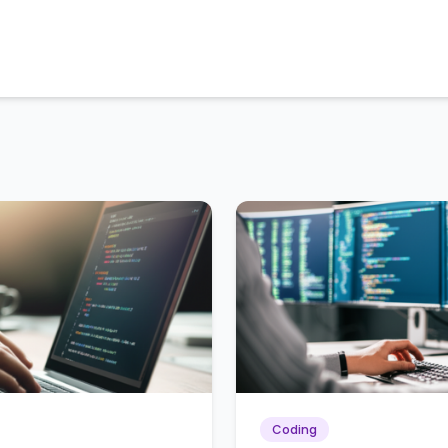
Coding