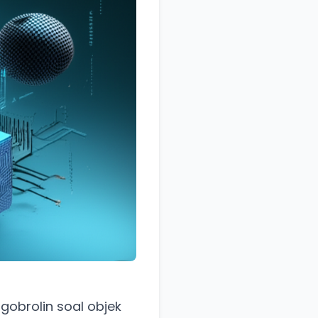
ngobrolin soal objek