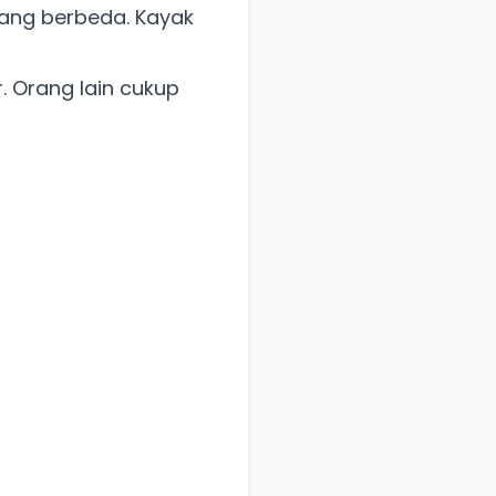
yang berbeda. Kayak
r. Orang lain cukup