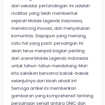
dari sekadar pertandingan. Ini adalah
rivalitas yang telah membentuk
sejarah Mobile Legends Indonesia,
mendorong inovasi, dan menyatukan
komunitas. Siapapun yang menang,
satu hal yang pasti: persaingan ini
akan terus menjadi bagian penting
dari
scene
Mobile Legends Indonesia
untuk tahun-tahun mendatang. Mari
kita saksikan bersama babak-babak
selanjutnya dari kisah abadi ini!
Semoga artikel ini memberikan
gambaran yang komprehensif tentang
persaingan sengit antara ONIC dan