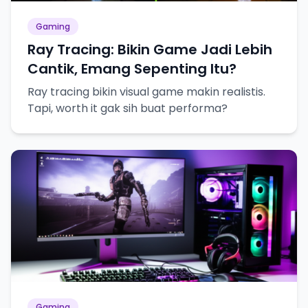
Gaming
Ray Tracing: Bikin Game Jadi Lebih
Cantik, Emang Sepenting Itu?
Ray tracing bikin visual game makin realistis.
Tapi, worth it gak sih buat performa?
Gaming