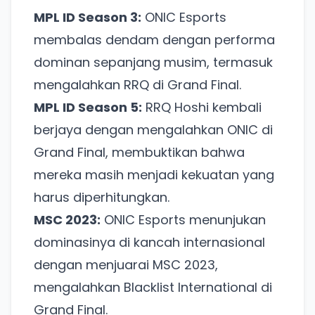
MPL ID Season 3:
ONIC Esports
membalas dendam dengan performa
dominan sepanjang musim, termasuk
mengalahkan RRQ di Grand Final.
MPL ID Season 5:
RRQ Hoshi kembali
berjaya dengan mengalahkan ONIC di
Grand Final, membuktikan bahwa
mereka masih menjadi kekuatan yang
harus diperhitungkan.
MSC 2023:
ONIC Esports menunjukan
dominasinya di kancah internasional
dengan menjuarai MSC 2023,
mengalahkan Blacklist International di
Grand Final.