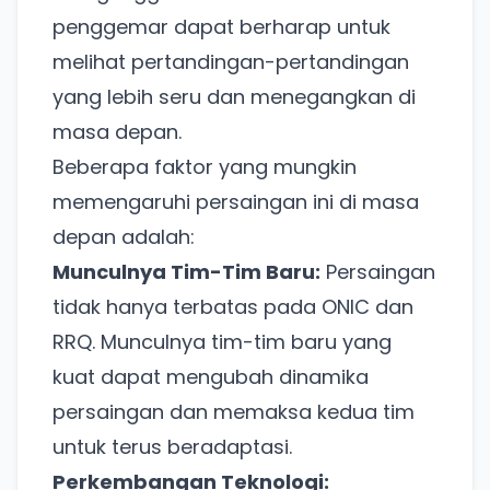
penggemar dapat berharap untuk
melihat pertandingan-pertandingan
yang lebih seru dan menegangkan di
masa depan.
Beberapa faktor yang mungkin
memengaruhi persaingan ini di masa
depan adalah:
Munculnya Tim-Tim Baru:
Persaingan
tidak hanya terbatas pada ONIC dan
RRQ. Munculnya tim-tim baru yang
kuat dapat mengubah dinamika
persaingan dan memaksa kedua tim
untuk terus beradaptasi.
Perkembangan Teknologi: