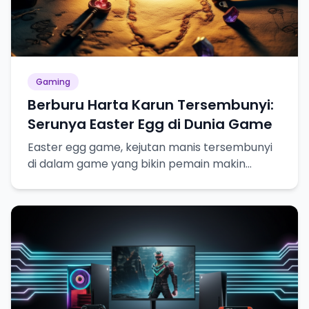
Gaming
Berburu Harta Karun Tersembunyi:
Serunya Easter Egg di Dunia Game
Easter egg game, kejutan manis tersembunyi
di dalam game yang bikin pemain makin
betah!