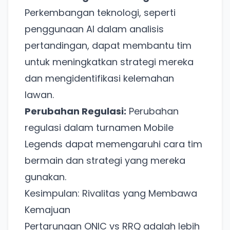
Perkembangan teknologi, seperti
penggunaan AI dalam analisis
pertandingan, dapat membantu tim
untuk meningkatkan strategi mereka
dan mengidentifikasi kelemahan
lawan.
Perubahan Regulasi:
Perubahan
regulasi dalam turnamen Mobile
Legends dapat memengaruhi cara tim
bermain dan strategi yang mereka
gunakan.
Kesimpulan: Rivalitas yang Membawa
Kemajuan
Pertarungan ONIC vs RRQ adalah lebih