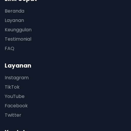
Beranda
Layanan
Keunggulan
Testimonial
FAQ
Layanan
Instagram
TikTok
YouTube
Facebook
Twitter