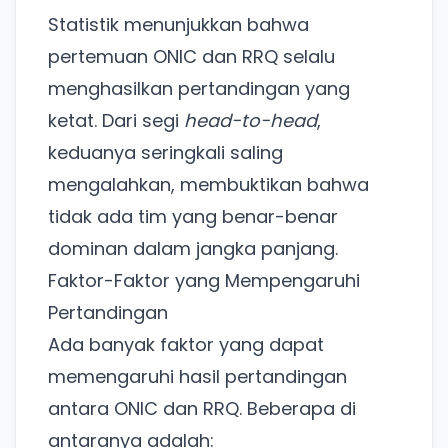
Statistik menunjukkan bahwa
pertemuan ONIC dan RRQ selalu
menghasilkan pertandingan yang
ketat. Dari segi
head-to-head
,
keduanya seringkali saling
mengalahkan, membuktikan bahwa
tidak ada tim yang benar-benar
dominan dalam jangka panjang.
Faktor-Faktor yang Mempengaruhi
Pertandingan
Ada banyak faktor yang dapat
memengaruhi hasil pertandingan
antara ONIC dan RRQ. Beberapa di
antaranya adalah: