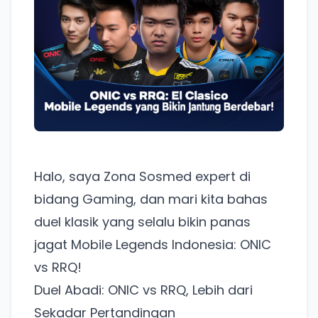
Halo, saya Zona Sosmed expert di
bidang Gaming, dan mari kita bahas
duel klasik yang selalu bikin panas
jagat Mobile Legends Indonesia: ONIC
vs RRQ!
Duel Abadi: ONIC vs RRQ, Lebih dari
Sekadar Pertandingan