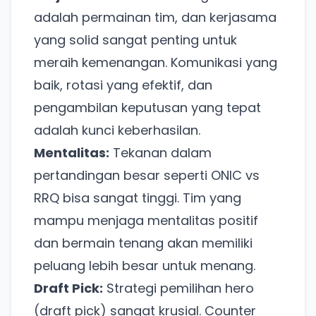
adalah permainan tim, dan kerjasama
yang solid sangat penting untuk
meraih kemenangan. Komunikasi yang
baik, rotasi yang efektif, dan
pengambilan keputusan yang tepat
adalah kunci keberhasilan.
Mentalitas:
Tekanan dalam
pertandingan besar seperti ONIC vs
RRQ bisa sangat tinggi. Tim yang
mampu menjaga mentalitas positif
dan bermain tenang akan memiliki
peluang lebih besar untuk menang.
Draft Pick:
Strategi pemilihan hero
(draft pick) sangat krusial. Counter