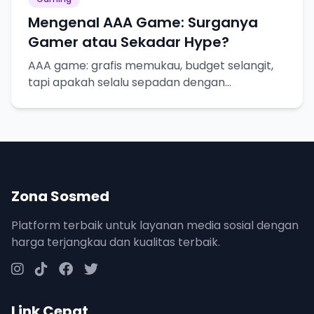
Mengenal AAA Game: Surganya
Gamer atau Sekadar Hype?
AAA game: grafis memukau, budget selangit,
tapi apakah selalu sepadan dengan
ekspektasi?
Zona Sosmed
Platform terbaik untuk layanan media sosial dengan
harga terjangkau dan kualitas terbaik.
Link Cepat