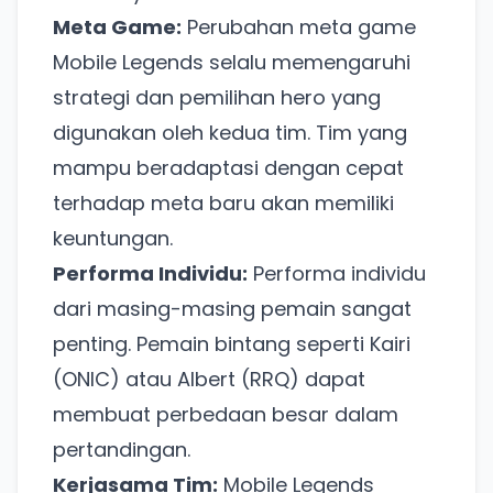
Meta Game:
Perubahan meta game
Mobile Legends selalu memengaruhi
strategi dan pemilihan hero yang
digunakan oleh kedua tim. Tim yang
mampu beradaptasi dengan cepat
terhadap meta baru akan memiliki
keuntungan.
Performa Individu:
Performa individu
dari masing-masing pemain sangat
penting. Pemain bintang seperti Kairi
(ONIC) atau Albert (RRQ) dapat
membuat perbedaan besar dalam
pertandingan.
Kerjasama Tim:
Mobile Legends