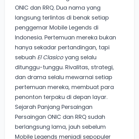
ONIC dan RRQ. Dua nama yang
langsung terlintas di benak setiap
penggemar Mobile Legends di
Indonesia. Pertemuan mereka bukan
hanya sekadar pertandingan, tapi
sebuah
El Clasico
yang selalu
ditunggu-tunggu. Rivalitas, strategi,
dan drama selalu mewarnai setiap
pertemuan mereka, membuat para
penonton terpaku di depan layar.
Sejarah Panjang Persaingan
Persaingan ONIC dan RRQ sudah
berlangsung lama, jauh sebelum
Mobile Legends menjadi sepopuler