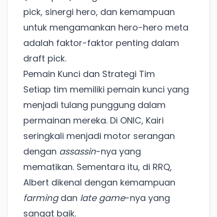
pick, sinergi hero, dan kemampuan
untuk mengamankan hero-hero meta
adalah faktor-faktor penting dalam
draft pick.
Pemain Kunci dan Strategi Tim
Setiap tim memiliki pemain kunci yang
menjadi tulang punggung dalam
permainan mereka. Di ONIC, Kairi
seringkali menjadi motor serangan
dengan
assassin
-nya yang
mematikan. Sementara itu, di RRQ,
Albert dikenal dengan kemampuan
farming
dan
late game
-nya yang
sangat baik.