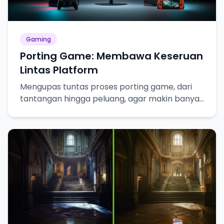
Gaming
Porting Game: Membawa Keseruan
Lintas Platform
Mengupas tuntas proses porting game, dari
tantangan hingga peluang, agar makin banyak
gamer bisa merasakan keseruannya!