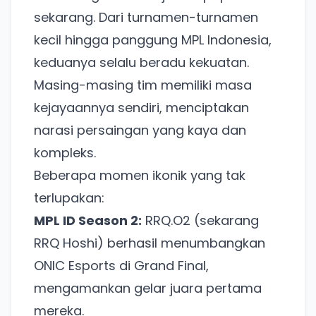
sekarang. Dari turnamen-turnamen
kecil hingga panggung MPL Indonesia,
keduanya selalu beradu kekuatan.
Masing-masing tim memiliki masa
kejayaannya sendiri, menciptakan
narasi persaingan yang kaya dan
kompleks.
Beberapa momen ikonik yang tak
terlupakan:
MPL ID Season 2:
RRQ.O2 (sekarang
RRQ Hoshi) berhasil menumbangkan
ONIC Esports di Grand Final,
mengamankan gelar juara pertama
mereka.