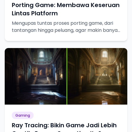
Porting Game: Membawa Keseruan
Lintas Platform
Mengupas tuntas proses porting game, dari
tantangan hingga peluang, agar makin banyak
gamer bisa merasakan keseruannya!
Gaming
Ray Tracing: Bikin Game Jadi Lebih