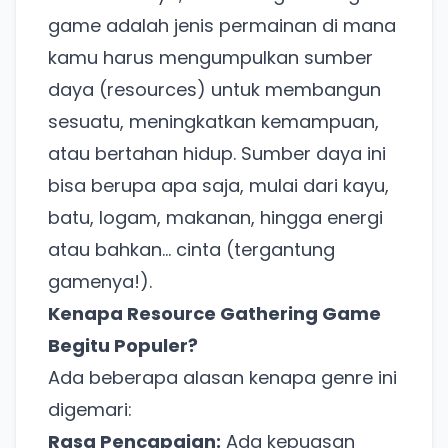
game adalah jenis permainan di mana
kamu harus mengumpulkan sumber
daya (resources) untuk membangun
sesuatu, meningkatkan kemampuan,
atau bertahan hidup. Sumber daya ini
bisa berupa apa saja, mulai dari kayu,
batu, logam, makanan, hingga energi
atau bahkan… cinta (tergantung
gamenya!).
Kenapa Resource Gathering Game
Begitu Populer?
Ada beberapa alasan kenapa genre ini
digemari:
Rasa Pencapaian:
Ada kepuasan