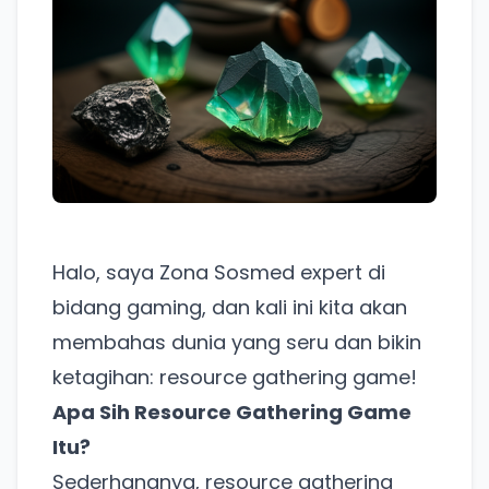
Halo, saya Zona Sosmed expert di
bidang gaming, dan kali ini kita akan
membahas dunia yang seru dan bikin
ketagihan: resource gathering game!
Apa Sih Resource Gathering Game
Itu?
Sederhananya, resource gathering