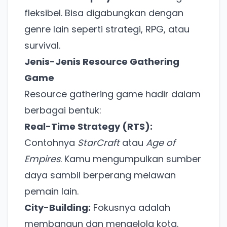
fleksibel. Bisa digabungkan dengan
genre lain seperti strategi, RPG, atau
survival.
Jenis-Jenis Resource Gathering
Game
Resource gathering game hadir dalam
berbagai bentuk:
Real-Time Strategy (RTS):
Contohnya
StarCraft
atau
Age of
Empires
. Kamu mengumpulkan sumber
daya sambil berperang melawan
pemain lain.
City-Building:
Fokusnya adalah
membangun dan mengelola kota.