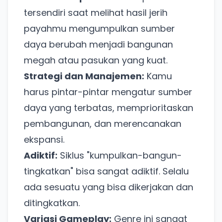
tersendiri saat melihat hasil jerih
payahmu mengumpulkan sumber
daya berubah menjadi bangunan
megah atau pasukan yang kuat.
Strategi dan Manajemen:
Kamu
harus pintar-pintar mengatur sumber
daya yang terbatas, memprioritaskan
pembangunan, dan merencanakan
ekspansi.
Adiktif:
Siklus "kumpulkan-bangun-
tingkatkan" bisa sangat adiktif. Selalu
ada sesuatu yang bisa dikerjakan dan
ditingkatkan.
Variasi Gameplay:
Genre ini sangat