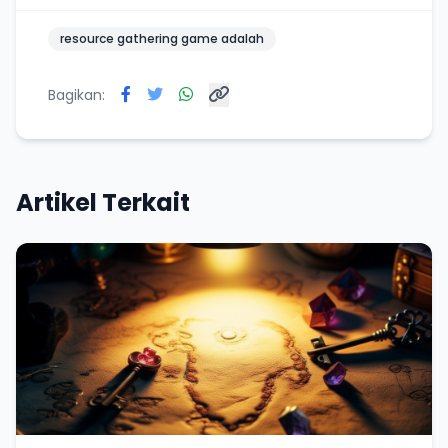
resource gathering game adalah
Bagikan:
Artikel Terkait