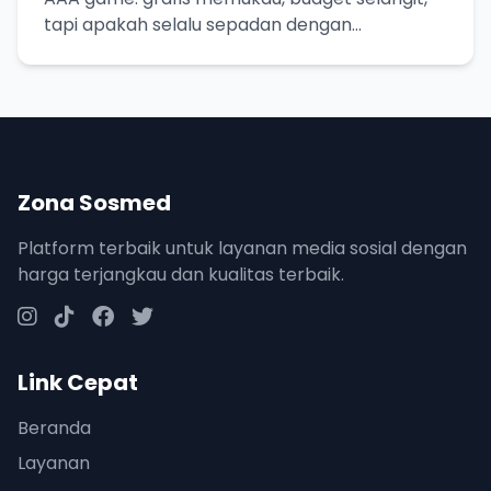
tapi apakah selalu sepadan dengan
ekspektasi?
Zona Sosmed
Platform terbaik untuk layanan media sosial dengan
harga terjangkau dan kualitas terbaik.
Link Cepat
Beranda
Layanan