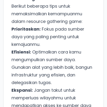
Berikut beberapa tips untuk
memaksimalkan kemampuanmu
dalam resource gathering game:
Prioritaskan:
Fokus pada sumber
daya yang paling penting untuk
kemajuanmu.
Efisiensi:
Optimalkan cara kamu
mengumpulkan sumber daya.
Gunakan alat yang lebih baik, bangun
infrastruktur yang efisien, dan
delegasikan tugas.
Ekspansi:
Jangan takut untuk
memperluas wilayahmu untuk
mendapatkan akses ke sumber daya