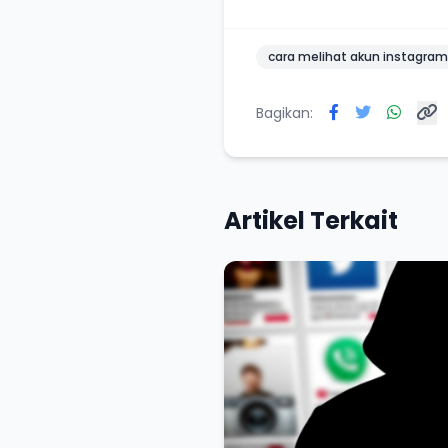
cara melihat akun instagram
Bagikan:
Artikel Terkait