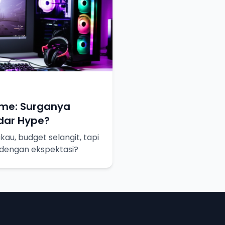
me: Surganya
dar Hype?
au, budget selangit, tapi
 dengan ekspektasi?