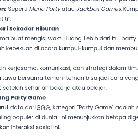
on:
Seperti
Mario Party
atau
Jackbox Games
. Kum
tif.
Ada Website Baru!
ari Sekadar Hiburan
Khusus untuk kamu yang mau coba
 buat mengisi waktu luang. Lebih dari itu, party 
 kebekuan di acara kumpul-kumpul dan membua
Punya website SMM baru nih! Coba BulkFame
untuk pengalaman lebih baik.
ih kerjasama, komunikasi, dan strategi dalam tim.
Tanpa daftar ulang, gratis dicoba. Kamu tetap bisa pakai
rtawa bersama teman-teman bisa jadi cara yang 
Zona Sosmed kapan saja.
setelah seharian bekerja atau belajar.
ang Party Game
Coba BulkFame
ut data dari
BGG
, kategori "Party Game" adalah 
Lain kali saja
ing populer di dunia! Ini menunjukkan betapa d
 interaksi sosial ini.