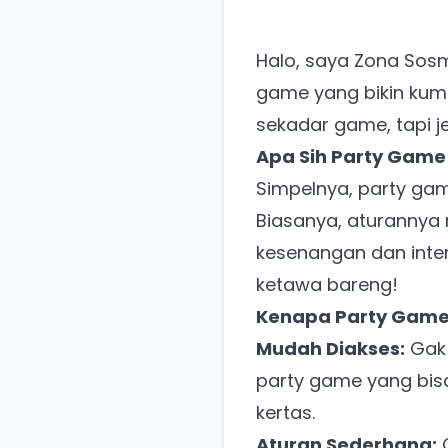
Halo, saya Zona So
game yang bikin kumpu
sekadar game, tapi 
Apa Sih Party Game 
Simpelnya, party ga
Biasanya, aturannya
kesenangan dan inter
ketawa bareng!
Kenapa Party Game
Mudah Diakses:
Gak 
party game yang bis
kertas.
Aturan Sederhana:
G