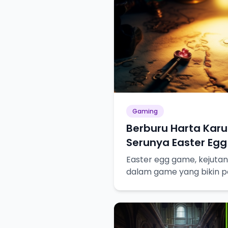
Gaming
Berburu Harta Kar
Serunya Easter Egg
Easter egg game, kejutan
dalam game yang bikin p