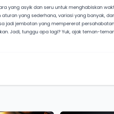
ara yang asyik dan seru untuk menghabiskan wa
 aturan yang sederhana, variasi yang banyak, dan
bisa jadi jembatan yang mempererat persahabata
kan. Jadi, tunggu apa lagi? Yuk, ajak teman-tem