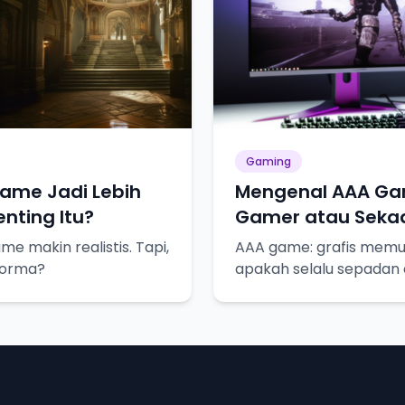
Gaming
Game Jadi Lebih
Mengenal AAA Ga
nting Itu?
Gamer atau Seka
ame makin realistis. Tapi,
AAA game: grafis memuk
rforma?
apakah selalu sepadan