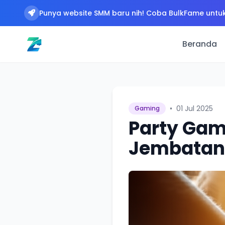
Punya website SMM baru nih! Coba BulkFame untuk
Beranda
•
01 Jul 2025
Gaming
Party Game
Jembatan 