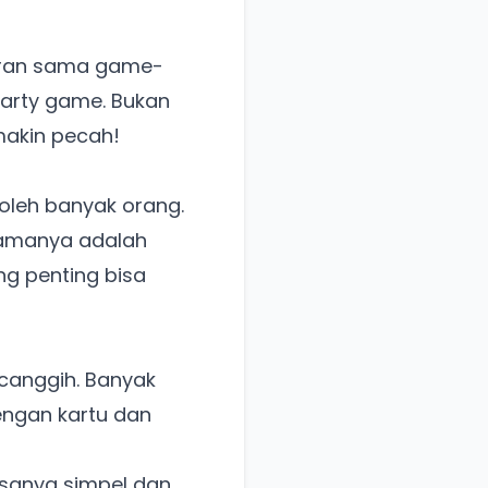
aran sama game-
 party game. Bukan
makin pecah!
oleh banyak orang.
tamanya adalah
ng penting bisa
canggih. Banyak
engan kartu dan
asanya simpel dan