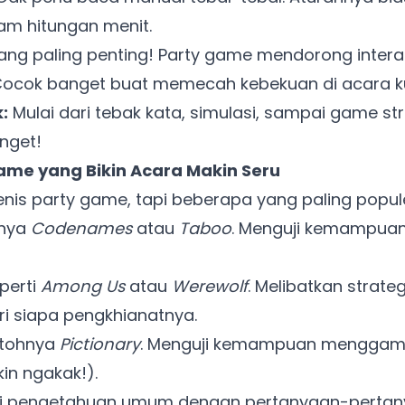
m hitungan menit.
yang paling penting! Party game mendorong interak
Cocok banget buat memecah kebekuan di acara 
:
Mulai dari tebak kata, simulasi, sampai game str
nget!
ame yang Bikin Acara Makin Seru
nis party game, tapi beberapa yang paling popule
nya
Codenames
atau
Taboo
. Menguji kemampuan
perti
Among Us
atau
Werewolf
. Melibatkan strate
i siapa pengkhianatnya.
tohnya
Pictionary
. Menguji kemampuan menggam
kin ngakak!).
i pengetahuan umum dengan pertanyaan-pertany