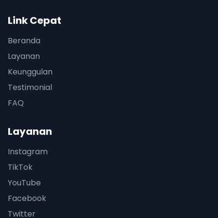
Link Cepat
Beranda
Layanan
Keunggulan
Testimonial
FAQ
Layanan
Instagram
TikTok
YouTube
Facebook
Twitter