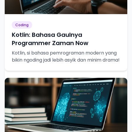
Coding
Kotlin: Bahasa Gaulnya
Programmer Zaman Now
Kotlin, si bahasa pemrograman modern yang
bikin ngoding jadi lebih asyik dan minim drama!