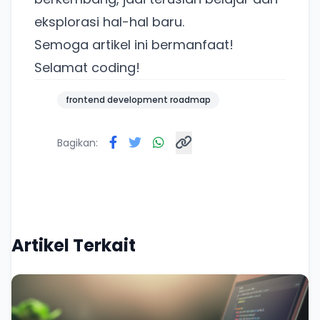
eksplorasi hal-hal baru.
Semoga artikel ini bermanfaat!
Selamat coding!
frontend development roadmap
Bagikan:
Artikel Terkait