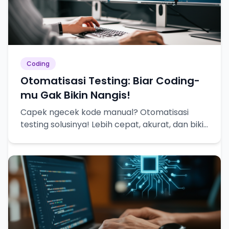
Coding
Otomatisasi Testing: Biar Coding-
mu Gak Bikin Nangis!
Capek ngecek kode manual? Otomatisasi
testing solusinya! Lebih cepat, akurat, dan bikin
hidup lebih tenang.