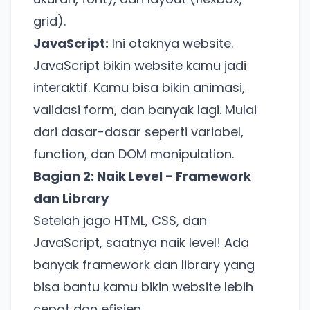
grid).
JavaScript:
Ini otaknya website.
JavaScript bikin website kamu jadi
interaktif. Kamu bisa bikin animasi,
validasi form, dan banyak lagi. Mulai
dari dasar-dasar seperti variabel,
function, dan DOM manipulation.
Bagian 2: Naik Level - Framework
dan Library
Setelah jago HTML, CSS, dan
JavaScript, saatnya naik level! Ada
banyak framework dan library yang
bisa bantu kamu bikin website lebih
cepat dan efisien.