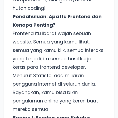
hutan coding!
Pendahuluan: Apa Itu Frontend dan
Kenapa Penting?
Frontend itu ibarat wajah sebuah
website. Semua yang kamu lihat,
semua yang kamu klik, semua interaksi
yang terjadi, itu semua hasil kerja
keras para frontend developer.
Menurut
Statista
, ada miliaran
pengguna internet di seluruh dunia.
Bayangkan, kamu bisa bikin
pengalaman online yang keren buat
mereka semua!
Bagian 1: Fondasi yang Kokoh -