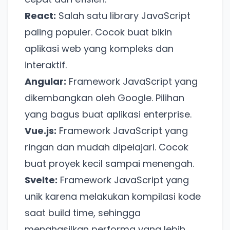
React:
Salah satu library JavaScript
paling populer. Cocok buat bikin
aplikasi web yang kompleks dan
interaktif.
Angular:
Framework JavaScript yang
dikembangkan oleh Google. Pilihan
yang bagus buat aplikasi enterprise.
Vue.js:
Framework JavaScript yang
ringan dan mudah dipelajari. Cocok
buat proyek kecil sampai menengah.
Svelte:
Framework JavaScript yang
unik karena melakukan kompilasi kode
saat build time, sehingga
menghasilkan performa yang lebih