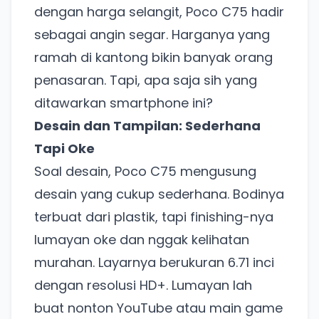
dengan harga selangit, Poco C75 hadir
sebagai angin segar. Harganya yang
ramah di kantong bikin banyak orang
penasaran. Tapi, apa saja sih yang
ditawarkan smartphone ini?
Desain dan Tampilan: Sederhana
Tapi Oke
Soal desain, Poco C75 mengusung
desain yang cukup sederhana. Bodinya
terbuat dari plastik, tapi finishing-nya
lumayan oke dan nggak kelihatan
murahan. Layarnya berukuran 6.71 inci
dengan resolusi HD+. Lumayan lah
buat nonton YouTube atau main game