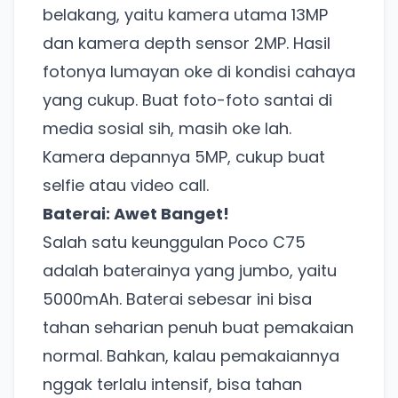
belakang, yaitu kamera utama 13MP
dan kamera depth sensor 2MP. Hasil
fotonya lumayan oke di kondisi cahaya
yang cukup. Buat foto-foto santai di
media sosial sih, masih oke lah.
Kamera depannya 5MP, cukup buat
selfie atau video call.
Baterai: Awet Banget!
Salah satu keunggulan Poco C75
adalah baterainya yang jumbo, yaitu
5000mAh. Baterai sebesar ini bisa
tahan seharian penuh buat pemakaian
normal. Bahkan, kalau pemakaiannya
nggak terlalu intensif, bisa tahan