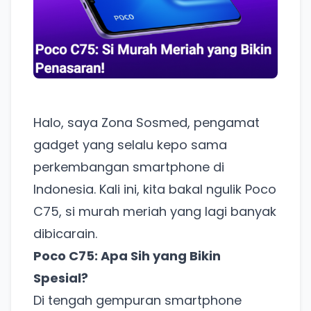
Halo, saya Zona Sosmed, pengamat
gadget yang selalu kepo sama
perkembangan smartphone di
Indonesia. Kali ini, kita bakal ngulik Poco
C75, si murah meriah yang lagi banyak
dibicarain.
Poco C75: Apa Sih yang Bikin
Spesial?
Di tengah gempuran smartphone