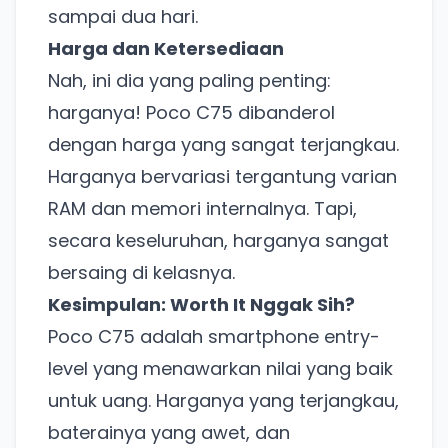
sampai dua hari.
Harga dan Ketersediaan
Nah, ini dia yang paling penting:
harganya! Poco C75 dibanderol
dengan harga yang sangat terjangkau.
Harganya bervariasi tergantung varian
RAM dan memori internalnya. Tapi,
secara keseluruhan, harganya sangat
bersaing di kelasnya.
Kesimpulan: Worth It Nggak Sih?
Poco C75 adalah smartphone entry-
level yang menawarkan nilai yang baik
untuk uang. Harganya yang terjangkau,
baterainya yang awet, dan