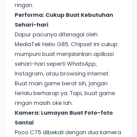
ringan.
Performa: Cukup Buat Kebutuhan
Sehari-hari
Dapur pacunya ditenagai oleh
MediaTek Helio G85. Chipset ini cukup
mumpuni buat menjalankan aplikasi
sehari-hari seperti WhatsApp,
Instagram, atau browsing internet.
Buat main game berat sih, jangan
terlalu berharap ya. Tapi, buat game
ringan masih oke lah.
Kamera: Lumayan Buat Foto-foto
Santai
Poco C75 dibekali dengan dua kamera