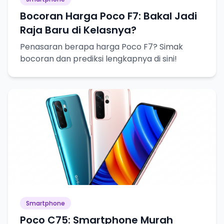
Bocoran Harga Poco F7: Bakal Jadi
Raja Baru di Kelasnya?
Penasaran berapa harga Poco F7? Simak
bocoran dan prediksi lengkapnya di sini!
Smartphone
Poco C75: Smartphone Murah