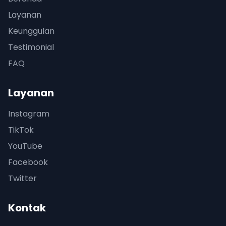
Layanan
Keunggulan
Testimonial
FAQ
Layanan
Instagram
TikTok
YouTube
Facebook
Twitter
Kontak