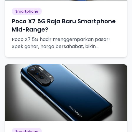
Smartphone
Poco X7 5G Raja Baru Smartphone
Mid-Range?
Poco X7 5G hadir menggemparkan pasar!
Spek gahar, harga bersahabat, bikin
penasaran abis!
Smartphone