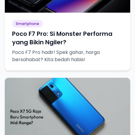
Smartphone
Poco F7 Pro: Si Monster Performa
yang Bikin Ngiler?
Poco F7 Pro hadir! Spek gahar, harga
bersahabat? Kita bedah habis!