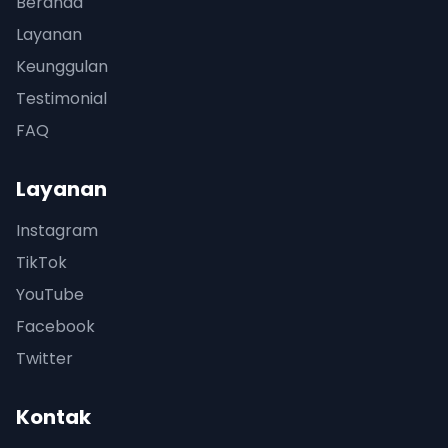
Beranda
Layanan
Keunggulan
Testimonial
FAQ
Layanan
Instagram
TikTok
YouTube
Facebook
Twitter
Kontak