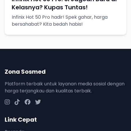
Kelasnya? Kupas Tuntas!
Infinix Hot 50 Pro hadir! Spek gahar, harga
bersahabat? Kita bedah habis!
Zona Sosmed
Platform terbaik untuk layanan media sosial dengan
harga terjangkau dan kualitas terbaik.
Link Cepat