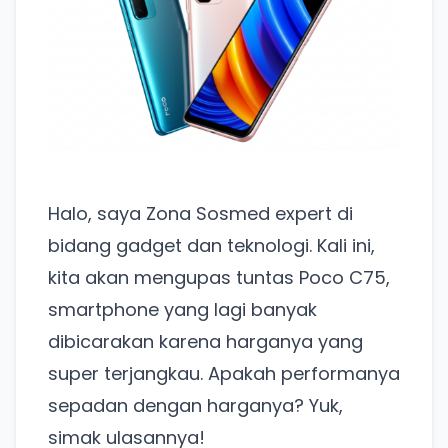
Halo, saya Zona Sosmed expert di
bidang gadget dan teknologi. Kali ini,
kita akan mengupas tuntas Poco C75,
smartphone yang lagi banyak
dibicarakan karena harganya yang
super terjangkau. Apakah performanya
sepadan dengan harganya? Yuk,
simak ulasannya!