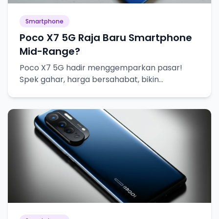
Smartphone
Poco X7 5G Raja Baru Smartphone
Mid-Range?
Poco X7 5G hadir menggemparkan pasar!
Spek gahar, harga bersahabat, bikin
penasaran abis!