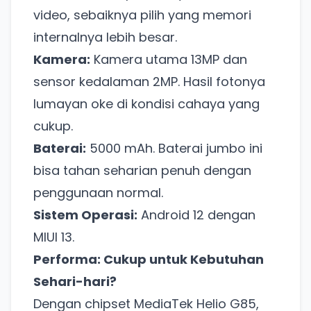
video, sebaiknya pilih yang memori
internalnya lebih besar.
Kamera:
Kamera utama 13MP dan
sensor kedalaman 2MP. Hasil fotonya
lumayan oke di kondisi cahaya yang
cukup.
Baterai:
5000 mAh. Baterai jumbo ini
bisa tahan seharian penuh dengan
penggunaan normal.
Sistem Operasi:
Android 12 dengan
MIUI 13.
Performa: Cukup untuk Kebutuhan
Sehari-hari?
Dengan chipset MediaTek Helio G85,