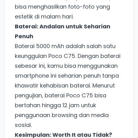
bisa menghasilkan foto-foto yang
estetik di malam hari.
Baterai: Andalan untuk Seharian
Penuh
Baterai 5000 mAh adalah salah satu
keunggulan Poco C75. Dengan baterai
sebesar ini, kamu bisa menggunakan
smartphone ini seharian penuh tanpa
khawatir kehabisan baterai. Menurut
pengujian, baterai Poco C75 bisa
bertahan hingga 12 jam untuk
penggunaan browsing dan media
sosial.
Kesimpulan: Worth It atau Tidak?