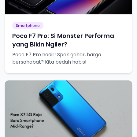
Smartphone
Poco F7 Pro: Si Monster Performa
yang Bikin Ngiler?
Poco F7 Pro hadir! Spek gahar, harga
bersahabat? Kita bedah habis!