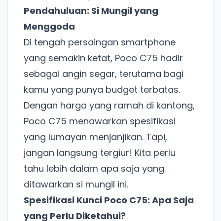
Pendahuluan: Si Mungil yang
Menggoda
Di tengah persaingan smartphone
yang semakin ketat, Poco C75 hadir
sebagai angin segar, terutama bagi
kamu yang punya budget terbatas.
Dengan harga yang ramah di kantong,
Poco C75 menawarkan spesifikasi
yang lumayan menjanjikan. Tapi,
jangan langsung tergiur! Kita perlu
tahu lebih dalam apa saja yang
ditawarkan si mungil ini.
Spesifikasi Kunci Poco C75: Apa Saja
yang Perlu Diketahui?