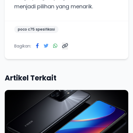
menjadi pilihan yang menarik.
poco c75 spesifikasi
Bagikan:
Artikel Terkait