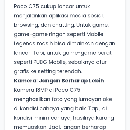
Poco C75 cukup lancar untuk
menjalankan aplikasi media sosial,
browsing, dan chatting. Untuk game,
game-game ringan seperti Mobile
Legends masih bisa dimainkan dengan
lancar. Tapi, untuk game-game berat
seperti PUBG Mobile, sebaiknya atur
grafis ke setting terendah.
Kamera: Jangan Berharap Lebih
Kamera 13MP di Poco C75
menghasilkan foto yang lumayan oke
di kondisi cahaya yang baik. Tapi, di
kondisi minim cahaya, hasilnya kurang
memuaskan. Jadi, jangan berharap