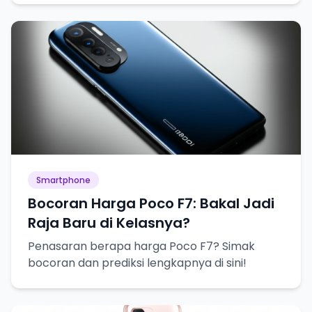
Smartphone
Bocoran Harga Poco F7: Bakal Jadi
Raja Baru di Kelasnya?
Penasaran berapa harga Poco F7? Simak
bocoran dan prediksi lengkapnya di sini!