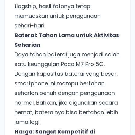
flagship, hasil fotonya tetap
memuaskan untuk penggunaan
sehari-hari.
Baterai: Tahan Lama untuk Aktivitas
Seharian
Daya tahan baterai juga menjadi salah
satu keunggulan Poco M7 Pro 5G.
Dengan kapasitas baterai yang besar,
smartphone ini mampu bertahan
seharian penuh dengan penggunaan
normal. Bahkan, jika digunakan secara
hemat, baterainya bisa bertahan lebih
lama lagi.
Harga: Sangat Kompetitif di