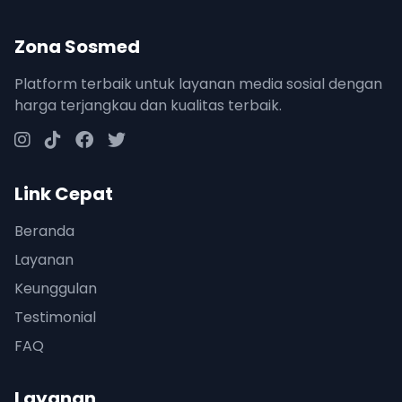
Zona Sosmed
Platform terbaik untuk layanan media sosial dengan
harga terjangkau dan kualitas terbaik.
Link Cepat
Beranda
Layanan
Keunggulan
Testimonial
FAQ
Layanan