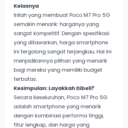
Kelasnya
Inilah yang membuat Poco M7 Pro 5G
semakin menarik: harganya yang
sangat kompetitif. Dengan spesifikasi
yang ditawarkan, harga smartphone
ini tergolong sangat terjangkau. Hal ini
menjadikannya pilihan yang menarik
bagi mereka yang memiliki budget
terbatas.
Kesimpulan: Layakkah Dibeli?
Secara keseluruhan, Poco M7 Pro 5G
adalah smartphone yang menarik
Ada Website Baru!
dengan kombinasi performa tinggi,
Khusus untuk kamu yang mau coba
fitur lengkap, dan harga yang