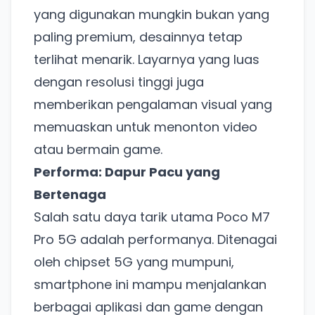
yang digunakan mungkin bukan yang
paling premium, desainnya tetap
terlihat menarik. Layarnya yang luas
dengan resolusi tinggi juga
memberikan pengalaman visual yang
memuaskan untuk menonton video
atau bermain game.
Performa: Dapur Pacu yang
Bertenaga
Salah satu daya tarik utama Poco M7
Pro 5G adalah performanya. Ditenagai
oleh chipset 5G yang mumpuni,
smartphone ini mampu menjalankan
berbagai aplikasi dan game dengan