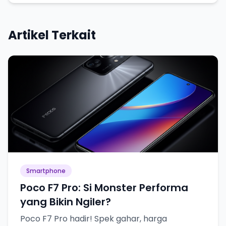
Artikel Terkait
Smartphone
Poco F7 Pro: Si Monster Performa
yang Bikin Ngiler?
Poco F7 Pro hadir! Spek gahar, harga