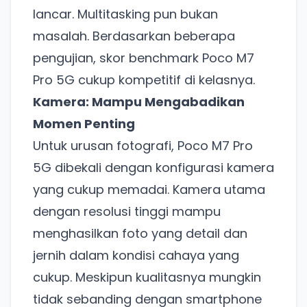
lancar. Multitasking pun bukan
masalah. Berdasarkan beberapa
pengujian, skor benchmark Poco M7
Pro 5G cukup kompetitif di kelasnya.
Kamera: Mampu Mengabadikan
Momen Penting
Untuk urusan fotografi, Poco M7 Pro
5G dibekali dengan konfigurasi kamera
yang cukup memadai. Kamera utama
dengan resolusi tinggi mampu
menghasilkan foto yang detail dan
jernih dalam kondisi cahaya yang
cukup. Meskipun kualitasnya mungkin
tidak sebanding dengan smartphone