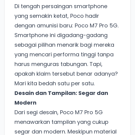
Di tengah persaingan smartphone
yang semakin ketat, Poco hadir
dengan amunisi baru: Poco M7 Pro 5G.
Smartphone ini digadang-gadang
sebagai pilihan menarik bagi mereka
yang mencari performa tinggi tanpa
harus menguras tabungan. Tapi,
apakah klaim tersebut benar adanya?
Mari kita bedah satu per satu.
Desain dan Tampilan: Segar dan
Modern
Dari segi desain, Poco M7 Pro 5G
menawarkan tampilan yang cukup
segar dan modern. Meskipun material