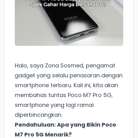
Halo, saya Zona Sosmed, pengamat
gadget yang selalu penasaran dengan
smartphone terbaru. Kali ini, kita akan
membahas tuntas Poco M7 Pro 5G,
smartphone yang lagi ramai
diperbincangkan.
Pendahuluan: Apa yang Bikin Poco
M7 Pro 5G Menarik?