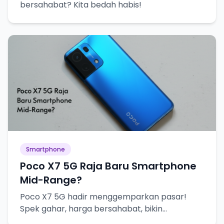
bersahabat? Kita bedah habis!
Smartphone
Poco X7 5G Raja Baru Smartphone
Mid-Range?
Poco X7 5G hadir menggemparkan pasar!
Spek gahar, harga bersahabat, bikin
penasaran abis!