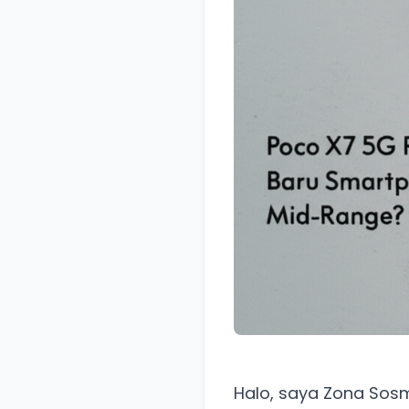
Halo, saya Zona Sosm