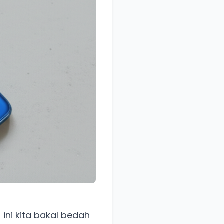
ini kita bakal bedah