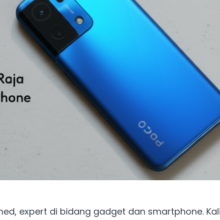
ed, expert di bidang gadget dan smartphone. Kali 