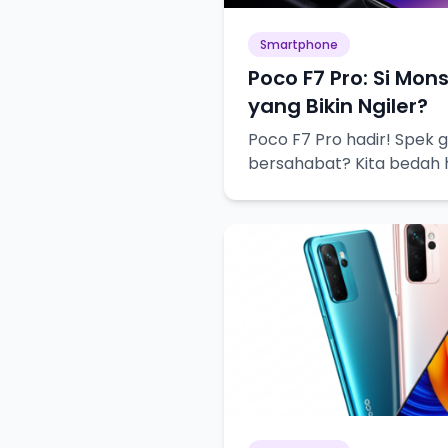
Smartphone
Poco F7 Pro: Si Mon
yang Bikin Ngiler?
Poco F7 Pro hadir! Spek 
bersahabat? Kita bedah 